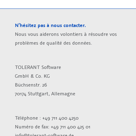
N’hésitez pas à nous contacter.
Nous vous aiderons volontiers à résoudre vos
problèmes de qualité des données.
TOLERANT Software
GmbH & Co. KG
Büchsenstr. 26
70174 Stuttgart, Allemagne
Téléphone : +49 711 400 4250
Numéro de fax:
+49 711 400 425 01
info@tolerant-software.de