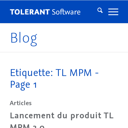
Blog
Etiquette: TL MPM -
Page 1
Articles
Lancement du produit TL
MPM 2.0