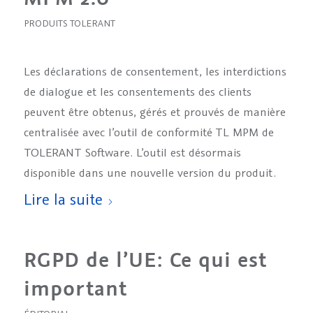
PRODUITS TOLERANT
Les déclarations de consentement, les interdictions
de dialogue et les consentements des clients
peuvent être obtenus, gérés et prouvés de manière
centralisée avec l’outil de conformité TL MPM de
TOLERANT Software. L’outil est désormais
disponible dans une nouvelle version du produit.
Lire la suite
RGPD de l’UE: Ce qui est
important