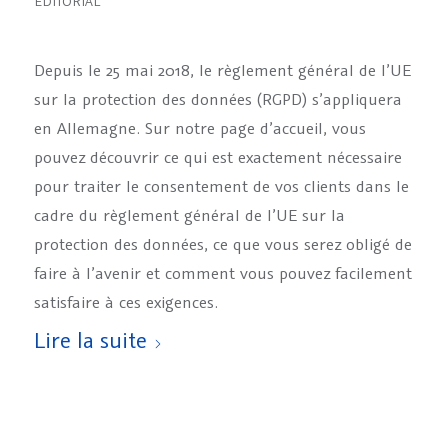
ÉDITORIAL
Depuis le 25 mai 2018, le règlement général de l’UE
sur la protection des données (RGPD) s’appliquera
en Allemagne. Sur notre page d’accueil, vous
pouvez découvrir ce qui est exactement nécessaire
pour traiter le consentement de vos clients dans le
cadre du règlement général de l’UE sur la
protection des données, ce que vous serez obligé de
faire à l’avenir et comment vous pouvez facilement
satisfaire à ces exigences.
Lire la suite