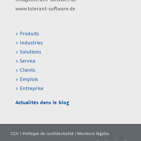
www.tolerant-software.de
> Produits
> Industries
> Solutions
> Service
> Clients
> Emplois
> Entreprise
Actualités dans le blog
CGV
|
Politique de confidentialité
|
Mentions légales