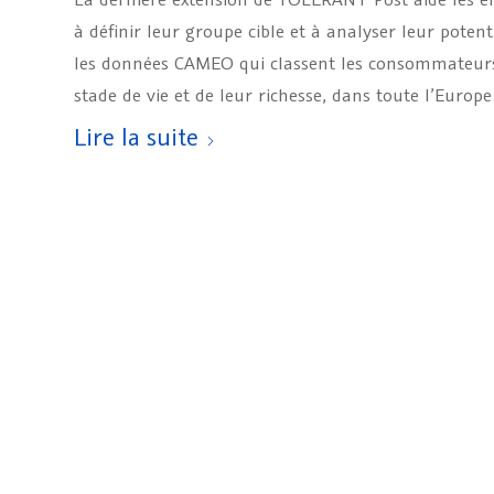
à définir leur groupe cible et à analyser leur potent
les données CAMEO qui classent les consommateurs
stade de vie et de leur richesse, dans toute l’Europe
Lire la suite