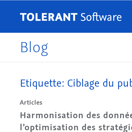
Blog
Etiquette: Ciblage du pub
Articles
Harmonisation des donnée
l’optimisation des stratég