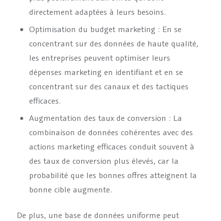
directement adaptées à leurs besoins.
Optimisation du budget marketing : En se
concentrant sur des données de haute qualité,
les entreprises peuvent optimiser leurs
dépenses marketing en identifiant et en se
concentrant sur des canaux et des tactiques
efficaces.
Augmentation des taux de conversion : La
combinaison de données cohérentes avec des
actions marketing efficaces conduit souvent à
des taux de conversion plus élevés, car la
probabilité que les bonnes offres atteignent la
bonne cible augmente.
De plus, une base de données uniforme peut