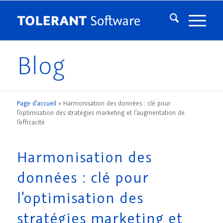
Blog
Page d’accueil
»
Harmonisation des données : clé pour
l’optimisation des stratégies marketing et l’augmentation de
l’efficacité
Harmonisation des
données : clé pour
l’optimisation des
stratégies marketing et