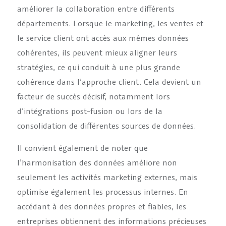
améliorer la collaboration entre différents
départements. Lorsque le marketing, les ventes et
le service client ont accès aux mêmes données
cohérentes, ils peuvent mieux aligner leurs
stratégies, ce qui conduit à une plus grande
cohérence dans l’approche client. Cela devient un
facteur de succès décisif, notamment lors
d’intégrations post-fusion ou lors de la
consolidation de différentes sources de données.
Il convient également de noter que
l’harmonisation des données améliore non
seulement les activités marketing externes, mais
optimise également les processus internes. En
accédant à des données propres et fiables, les
entreprises obtiennent des informations précieuses