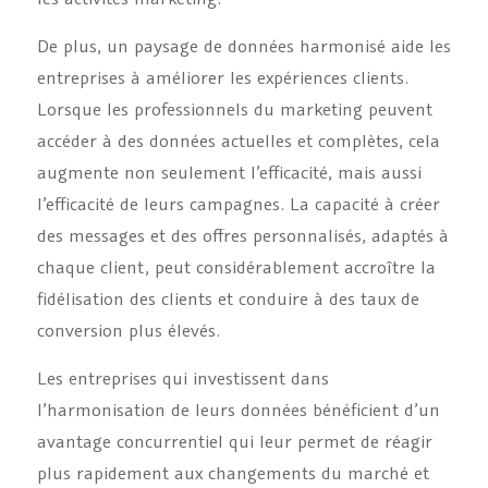
De plus, un paysage de données harmonisé aide les
entreprises à améliorer les expériences clients.
Lorsque les professionnels du marketing peuvent
accéder à des données actuelles et complètes, cela
augmente non seulement l’efficacité, mais aussi
l’efficacité de leurs campagnes. La capacité à créer
des messages et des offres personnalisés, adaptés à
chaque client, peut considérablement accroître la
fidélisation des clients et conduire à des taux de
conversion plus élevés.
Les entreprises qui investissent dans
l’harmonisation de leurs données bénéficient d’un
avantage concurrentiel qui leur permet de réagir
plus rapidement aux changements du marché et