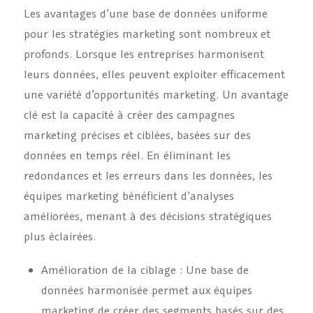
Les avantages d’une base de données uniforme
pour les stratégies marketing sont nombreux et
profonds. Lorsque les entreprises harmonisent
leurs données, elles peuvent exploiter efficacement
une variété d’opportunités marketing. Un avantage
clé est la capacité à créer des campagnes
marketing précises et ciblées, basées sur des
données en temps réel. En éliminant les
redondances et les erreurs dans les données, les
équipes marketing bénéficient d’analyses
améliorées, menant à des décisions stratégiques
plus éclairées.
Amélioration de la ciblage : Une base de
données harmonisée permet aux équipes
marketing de créer des segments basés sur des