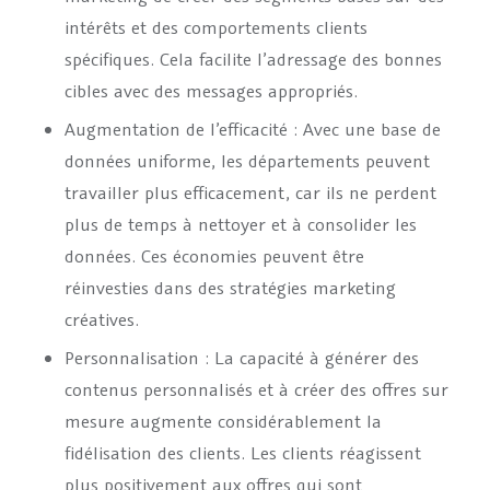
intérêts et des comportements clients
spécifiques. Cela facilite l’adressage des bonnes
cibles avec des messages appropriés.
Augmentation de l’efficacité : Avec une base de
données uniforme, les départements peuvent
travailler plus efficacement, car ils ne perdent
plus de temps à nettoyer et à consolider les
données. Ces économies peuvent être
réinvesties dans des stratégies marketing
créatives.
Personnalisation : La capacité à générer des
contenus personnalisés et à créer des offres sur
mesure augmente considérablement la
fidélisation des clients. Les clients réagissent
plus positivement aux offres qui sont