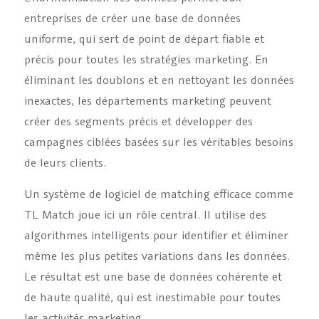
entreprises de créer une base de données
uniforme, qui sert de point de départ fiable et
précis pour toutes les stratégies marketing. En
éliminant les doublons et en nettoyant les données
inexactes, les départements marketing peuvent
créer des segments précis et développer des
campagnes ciblées basées sur les véritables besoins
de leurs clients.
Un système de logiciel de matching efficace comme
TL Match joue ici un rôle central. Il utilise des
algorithmes intelligents pour identifier et éliminer
même les plus petites variations dans les données.
Le résultat est une base de données cohérente et
de haute qualité, qui est inestimable pour toutes
les activités marketing.