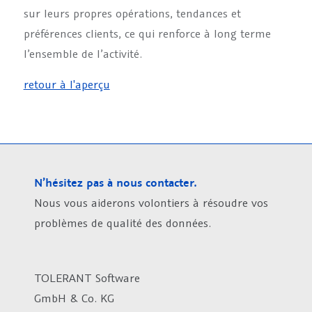
sur leurs propres opérations, tendances et
préférences clients, ce qui renforce à long terme
l’ensemble de l’activité.
retour à l'aperçu
N’hésitez pas à nous contacter.
Nous vous aiderons volontiers à résoudre vos
problèmes de qualité des données.
TOLERANT Software
GmbH & Co. KG