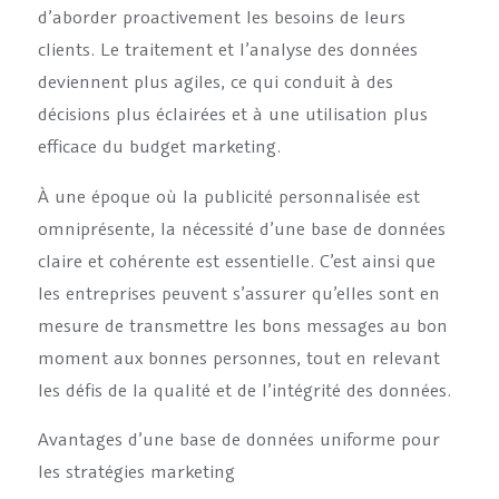
d’aborder proactivement les besoins de leurs
clients. Le traitement et l’analyse des données
deviennent plus agiles, ce qui conduit à des
décisions plus éclairées et à une utilisation plus
efficace du budget marketing.
À une époque où la publicité personnalisée est
omniprésente, la nécessité d’une base de données
claire et cohérente est essentielle. C’est ainsi que
les entreprises peuvent s’assurer qu’elles sont en
mesure de transmettre les bons messages au bon
moment aux bonnes personnes, tout en relevant
les défis de la qualité et de l’intégrité des données.
Avantages d’une base de données uniforme pour
les stratégies marketing