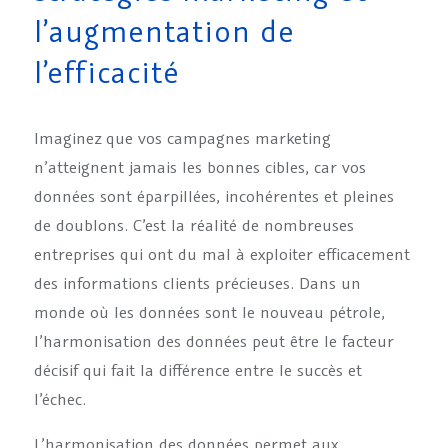
l’augmentation de
l’efficacité
Imaginez que vos campagnes marketing
n’atteignent jamais les bonnes cibles, car vos
données sont éparpillées, incohérentes et pleines
de doublons. C’est la réalité de nombreuses
entreprises qui ont du mal à exploiter efficacement
des informations clients précieuses. Dans un
monde où les données sont le nouveau pétrole,
l’harmonisation des données peut être le facteur
décisif qui fait la différence entre le succès et
l’échec.
L’harmonisation des données permet aux