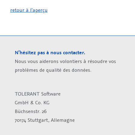
retour à l'aperçu
N’hésitez pas à nous contacter.
Nous vous aiderons volontiers à résoudre vos
problèmes de qualité des données.
TOLERANT Software
GmbH & Co. KG
Büchsenstr. 26
70174 Stuttgart, Allemagne