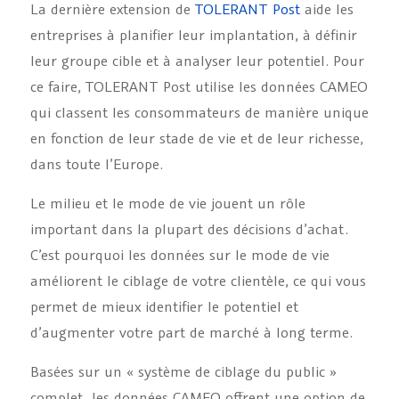
La dernière extension de
TOLERANT Post
aide les
entreprises à planifier leur implantation, à définir
leur groupe cible et à analyser leur potentiel. Pour
ce faire, TOLERANT Post utilise les données CAMEO
qui classent les consommateurs de manière unique
en fonction de leur stade de vie et de leur richesse,
dans toute l’Europe.
Le milieu et le mode de vie jouent un rôle
important dans la plupart des décisions d’achat.
C’est pourquoi les données sur le mode de vie
améliorent le ciblage de votre clientèle, ce qui vous
permet de mieux identifier le potentiel et
d’augmenter votre part de marché à long terme.
Basées sur un « système de ciblage du public »
complet, les données CAMEO offrent une option de