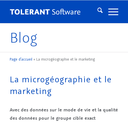
Blog
Page d’accueil
»
La microgéographie et le marketing
La microgéographie et le
marketing
Avec des données sur le mode de vie et la qualité
des données pour le groupe cible exact