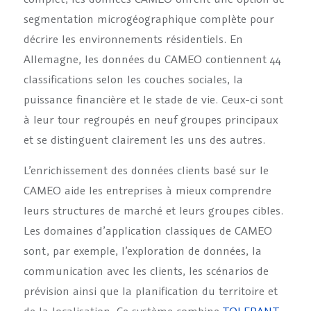
segmentation microgéographique complète pour
décrire les environnements résidentiels. En
Allemagne, les données du CAMEO contiennent 44
classifications selon les couches sociales, la
puissance financière et le stade de vie. Ceux-ci sont
à leur tour regroupés en neuf groupes principaux
et se distinguent clairement les uns des autres.
L’enrichissement des données clients basé sur le
CAMEO aide les entreprises à mieux comprendre
leurs structures de marché et leurs groupes cibles.
Les domaines d’application classiques de CAMEO
sont, par exemple, l’exploration de données, la
communication avec les clients, les scénarios de
prévision ainsi que la planification du territoire et