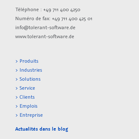
Téléphone : +49 711 400 4250
Numéro de fax:
+49 711 400 425 01
info@tolerant-software.de
www.tolerant-software.de
> Produits
> Industries
> Solutions
> Service
> Clients
> Emplois
> Entreprise
Actualités dans le blog