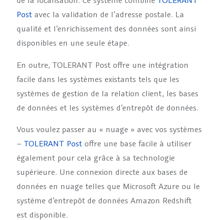
de la localisation. Ce système combine
TOLERANT
Post
avec la validation de l’adresse postale. La
qualité et l’enrichissement des données sont ainsi
disponibles en une seule étape.
En outre, TOLERANT Post offre une intégration
facile dans les systèmes existants tels que les
systèmes de gestion de la relation client, les bases
de données et les systèmes d’entrepôt de données.
Vous voulez passer au « nuage » avec vos systèmes
–
TOLERANT Post
offre une base facile à utiliser
également pour cela grâce à sa technologie
supérieure. Une connexion directe aux bases de
données en nuage telles que Microsoft Azure ou le
système d’entrepôt de données Amazon Redshift
est disponible.