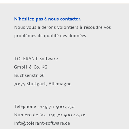
N’hésitez pas à nous contacter.
Nous vous aiderons volontiers à résoudre vos
problèmes de qualité des données.
TOLERANT Software
GmbH & Co. KG
Büchsenstr. 26
70174 Stuttgart, Allemagne
Téléphone : +49 711 400 4250
Numéro de fax:
+49 711 400 425 01
info@tolerant-software.de