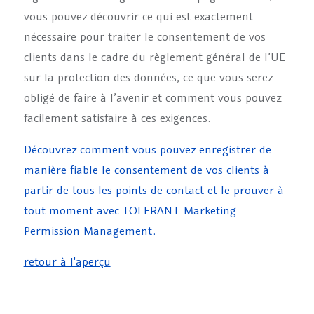
vous pouvez découvrir ce qui est exactement
nécessaire pour traiter le consentement de vos
clients dans le cadre du règlement général de l’UE
sur la protection des données, ce que vous serez
obligé de faire à l’avenir et comment vous pouvez
facilement satisfaire à ces exigences.
Découvrez comment vous pouvez enregistrer de
manière fiable le consentement de vos clients à
partir de tous les points de contact et le prouver à
tout moment avec TOLERANT Marketing
Permission Management.
retour à l'aperçu