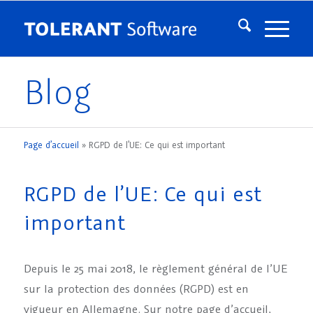
Blog
Page d’accueil
»
RGPD de l’UE: Ce qui est important
RGPD de l’UE: Ce qui est
important
Depuis le 25 mai 2018, le règlement général de l’UE
sur la protection des données (RGPD) est en
vigueur en Allemagne. Sur notre page d’accueil,