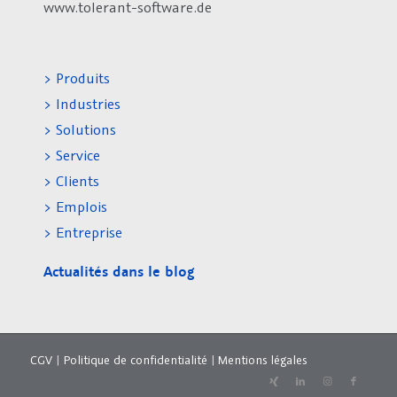
www.tolerant-software.de
> Produits
> Industries
> Solutions
> Service
> Clients
> Emplois
> Entreprise
Actualités dans le blog
CGV
|
Politique de confidentialité
|
Mentions légales