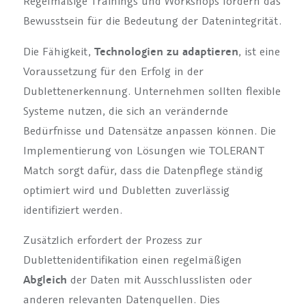
Regelmäßige Trainings und Workshops fördern das
Bewusstsein für die Bedeutung der Datenintegrität.
Die Fähigkeit,
Technologien zu adaptieren
, ist eine
Voraussetzung für den Erfolg in der
Dublettenerkennung. Unternehmen sollten flexible
Systeme nutzen, die sich an verändernde
Bedürfnisse und Datensätze anpassen können. Die
Implementierung von Lösungen wie TOLERANT
Match sorgt dafür, dass die Datenpflege ständig
optimiert wird und Dubletten zuverlässig
identifiziert werden.
Zusätzlich erfordert der Prozess zur
Dublettenidentifikation einen regelmäßigen
Abgleich
der Daten mit Ausschlusslisten oder
anderen relevanten Datenquellen. Dies