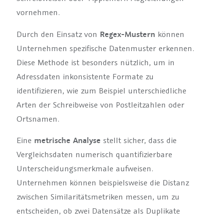
vornehmen.
Durch den Einsatz von
Regex-Mustern
können
Unternehmen spezifische Datenmuster erkennen.
Diese Methode ist besonders nützlich, um in
Adressdaten inkonsistente Formate zu
identifizieren, wie zum Beispiel unterschiedliche
Arten der Schreibweise von Postleitzahlen oder
Ortsnamen.
Eine
metrische Analyse
stellt sicher, dass die
Vergleichsdaten numerisch quantifizierbare
Unterscheidungsmerkmale aufweisen.
Unternehmen können beispielsweise die Distanz
zwischen Similaritätsmetriken messen, um zu
entscheiden, ob zwei Datensätze als Duplikate