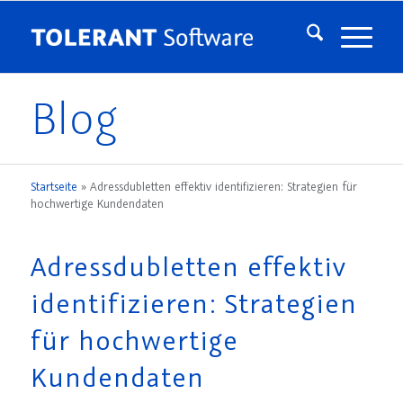
Blog
Startseite
»
Adressdubletten effektiv identifizieren: Strategien für
hochwertige Kundendaten
Adressdubletten effektiv
identifizieren: Strategien
für hochwertige
Kundendaten