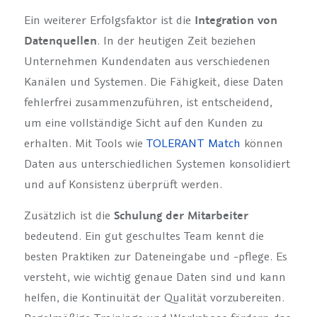
Ein weiterer Erfolgsfaktor ist die
Integration von
Datenquellen
. In der heutigen Zeit beziehen
Unternehmen Kundendaten aus verschiedenen
Kanälen und Systemen. Die Fähigkeit, diese Daten
fehlerfrei zusammenzuführen, ist entscheidend,
um eine vollständige Sicht auf den Kunden zu
erhalten. Mit Tools wie
TOLERANT Match
können
Daten aus unterschiedlichen Systemen konsolidiert
und auf Konsistenz überprüft werden.
Zusätzlich ist die
Schulung der Mitarbeiter
bedeutend. Ein gut geschultes Team kennt die
besten Praktiken zur Dateneingabe und -pflege. Es
versteht, wie wichtig genaue Daten sind und kann
helfen, die Kontinuität der Qualität vorzubereiten.