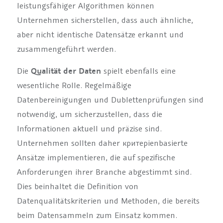
leistungsfähiger Algorithmen können
Unternehmen sicherstellen, dass auch ähnliche,
aber nicht identische Datensätze erkannt und
zusammengeführt werden.
Die
Qualität der Daten
spielt ebenfalls eine
wesentliche Rolle. Regelmäßige
Datenbereinigungen und Dublettenprüfungen sind
notwendig, um sicherzustellen, dass die
Informationen aktuell und präzise sind.
Unternehmen sollten daher критерienbasierte
Ansätze implementieren, die auf spezifische
Anforderungen ihrer Branche abgestimmt sind.
Dies beinhaltet die Definition von
Datenqualitätskriterien und Methoden, die bereits
beim Datensammeln zum Einsatz kommen.