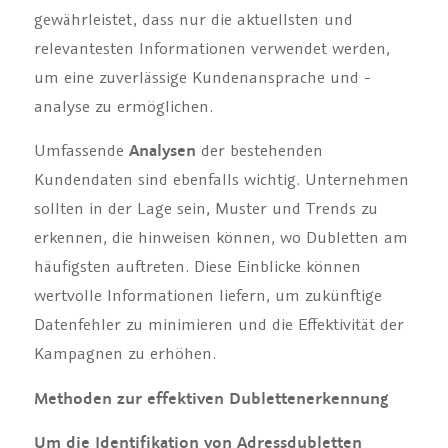
gewährleistet, dass nur die aktuellsten und
relevantesten Informationen verwendet werden,
um eine zuverlässige Kundenansprache und -
analyse zu ermöglichen.
Umfassende
Analysen
der bestehenden
Kundendaten sind ebenfalls wichtig. Unternehmen
sollten in der Lage sein, Muster und Trends zu
erkennen, die hinweisen können, wo Dubletten am
häufigsten auftreten. Diese Einblicke können
wertvolle Informationen liefern, um zukünftige
Datenfehler zu minimieren und die Effektivität der
Kampagnen zu erhöhen.
Methoden zur effektiven Dublettenerkennung
Um die Identifikation von Adressdubletten