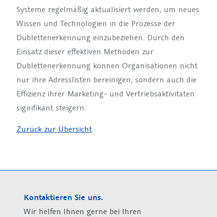
Systeme regelmäßig aktualisiert werden, um neues
Wissen und Technologien in die Prozesse der
Dublettenerkennung einzubeziehen. Durch den
Einsatz dieser effektiven Methoden zur
Dublettenerkennung können Organisationen nicht
nur ihre Adresslisten bereinigen, sondern auch die
Effizienz ihrer Marketing- und Vertriebsaktivitäten
signifikant steigern.
Zurück zur Übersicht
Kontaktieren Sie uns.
Wir helfen Ihnen gerne bei Ihren