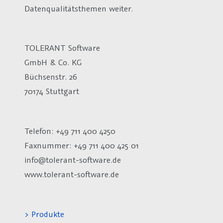
Datenqualitätsthemen weiter.
TOLERANT Software
GmbH & Co. KG
Büchsenstr. 26
70174 Stuttgart
Telefon: +49 711 400 4250
Faxnummer: +49 711 400 425 01
info@tolerant-software.de
www.tolerant-software.de
> Produkte