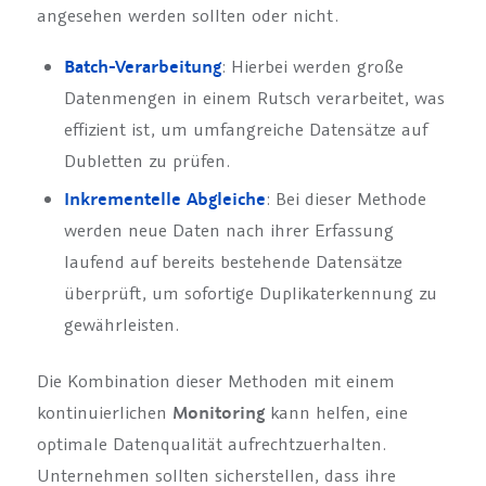
angesehen werden sollten oder nicht.
Batch-Verarbeitung
: Hierbei werden große
Datenmengen in einem Rutsch verarbeitet, was
effizient ist, um umfangreiche Datensätze auf
Dubletten zu prüfen.
Inkrementelle Abgleiche
: Bei dieser Methode
werden neue Daten nach ihrer Erfassung
laufend auf bereits bestehende Datensätze
überprüft, um sofortige Duplikaterkennung zu
gewährleisten.
Die Kombination dieser Methoden mit einem
kontinuierlichen
Monitoring
kann helfen, eine
optimale Datenqualität aufrechtzuerhalten.
Unternehmen sollten sicherstellen, dass ihre