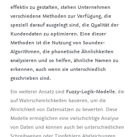
effektiv zu gestalten, stehen Unternehmen
verschiedene Methoden zur Verfügung, die
speziell darauf ausgelegt sind, die Qualität der
Kundendaten zu optimieren. Eine dieser
Methoden ist die Nutzung von Soundex-
Algorithmen, die phonetische Ähnlichkeiten
analysieren und so helfen, ähnliche Namen zu
erkennen, auch wenn sie unterschiedlich
geschrieben sind.
Ein weiterer Ansatz sind
Fuzzy-Logik-Modelle
, die
auf Wahrscheinlichkeiten basieren, um die
Ähnlichkeit von Datensätzen zu bewerten. Diese
Modelle ermöglichen eine vielschichtige Analyse
von Daten und können auch bei unterschiedlichen
Schreibweisen oder Tippfehlern Abgleichungen