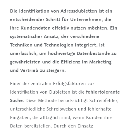
Die Identifikation von Adressdubletten ist ein
entscheidender Schritt für Unternehmen, die
ihre Kundendaten effektiv nutzen möchten. Ein
systematischer Ansatz, der verschiedene
Techniken und Technologien integriert, ist
unerlässlich, um hochwertige Datenbestände zu
gewährleisten und die Effizienz im Marketing
und Vertrieb zu steigern.
Einer der zentralen Erfolgsfaktoren zur
Identifikation von Dubletten ist die
fehlertolerante
Suche
. Diese Methode berücksichtigt Schreibfehler,
unterschiedliche Schreibweisen und fehlerhafte
Eingaben, die alltäglich sind, wenn Kunden ihre
Daten bereitstellen. Durch den Einsatz