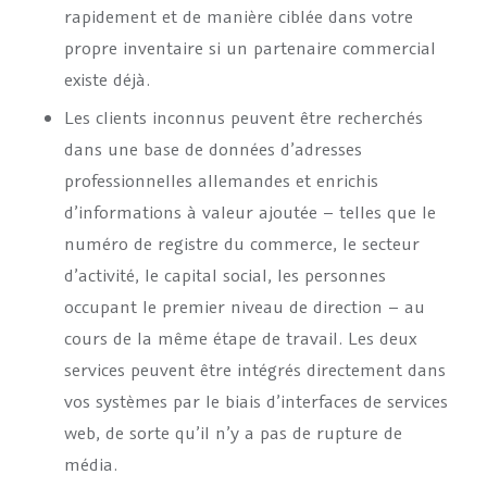
rapidement et de manière ciblée dans votre
propre inventaire si un partenaire commercial
existe déjà.
Les clients inconnus peuvent être recherchés
dans une base de données d’adresses
professionnelles allemandes et enrichis
d’informations à valeur ajoutée – telles que le
numéro de registre du commerce, le secteur
d’activité, le capital social, les personnes
occupant le premier niveau de direction – au
cours de la même étape de travail. Les deux
services peuvent être intégrés directement dans
vos systèmes par le biais d’interfaces de services
web, de sorte qu’il n’y a pas de rupture de
média.