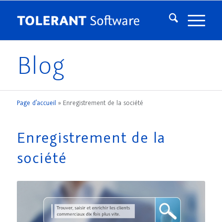
Blog
Page d’accueil
»
Enregistrement de la société
Enregistrement de la
société