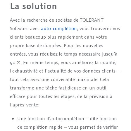
La solution
Avec la recherche de sociétés de TOLERANT
Software avec
auto-complétion
, vous trouverez vos
clients beaucoup plus rapidement dans votre
propre base de données. Pour les nouvelles
entrées, vous réduisez le temps nécessaire jusqu’à
90 %. En même temps, vous améliorez la qualité,
l’exhaustivité et l’actualité de vos données clients –
tout cela avec une convivialité maximale. Cela
transforme une tâche fastidieuse en un outil
efficace pour toutes les étapes, de la prévision à
l’après-vente:
Une fonction d’autocomplétion – dite fonction
de complétion rapide – vous permet de vérifier