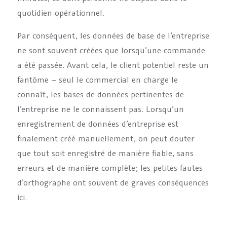
quotidien opérationnel.
Par conséquent, les données de base de l’entreprise
ne sont souvent créées que lorsqu’une commande
a été passée. Avant cela, le client potentiel reste un
fantôme – seul le commercial en charge le
connaît, les bases de données pertinentes de
l’entreprise ne le connaissent pas. Lorsqu’un
enregistrement de données d’entreprise est
finalement créé manuellement, on peut douter
que tout soit enregistré de manière fiable, sans
erreurs et de manière complète; les petites fautes
d’orthographe ont souvent de graves conséquences
ici.