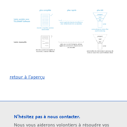
retour à l'aperçu
N’hésitez pas à nous contacter.
Nous vous aiderons volontiers à résoudre vos