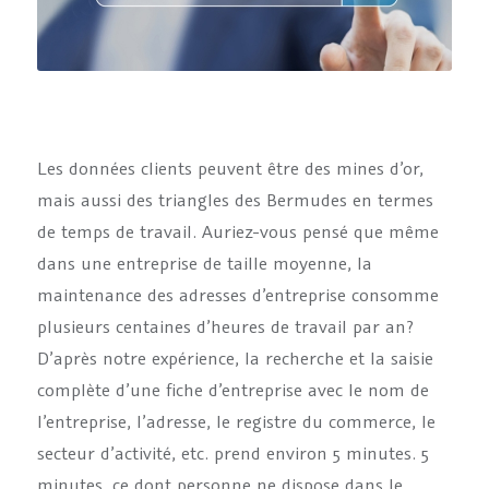
Les données clients peuvent être des mines d’or,
mais aussi des triangles des Bermudes en termes
de temps de travail. Auriez-vous pensé que même
dans une entreprise de taille moyenne, la
maintenance des adresses d’entreprise consomme
plusieurs centaines d’heures de travail par an?
D’après notre expérience, la recherche et la saisie
complète d’une fiche d’entreprise avec le nom de
l’entreprise, l’adresse, le registre du commerce, le
secteur d’activité, etc. prend environ 5 minutes. 5
minutes, ce dont personne ne dispose dans le