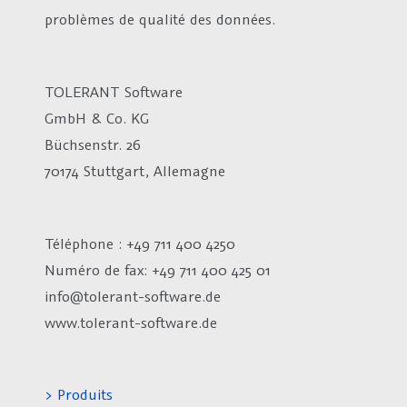
problèmes de qualité des données.
TOLERANT Software
GmbH & Co. KG
Büchsenstr. 26
70174 Stuttgart, Allemagne
Téléphone : +49 711 400 4250
Numéro de fax:
+49 711 400 425 01
info@tolerant-software.de
www.tolerant-software.de
> Produits