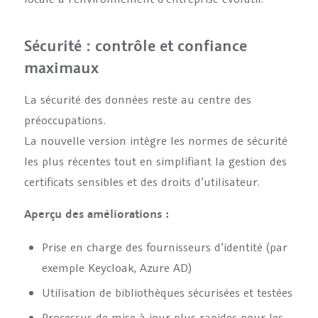
Sécurité : contrôle et confiance
maximaux
La sécurité des données reste au centre des
préoccupations.
La nouvelle version intègre les normes de sécurité
les plus récentes tout en simplifiant la gestion des
certificats sensibles et des droits d’utilisateur.
Aperçu des améliorations :
Prise en charge des fournisseurs d’identité (par
exemple Keycloak, Azure AD)
Utilisation de bibliothèques sécurisées et testées
Processus de mise à jour plus rapides pour les