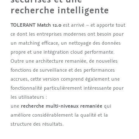
recherche intelligente
TOLERANT Match 12.0
est arrivé – et apporte tout
ce dont les entreprises modernes ont besoin pour
un matching efficace, un nettoyage des données
propre et une intégration cloud performante.
Outre une architecture remaniée, de nouvelles
fonctions de surveillance et des performances
accrues, cette version comprend également une
fonctionnalité particulièrement intéressante pour
les utilisateurs :
une
recherche multi-niveaux remaniée
qui
améliore considérablement la qualité et la
structure des résultats.