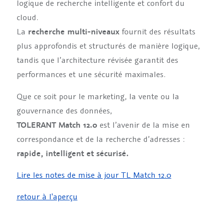
logique de recherche intelligente et confort du
cloud.
La
recherche multi-niveaux
fournit des résultats
plus approfondis et structurés de manière logique,
tandis que l’architecture révisée garantit des
performances et une sécurité maximales.
Que ce soit pour le marketing, la vente ou la
gouvernance des données,
TOLERANT Match 12.0
est l’avenir de la mise en
correspondance et de la recherche d’adresses :
rapide, intelligent et sécurisé.
Lire les notes de mise à jour TL Match 12.0
retour à l'aperçu