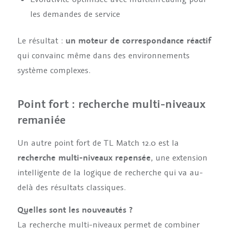
les demandes de service
Le résultat :
un moteur de correspondance réactif
qui convainc même dans des environnements
système complexes.
Point fort : recherche multi-niveaux
remaniée
Un autre point fort de TL Match 12.0 est la
recherche multi-niveaux repensée
, une extension
intelligente de la logique de recherche qui va au-
delà des résultats classiques.
Quelles sont les nouveautés ?
La recherche multi-niveaux permet de combiner