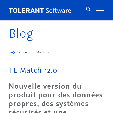
Blog
Page d’accueil
»
TL Match 12.0
TL Match 12.0
Nouvelle version du
produit pour des données
propres, des systèmes
sécurisés et une