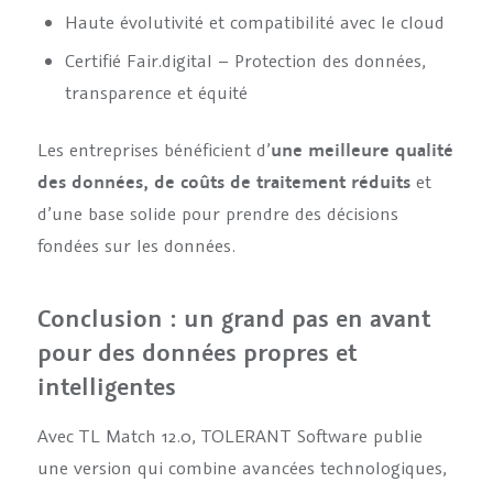
Haute évolutivité et compatibilité avec le cloud
Certifié Fair.digital – Protection des données,
transparence et équité
Les entreprises bénéficient d’
une meilleure qualité
des données, de coûts de traitement réduits
et
d’une base solide pour prendre des décisions
fondées sur les données.
Conclusion : un grand pas en avant
pour des données propres et
intelligentes
Avec TL Match 12.0, TOLERANT Software publie
une version qui combine avancées technologiques,