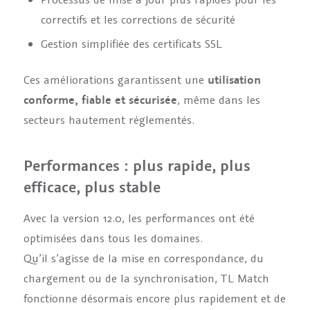
correctifs et les corrections de sécurité
Gestion simplifiée des certificats SSL
Ces améliorations garantissent une
utilisation
conforme, fiable et sécurisée
, même dans les
secteurs hautement réglementés.
Performances : plus rapide, plus
efficace, plus stable
Avec la version 12.0, les performances ont été
optimisées dans tous les domaines.
Qu’il s’agisse de la mise en correspondance, du
chargement ou de la synchronisation, TL Match
fonctionne désormais encore plus rapidement et de