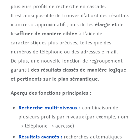
plusieurs profils de recherche en cascade.
Il est ainsi possible de trouver d’abord des résultats
« ancres » approximatifs, puis de les
élargir et
de
les
affiner de manière ciblée
à l’aide de
caractéristiques plus précises, telles que des
numéros de téléphone ou des adresses e-mail.
De plus, une nouvelle fonction de regroupement
garantit
des résultats classés de manière logique
et pertinents sur le plan sémantique
.
Aperçu des fonctions principales :
Recherche multi-niveaux :
combinaison de
plusieurs profils par niveaux (par exemple, nom
→ téléphone → adresse)
Résultats avancés :
recherches automatiques