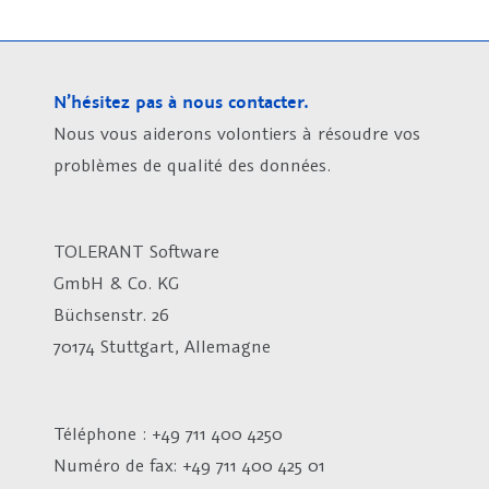
N’hésitez pas à nous contacter.
Nous vous aiderons volontiers à résoudre vos
problèmes de qualité des données.
TOLERANT Software
GmbH & Co. KG
Büchsenstr. 26
70174 Stuttgart, Allemagne
Téléphone : +49 711 400 4250
Numéro de fax:
+49 711 400 425 01