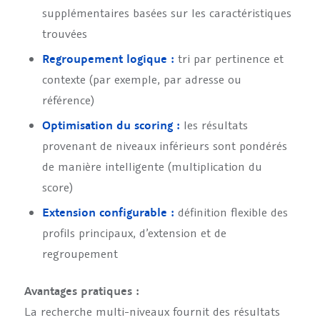
supplémentaires basées sur les caractéristiques
trouvées
Regroupement logique :
tri par pertinence et
contexte (par exemple, par adresse ou
référence)
Optimisation du scoring :
les résultats
provenant de niveaux inférieurs sont pondérés
de manière intelligente (multiplication du
score)
Extension configurable :
définition flexible des
profils principaux, d’extension et de
regroupement
Avantages pratiques :
La recherche multi-niveaux fournit des résultats