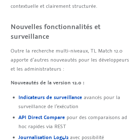
contextuelle et clairement structurée.
Nouvelles fonctionnalités et
surveillance
Outre la recherche multi-niveaux, TL Match 12.0
apporte d’autres nouveautés pour les développeurs
et les administrateurs :
Nouveautés de la version 12.0 :
Indicateurs de surveillance
avancés pour la
surveillance de l’exécution
API Direct Compare
pour des comparaisons ad
hoc rapides via REST
Journalisation Log4J2
avec possibilité