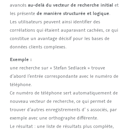
avancés
au-delà du vecteur de recherche initial
et
les présente
de manière structurée et logique
.
Les utilisateurs peuvent ainsi identifier des
corrélations qui étaient auparavant cachées, ce qui
constitue un avantage décisif pour les bases de
données clients complexes.
Exemple :
une recherche sur « Stefan Sedlacek » trouve
d’abord l’entrée correspondante avec le numéro de
téléphone.
Ce numéro de téléphone sert automatiquement de
nouveau vecteur de recherche, ce qui permet de
trouver d’autres enregistrements d’ s associés, par
exemple avec une orthographe différente.
Le résultat : une liste de résultats plus complète,