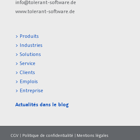
info@tolerant-software.de
www.tolerant-software.de
> Produits
> Industries
> Solutions
> Service
> Clients
> Emplois
> Entreprise
Actualités dans le blog
CGV
|
Politique de confidentialité
|
Mentions légales