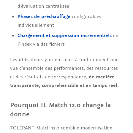
d’évaluation centralisée
Phases de préchauffage
configurables
individuellement
Chargement et suppression incrémentiels
de
l’index via des fichiers
Les utilisateurs gardent ainsi à tout moment une
vue d’ensemble des performances, des ressources
et des résultats de correspondance,
de manière
transparente, compréhensible et en temps réel.
Pourquoi TL Match 12.0 change la
donne
TOLERANT Match 12.0 combine modernisation