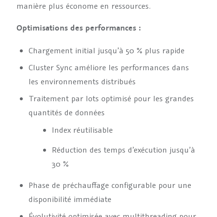
manière plus économe en ressources.
Optimisations des performances :
Chargement initial jusqu’à 50 % plus rapide
Cluster Sync améliore les performances dans
les environnements distribués
Traitement par lots optimisé pour les grandes
quantités de données
Index réutilisable
Réduction des temps d’exécution jusqu’à
30 %
Phase de préchauffage configurable pour une
disponibilité immédiate
Évolutivité optimisée avec multithreading pour