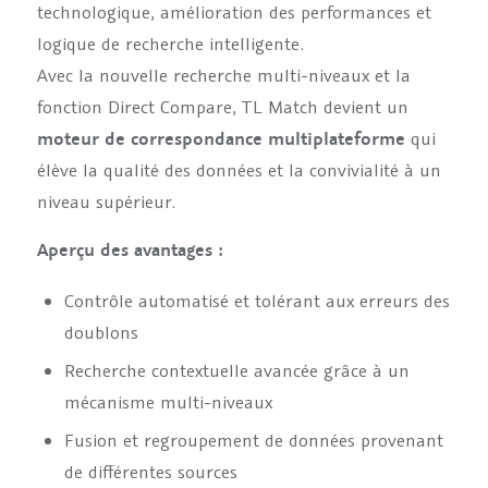
technologique, amélioration des performances et
logique de recherche intelligente.
Avec la nouvelle recherche multi-niveaux et la
fonction Direct Compare, TL Match devient un
moteur de correspondance multiplateforme
qui
élève la qualité des données et la convivialité à un
niveau supérieur.
Aperçu des avantages :
Contrôle automatisé et tolérant aux erreurs des
doublons
Recherche contextuelle avancée grâce à un
mécanisme multi-niveaux
Fusion et regroupement de données provenant
de différentes sources