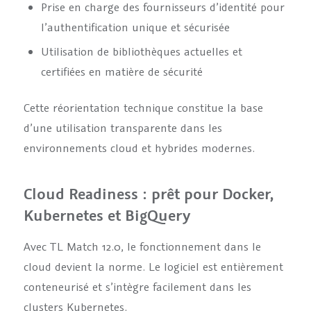
Prise en charge des fournisseurs d’identité pour
l’authentification unique et sécurisée
Utilisation de bibliothèques actuelles et
certifiées en matière de sécurité
Cette réorientation technique constitue la base
d’une utilisation transparente dans les
environnements cloud et hybrides modernes.
Cloud Readiness : prêt pour Docker,
Kubernetes et BigQuery
Avec TL Match 12.0, le fonctionnement dans le
cloud devient la norme. Le logiciel est entièrement
conteneurisé et s’intègre facilement dans les
clusters Kubernetes.