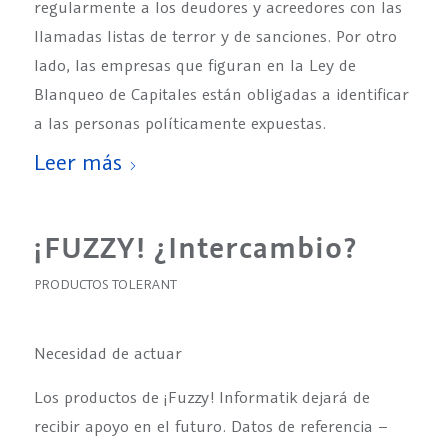
regularmente a los deudores y acreedores con las
llamadas listas de terror y de sanciones. Por otro
lado, las empresas que figuran en la Ley de
Blanqueo de Capitales están obligadas a identificar
a las personas políticamente expuestas.
Leer más
¡FUZZY! ¿Intercambio?
PRODUCTOS TOLERANT
Necesidad de actuar
Los productos de ¡Fuzzy! Informatik dejará de
recibir apoyo en el futuro. Datos de referencia –