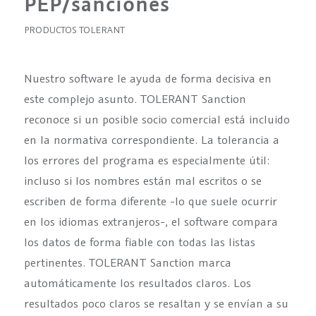
PEP/sanciones
PRODUCTOS TOLERANT
Nuestro software le ayuda de forma decisiva en
este complejo asunto. TOLERANT Sanction
reconoce si un posible socio comercial está incluido
en la normativa correspondiente. La tolerancia a
los errores del programa es especialmente útil:
incluso si los nombres están mal escritos o se
escriben de forma diferente -lo que suele ocurrir
en los idiomas extranjeros-, el software compara
los datos de forma fiable con todas las listas
pertinentes. TOLERANT Sanction marca
automáticamente los resultados claros. Los
resultados poco claros se resaltan y se envían a su