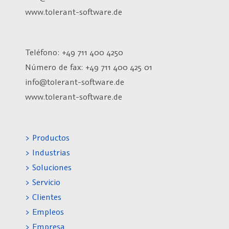
www.tolerant-software.de
Teléfono: +49 711 400 4250
Número de fax:
+49 711 400 425 01
info@tolerant-software.de
www.tolerant-software.de
> Productos
> Industrias
> Soluciones
> Servicio
> Clientes
> Empleos
> Empresa