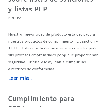
y listas PEP
NOTICIAS
Nuestro nuevo vídeo de producto está dedicado a
nuestros productos de cumplimiento TL Sanction y
TL PEP. Estas dos herramientas son cruciales para
sus procesos empresariales porque le proporcionan
seguridad jurídica y le ayudan a cumplir las
directrices de conformidad.
Leer más
Cumplimiento para