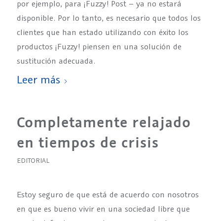
por ejemplo, para ¡Fuzzy! Post – ya no estará
disponible. Por lo tanto, es necesario que todos los
clientes que han estado utilizando con éxito los
productos ¡Fuzzy! piensen en una solución de
sustitución adecuada.
Leer más
Completamente relajado
en tiempos de crisis
EDITORIAL
Estoy seguro de que está de acuerdo con nosotros
en que es bueno vivir en una sociedad libre que