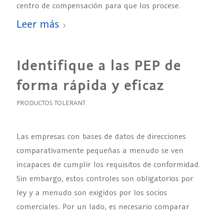
centro de compensación para que los procese.
Leer más
Identifique a las PEP de
forma rápida y eficaz
PRODUCTOS TOLERANT
Las empresas con bases de datos de direcciones
comparativamente pequeñas a menudo se ven
incapaces de cumplir los requisitos de conformidad.
Sin embargo, estos controles son obligatorios por
ley y a menudo son exigidos por los socios
comerciales. Por un lado, es necesario comparar