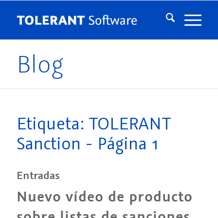
Blog
Etiqueta: TOLERANT
Sanction - Página 1
Entradas
Nuevo vídeo de producto
sobre listas de sanciones