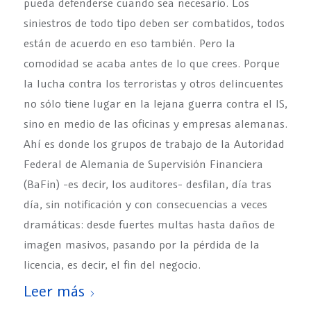
pueda defenderse cuando sea necesario. Los
siniestros de todo tipo deben ser combatidos, todos
están de acuerdo en eso también. Pero la
comodidad se acaba antes de lo que crees. Porque
la lucha contra los terroristas y otros delincuentes
no sólo tiene lugar en la lejana guerra contra el IS,
sino en medio de las oficinas y empresas alemanas.
Ahí es donde los grupos de trabajo de la Autoridad
Federal de Alemania de Supervisión Financiera
(BaFin) -es decir, los auditores- desfilan, día tras
día, sin notificación y con consecuencias a veces
dramáticas: desde fuertes multas hasta daños de
imagen masivos, pasando por la pérdida de la
licencia, es decir, el fin del negocio.
Leer más