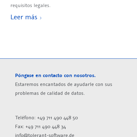
requisitos legales.
Leer más
Póngase en contacto con nosotros.
Estaremos encantados de ayudarle con sus
problemas de calidad de datos.
Teléfono: +49 711 490 448 50
Fax: +49 711 490 448 34
info@tolerant-software.de