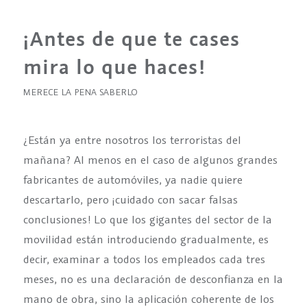
¡Antes de que te cases
mira lo que haces!
MERECE LA PENA SABERLO
¿Están ya entre nosotros los terroristas del
mañana? Al menos en el caso de algunos grandes
fabricantes de automóviles, ya nadie quiere
descartarlo, pero ¡cuidado con sacar falsas
conclusiones! Lo que los gigantes del sector de la
movilidad están introduciendo gradualmente, es
decir, examinar a todos los empleados cada tres
meses, no es una declaración de desconfianza en la
mano de obra, sino la aplicación coherente de los