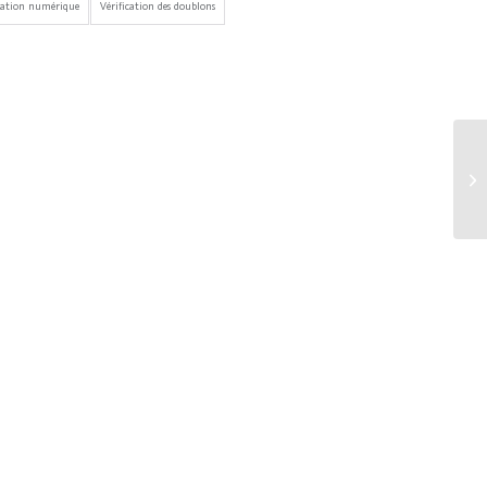
mation numérique
Vérification des doublons