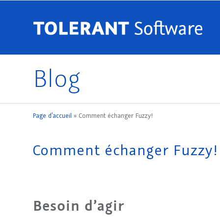
Blog
Page d’accueil
»
Comment échanger Fuzzy!
Comment échanger Fuzzy!
Besoin d’agir