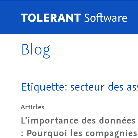
Blog
Etiquette: secteur des as
Articles
L’importance des données 
: Pourquoi les compagnies