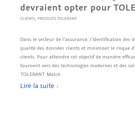
devraient opter pour TO
CLIENTS
,
PRODUITS TOLERANT
Dans le secteur de l’assurance, l’identification des 
qualité des données clients et minimiser le risque 
clients. Pour atteindre cet objectif de manière effi
tournent vers des technologies modernes et des solut
TOLERANT Match.
Lire la suite