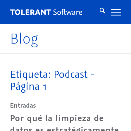
Blog
Etiqueta: Podcast -
Página 1
Entradas
Por qué la limpieza de
datos es estratégicamente