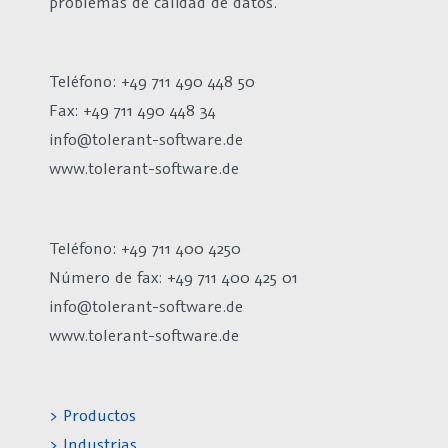
problemas de calidad de datos.
Teléfono: +49 711 490 448 50
Fax: +49 711 490 448 34
info@tolerant-software.de
www.tolerant-software.de
Teléfono: +49 711 400 4250
Número de fax:
+49 711 400 425 01
info@tolerant-software.de
www.tolerant-software.de
> Productos
> Industrias