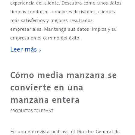
experiencia del cliente. Descubra cómo unos datos
limpios conducen a mejores decisiones, clientes
más satisfechos y mejores resultados
empresariales. Mantenga sus datos limpios y su
empresa en el camino del éxito.
Leer más
Cómo media manzana se
convierte en una
manzana entera
PRODUCTOS TOLERANT
En una entrevista podcast, el Director General de