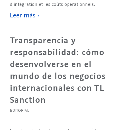
d’intégration et les coûts opérationnels.
Leer más
Transparencia y
responsabilidad: cómo
desenvolverse en el
mundo de los negocios
internacionales con TL
Sanction
EDITORIAL