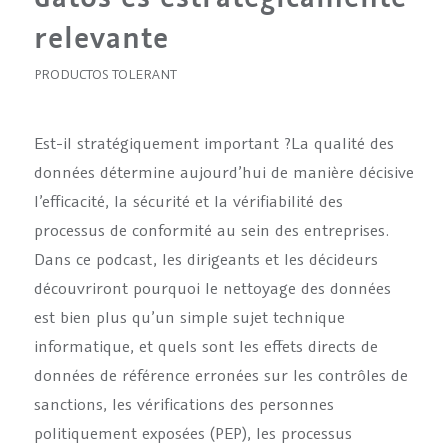
relevante
PRODUCTOS TOLERANT
Est-il stratégiquement important ?La qualité des
données détermine aujourd’hui de manière décisive
l’efficacité, la sécurité et la vérifiabilité des
processus de conformité au sein des entreprises.
Dans ce podcast, les dirigeants et les décideurs
découvriront pourquoi le nettoyage des données
est bien plus qu’un simple sujet technique
informatique, et quels sont les effets directs de
données de référence erronées sur les contrôles de
sanctions, les vérifications des personnes
politiquement exposées (PEP), les processus