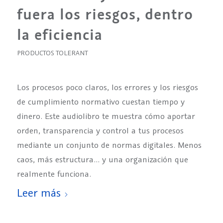
fuera los riesgos, dentro
la eficiencia
PRODUCTOS TOLERANT
Los procesos poco claros, los errores y los riesgos
de cumplimiento normativo cuestan tiempo y
dinero. Este audiolibro te muestra cómo aportar
orden, transparencia y control a tus procesos
mediante un conjunto de normas digitales. Menos
caos, más estructura… y una organización que
realmente funciona.
Leer más