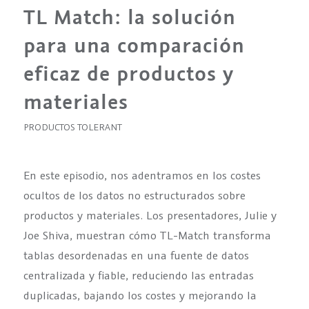
TL Match: la solución
para una comparación
eficaz de productos y
materiales
PRODUCTOS TOLERANT
En este episodio, nos adentramos en los costes
ocultos de los datos no estructurados sobre
productos y materiales. Los presentadores, Julie y
Joe Shiva, muestran cómo TL-Match transforma
tablas desordenadas en una fuente de datos
centralizada y fiable, reduciendo las entradas
duplicadas, bajando los costes y mejorando la