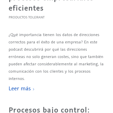
eficientes
PRODUCTOS TOLERANT
¿Qué importancia tienen los datos de direcciones
correctos para el éxito de una empresa? En este
podcast descubrirá por qué las direcciones
erróneas no solo generan costes, sino que también
pueden afectar considerablemente al marketing, la
comunicación con los clientes y los procesos
internos.
Leer más
Procesos bajo control: