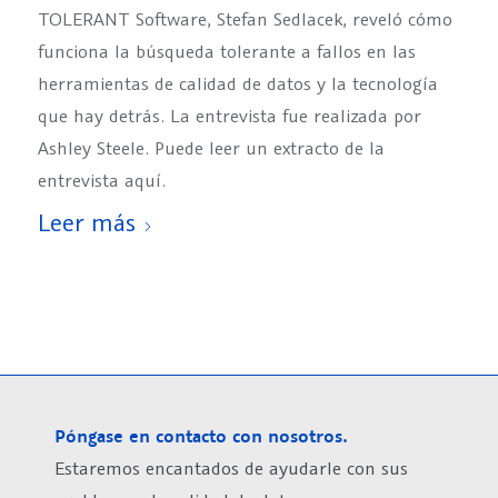
TOLERANT Software, Stefan Sedlacek, reveló cómo
funciona la búsqueda tolerante a fallos en las
herramientas de calidad de datos y la tecnología
que hay detrás. La entrevista fue realizada por
Ashley Steele. Puede leer un extracto de la
entrevista aquí.
Leer más
Póngase en contacto con nosotros.
Estaremos encantados de ayudarle con sus