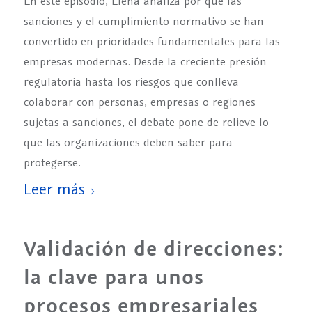
En este episodio, Elena analiza por qué las
sanciones y el cumplimiento normativo se han
convertido en prioridades fundamentales para las
empresas modernas. Desde la creciente presión
regulatoria hasta los riesgos que conlleva
colaborar con personas, empresas o regiones
sujetas a sanciones, el debate pone de relieve lo
que las organizaciones deben saber para
protegerse.
Leer más
Validación de direcciones:
la clave para unos
procesos empresariales