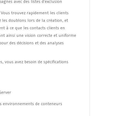
agnes avec des listes d’exclusion
Vous trouvez rapidement les clients
z les doublons lors de la création, et
nt à ce que les contacts clients en
nt ainsi une vision correcte et uniforme
pour des décisions et des analyses
vous avez besoin de spécifications
Server
es environnements de conteneurs