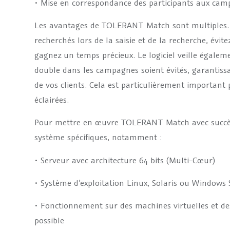
• Mise en correspondance des participants aux camp
Les avantages de TOLERANT Match sont multiples. 
recherchés lors de la saisie et de la recherche, évite
gagnez un temps précieux. Le logiciel veille égaleme
double dans les campagnes soient évités, garantissa
de vos clients. Cela est particulièrement important 
éclairées.
Pour mettre en œuvre TOLERANT Match avec succès, 
système spécifiques, notamment :
• Serveur avec architecture 64 bits (Multi-Cœur)
• Système d’exploitation Linux, Solaris ou Windows 
• Fonctionnement sur des machines virtuelles et d
possible