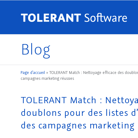
Blog
Page d’accueil
»
TOLERANT Match : Nettoyage efficace des doublons 
campagnes marketing réussies
TOLERANT Match : Nettoya
doublons pour des listes d’
des campagnes marketing 