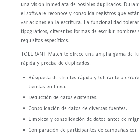
una visión inmediata de posibles duplicados. Durant
el software reconoce y consolida registros que están
variaciones en la escritura. La funcionalidad tolera
tipográficos, diferentes formas de escribir nombres 
requisitos específicos.
TOLERANT Match te ofrece una amplia gama de fun
rápida y precisa de duplicados:
Búsqueda de clientes rápida y tolerante a erro
tiendas en línea.
Deducción de datos existentes.
Consolidación de datos de diversas fuentes.
Limpieza y consolidación de datos antes de migr
Comparación de participantes de campañas con l