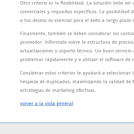
Otro criterio es la flexibilidad. La solución debe se
comerciales y requisitos específicos. La posibilidad
a tus deseos es esencial para el éxito a largo plazo 
Finalmente, también se deben considerar los costos 
proveedor. Infórmate sobre la estructura de precios 
actualizaciones o soporte técnico. Un buen servicio 
problemas rápidamente y a utilizar el software de
Considerar estos criterios te ayudará a seleccionar
limpieza de duplicados, maximizando la calidad de 
estrategias de marketing efectivas.
volver a la vista general