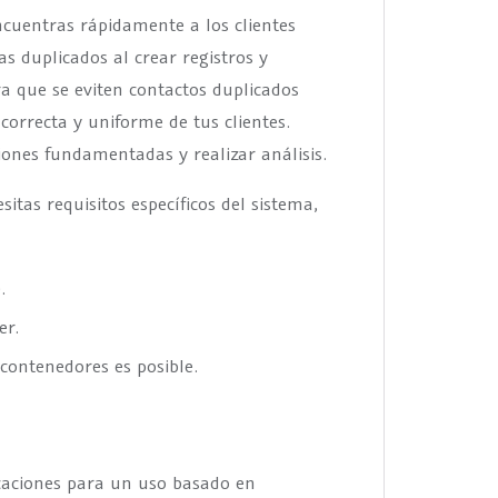
cuentras rápidamente a los clientes
as duplicados al crear registros y
a que se eviten contactos duplicados
orrecta y uniforme de tus clientes.
ones fundamentadas y realizar análisis.
as requisitos específicos del sistema,
.
er.
contenedores es posible.
icaciones para un uso basado en