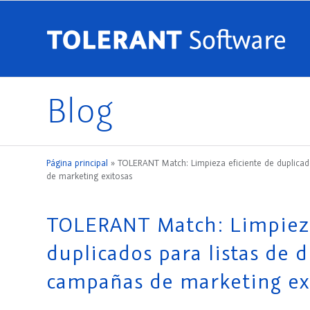
Blog
Página principal
»
TOLERANT Match: Limpieza eficiente de duplicado
de marketing exitosas
TOLERANT Match: Limpieza
duplicados para listas de d
campañas de marketing ex