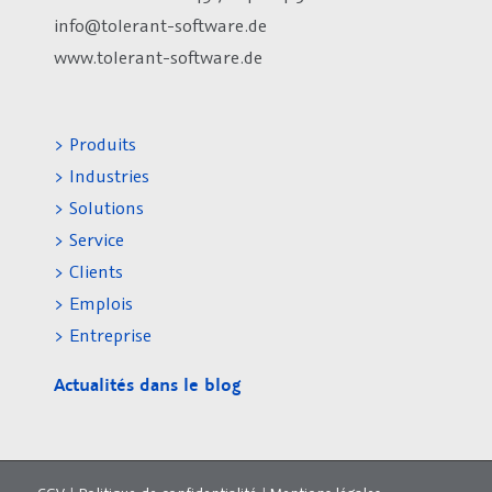
info@tolerant-software.de
www.tolerant-software.de
> Produits
> Industries
> Solutions
> Service
> Clients
> Emplois
> Entreprise
Actualités dans le blog