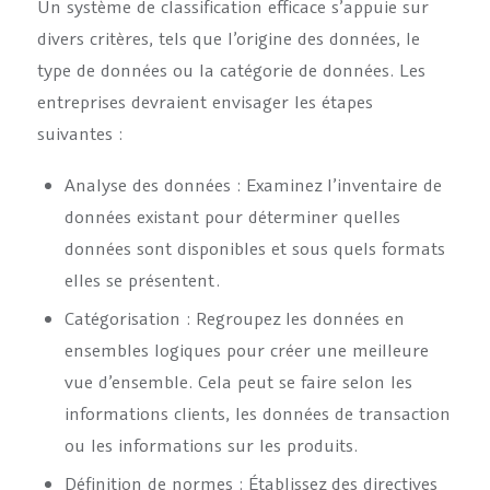
Un système de classification efficace s’appuie sur
divers critères, tels que l’origine des données, le
type de données ou la catégorie de données. Les
entreprises devraient envisager les étapes
suivantes :
Analyse des données : Examinez l’inventaire de
données existant pour déterminer quelles
données sont disponibles et sous quels formats
elles se présentent.
Catégorisation : Regroupez les données en
ensembles logiques pour créer une meilleure
vue d’ensemble. Cela peut se faire selon les
informations clients, les données de transaction
ou les informations sur les produits.
Définition de normes : Établissez des directives