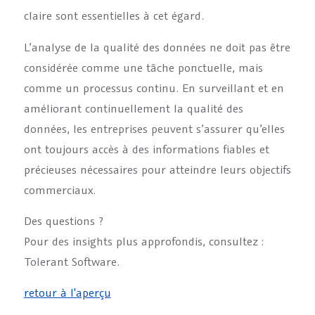
claire sont essentielles à cet égard.
L’analyse de la qualité des données ne doit pas être
considérée comme une tâche ponctuelle, mais
comme un processus continu. En surveillant et en
améliorant continuellement la qualité des
données, les entreprises peuvent s’assurer qu’elles
ont toujours accès à des informations fiables et
précieuses nécessaires pour atteindre leurs objectifs
commerciaux.
Des questions ?
Pour des insights plus approfondis, consultez :
Tolerant Software.
retour à l'aperçu