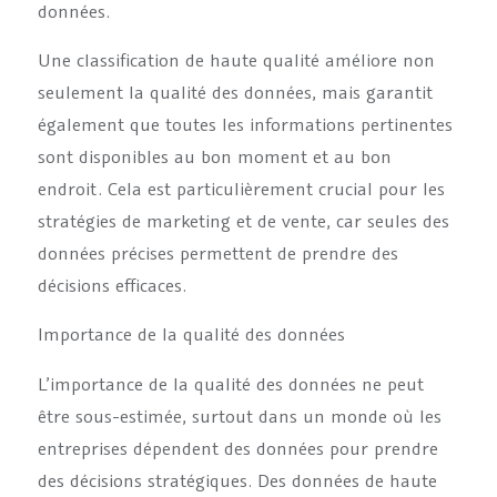
données.
Une classification de haute qualité améliore non
seulement la qualité des données, mais garantit
également que toutes les informations pertinentes
sont disponibles au bon moment et au bon
endroit. Cela est particulièrement crucial pour les
stratégies de marketing et de vente, car seules des
données précises permettent de prendre des
décisions efficaces.
Importance de la qualité des données
L’importance de la qualité des données ne peut
être sous-estimée, surtout dans un monde où les
entreprises dépendent des données pour prendre
des décisions stratégiques. Des données de haute