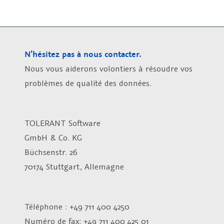
N’hésitez pas à nous contacter.
Nous vous aiderons volontiers à résoudre vos
problèmes de qualité des données.
TOLERANT Software
GmbH & Co. KG
Büchsenstr. 26
70174 Stuttgart, Allemagne
Téléphone : +49 711 400 4250
Numéro de fax:
+49 711 400 425 01