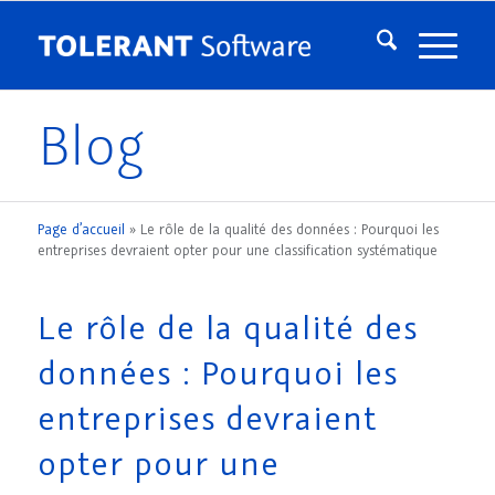
Blog
Page d’accueil
»
Le rôle de la qualité des données : Pourquoi les
entreprises devraient opter pour une classification systématique
Le rôle de la qualité des
données : Pourquoi les
entreprises devraient
opter pour une