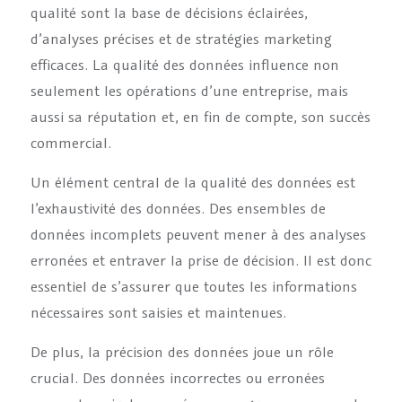
qualité sont la base de décisions éclairées,
d’analyses précises et de stratégies marketing
efficaces. La qualité des données influence non
seulement les opérations d’une entreprise, mais
aussi sa réputation et, en fin de compte, son succès
commercial.
Un élément central de la qualité des données est
l’exhaustivité des données. Des ensembles de
données incomplets peuvent mener à des analyses
erronées et entraver la prise de décision. Il est donc
essentiel de s’assurer que toutes les informations
nécessaires sont saisies et maintenues.
De plus, la précision des données joue un rôle
crucial. Des données incorrectes ou erronées