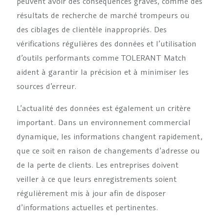
peuvent avoir des conséquences graves, comme des
résultats de recherche de marché trompeurs ou
des ciblages de clientèle inappropriés. Des
vérifications régulières des données et l’utilisation
d’outils performants comme TOLERANT Match
aident à garantir la précision et à minimiser les
sources d’erreur.
L’actualité des données est également un critère
important. Dans un environnement commercial
dynamique, les informations changent rapidement,
que ce soit en raison de changements d’adresse ou
de la perte de clients. Les entreprises doivent
veiller à ce que leurs enregistrements soient
régulièrement mis à jour afin de disposer
d’informations actuelles et pertinentes.