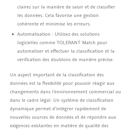
claires sur la manière de saisir et de classifier
les données. Cela favorise une gestion
cohérente et minimise les erreurs.
Automatisation : Utilisez des solutions
logicielles comme TOLERANT Match pour
automatiser et effectuer la classification et la
vérification des doublons de manière précise.
Un aspect important de la classification des
données est la flexibilité pour pouvoir réagir aux
changements dans l’environnement commercial ou
dans le cadre légal. Un système de classification
dynamique permet d’intégrer rapidement de
nouvelles sources de données et de répondre aux
exigences existantes en matière de qualité des