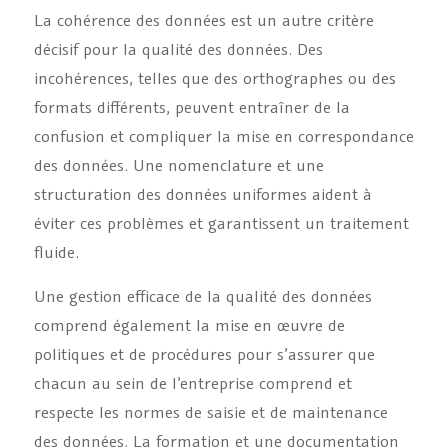
La cohérence des données est un autre critère
décisif pour la qualité des données. Des
incohérences, telles que des orthographes ou des
formats différents, peuvent entraîner de la
confusion et compliquer la mise en correspondance
des données. Une nomenclature et une
structuration des données uniformes aident à
éviter ces problèmes et garantissent un traitement
fluide.
Une gestion efficace de la qualité des données
comprend également la mise en œuvre de
politiques et de procédures pour s’assurer que
chacun au sein de l’entreprise comprend et
respecte les normes de saisie et de maintenance
des données. La formation et une documentation