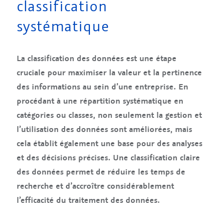
classification
systématique
La classification des données est une étape
cruciale pour maximiser la valeur et la pertinence
des informations au sein d’une entreprise. En
procédant à une répartition systématique en
catégories ou classes, non seulement la gestion et
l’utilisation des données sont améliorées, mais
cela établit également une base pour des analyses
et des décisions précises. Une classification claire
des données permet de réduire les temps de
recherche et d’accroître considérablement
l’efficacité du traitement des données.