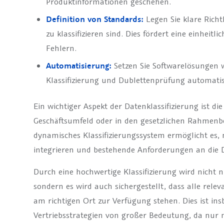
Produktinformationen geschehen.
Definition von Standards:
Legen Sie klare Richt
zu klassifizieren sind. Dies fördert eine einhe
Fehlern.
Automatisierung:
Setzen Sie Softwarelösungen
Klassifizierung und Dublettenprüfung automatis
Ein wichtiger Aspekt der Datenklassifizierung ist di
Geschäftsumfeld oder in den gesetzlichen Rahmenb
dynamisches Klassifizierungssystem ermöglicht es,
integrieren und bestehende Anforderungen an die D
Durch eine hochwertige Klassifizierung wird nicht n
sondern es wird auch sichergestellt, dass alle rele
am richtigen Ort zur Verfügung stehen. Dies ist in
Vertriebsstrategien von großer Bedeutung, da nur 