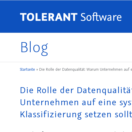
Blog
Startseite
»
Die Rolle der Datenqualität: Warum Unternehmen auf ein
Die Rolle der Datenqualit
Unternehmen auf eine sys
Klassifizierung setzen soll