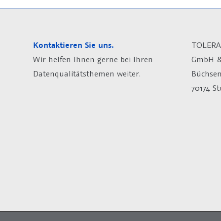
Kontaktieren Sie uns.
TOLERA
Wir helfen Ihnen gerne bei Ihren
GmbH &
Datenqualitätsthemen weiter.
Büchsen
70174 St