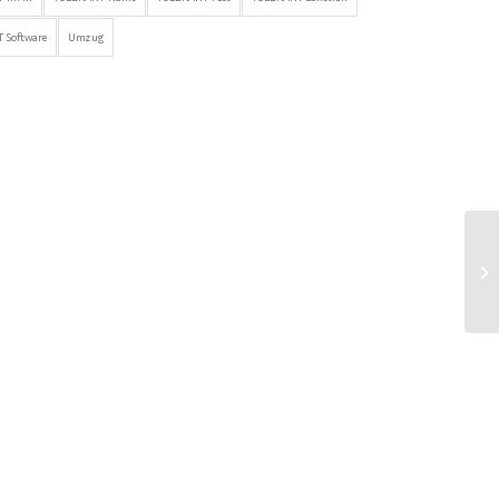
 Software
Umzug