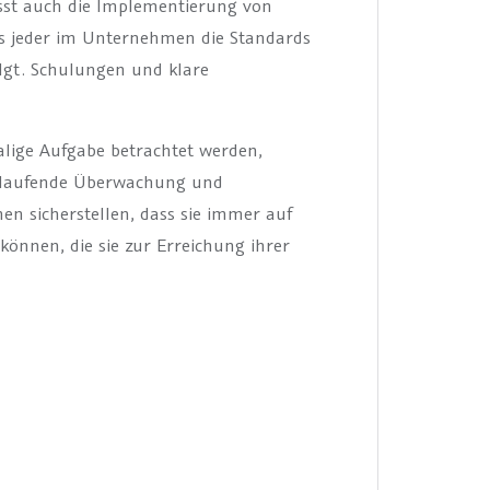
sst auch die Implementierung von
ass jeder im Unternehmen die Standards
olgt. Schulungen und klare
alige Aufgabe betrachtet werden,
ortlaufende Überwachung und
n sicherstellen, dass sie immer auf
können, die sie zur Erreichung ihrer