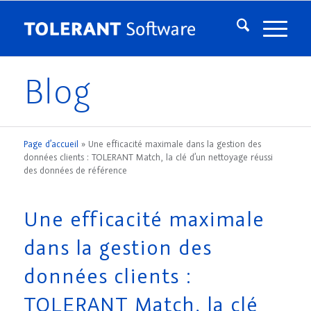
Blog
Page d’accueil
»
Une efficacité maximale dans la gestion des
données clients : TOLERANT Match, la clé d’un nettoyage réussi
des données de référence
Une efficacité maximale
dans la gestion des
données clients :
TOLERANT Match, la clé