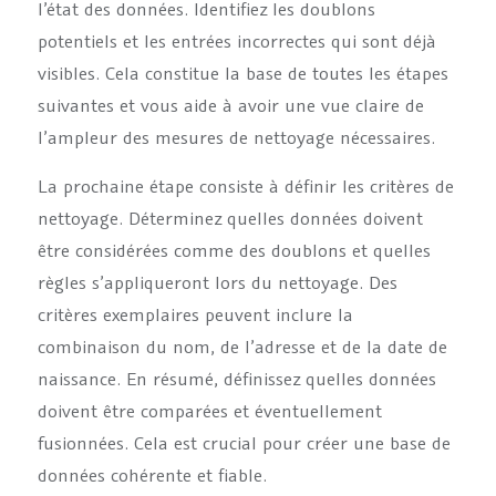
l’état des données. Identifiez les doublons
potentiels et les entrées incorrectes qui sont déjà
visibles. Cela constitue la base de toutes les étapes
suivantes et vous aide à avoir une vue claire de
l’ampleur des mesures de nettoyage nécessaires.
La prochaine étape consiste à définir les critères de
nettoyage. Déterminez quelles données doivent
être considérées comme des doublons et quelles
règles s’appliqueront lors du nettoyage. Des
critères exemplaires peuvent inclure la
combinaison du nom, de l’adresse et de la date de
naissance. En résumé, définissez quelles données
doivent être comparées et éventuellement
fusionnées. Cela est crucial pour créer une base de
données cohérente et fiable.