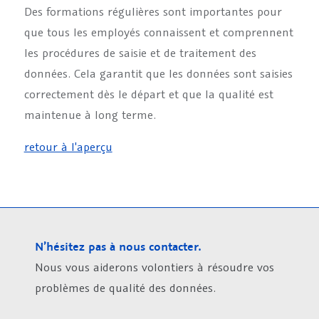
Des formations régulières sont importantes pour
que tous les employés connaissent et comprennent
les procédures de saisie et de traitement des
données. Cela garantit que les données sont saisies
correctement dès le départ et que la qualité est
maintenue à long terme.
retour à l'aperçu
N’hésitez pas à nous contacter.
Nous vous aiderons volontiers à résoudre vos
problèmes de qualité des données.