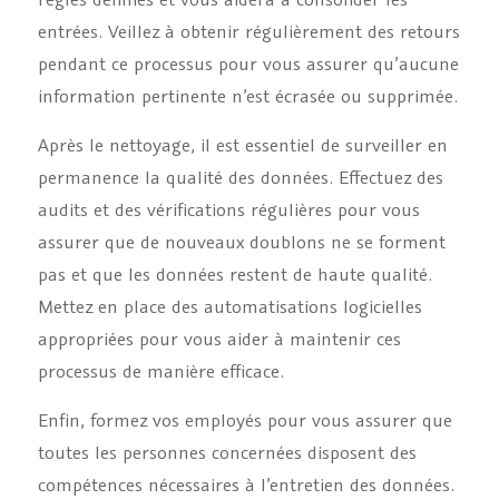
entrées. Veillez à obtenir régulièrement des retours
pendant ce processus pour vous assurer qu’aucune
information pertinente n’est écrasée ou supprimée.
Après le nettoyage, il est essentiel de surveiller en
permanence la qualité des données. Effectuez des
audits et des vérifications régulières pour vous
assurer que de nouveaux doublons ne se forment
pas et que les données restent de haute qualité.
Mettez en place des automatisations logicielles
appropriées pour vous aider à maintenir ces
processus de manière efficace.
Enfin, formez vos employés pour vous assurer que
toutes les personnes concernées disposent des
compétences nécessaires à l’entretien des données.