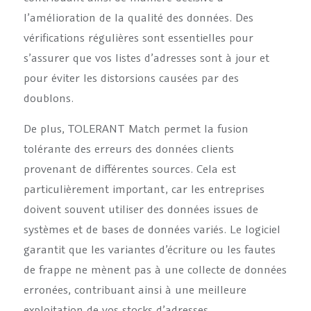
l’amélioration de la qualité des données. Des
vérifications régulières sont essentielles pour
s’assurer que vos listes d’adresses sont à jour et
pour éviter les distorsions causées par des
doublons.
De plus, TOLERANT Match permet la fusion
tolérante des erreurs des données clients
provenant de différentes sources. Cela est
particulièrement important, car les entreprises
doivent souvent utiliser des données issues de
systèmes et de bases de données variés. Le logiciel
garantit que les variantes d’écriture ou les fautes
de frappe ne mènent pas à une collecte de données
erronées, contribuant ainsi à une meilleure
exploitation de vos stocks d’adresses.