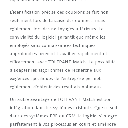
L’identification précise des doublons se fait non
seulement lors de la saisie des données, mais
également lors des nettoyages ultérieurs. La
convivialité du logiciel garantit que même les
employés sans connaissances techniques
approfondies peuvent travailler rapidement et
efficacement avec TOLERANT Match. La possibilité
d’adapter les algorithmes de recherche aux
exigences spécifiques de l’entreprise permet
également d’obtenir des résultats optimaux.
Un autre avantage de TOLERANT Match est son
intégration dans les systèmes existants. Que ce soit
dans des systèmes ERP ou CRM, le logiciel s’intègre
parfaitement à vos processus en cours et améliore