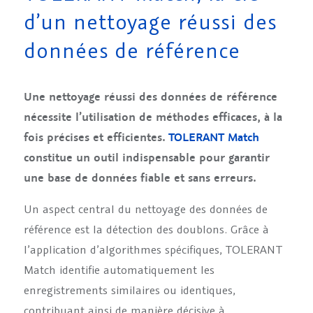
d’un nettoyage réussi des
données de référence
Une nettoyage réussi des données de référence
nécessite l’utilisation de méthodes efficaces, à la
fois précises et efficientes.
TOLERANT Match
constitue un outil indispensable pour garantir
une base de données fiable et sans erreurs.
Un aspect central du nettoyage des données de
référence est la détection des doublons. Grâce à
l’application d’algorithmes spécifiques, TOLERANT
Match identifie automatiquement les
enregistrements similaires ou identiques,
contribuant ainsi de manière décisive à