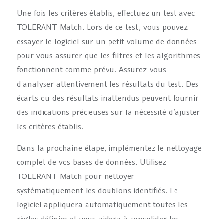
Une fois les critères établis, effectuez un test avec
TOLERANT Match. Lors de ce test, vous pouvez
essayer le logiciel sur un petit volume de données
pour vous assurer que les filtres et les algorithmes
fonctionnent comme prévu. Assurez-vous
d’analyser attentivement les résultats du test. Des
écarts ou des résultats inattendus peuvent fournir
des indications précieuses sur la nécessité d’ajuster
les critères établis.
Dans la prochaine étape, implémentez le nettoyage
complet de vos bases de données. Utilisez
TOLERANT Match pour nettoyer
systématiquement les doublons identifiés. Le
logiciel appliquera automatiquement toutes les
règles définies et vous aidera à consolider les