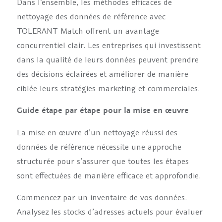
Dans l’ensemble, les méthodes efficaces de
nettoyage des données de référence avec
TOLERANT Match offrent un avantage
concurrentiel clair. Les entreprises qui investissent
dans la qualité de leurs données peuvent prendre
des décisions éclairées et améliorer de manière
ciblée leurs stratégies marketing et commerciales.
Guide étape par étape pour la mise en œuvre
La mise en œuvre d’un nettoyage réussi des
données de référence nécessite une approche
structurée pour s’assurer que toutes les étapes
sont effectuées de manière efficace et approfondie.
Commencez par un inventaire de vos données.
Analysez les stocks d’adresses actuels pour évaluer