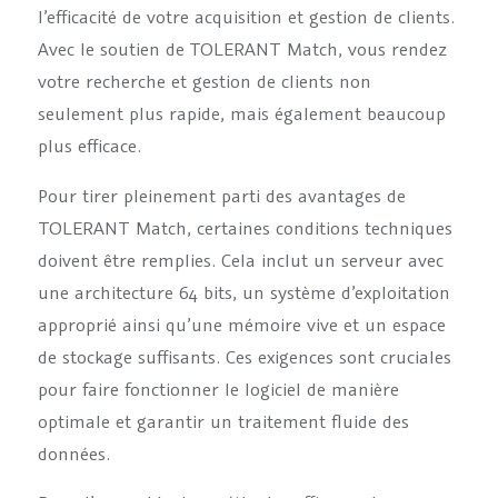
l’efficacité de votre acquisition et gestion de clients.
Avec le soutien de TOLERANT Match, vous rendez
votre recherche et gestion de clients non
seulement plus rapide, mais également beaucoup
plus efficace.
Pour tirer pleinement parti des avantages de
TOLERANT Match, certaines conditions techniques
doivent être remplies. Cela inclut un serveur avec
une architecture 64 bits, un système d’exploitation
approprié ainsi qu’une mémoire vive et un espace
de stockage suffisants. Ces exigences sont cruciales
pour faire fonctionner le logiciel de manière
optimale et garantir un traitement fluide des
données.