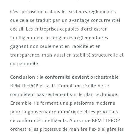
C’est précisément dans les secteurs réglementés
que cela se traduit par un avantage concurrentiel
décisif. Les entreprises capables d’orchestrer
intelligemment les exigences réglementaires
gagnent non seulement en rapidité et en
transparence, mais aussi en stabilité structurelle et
en pérennité.
Conclusion : la conformité devient orchestrable
BPM ITEROP et la TL Compliance Suite ne se
complètent pas seulement sur le plan technique.
Ensemble, ils forment une plateforme moderne
pour la gouvernance numérique et les processus
de conformité intelligents. Alors que BPM ITEROP
orchestre les processus de manière flexible, gère les