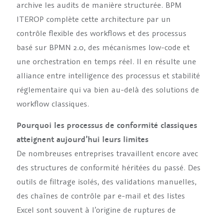
archive les audits de manière structurée. BPM
ITEROP complète cette architecture par un
contrôle flexible des workflows et des processus
basé sur BPMN 2.0, des mécanismes low-code et
une orchestration en temps réel. Il en résulte une
alliance entre intelligence des processus et stabilité
réglementaire qui va bien au-delà des solutions de
workflow classiques.
Pourquoi les processus de conformité classiques
atteignent aujourd’hui leurs limites
De nombreuses entreprises travaillent encore avec
des structures de conformité héritées du passé. Des
outils de filtrage isolés, des validations manuelles,
des chaînes de contrôle par e-mail et des listes
Excel sont souvent à l’origine de ruptures de