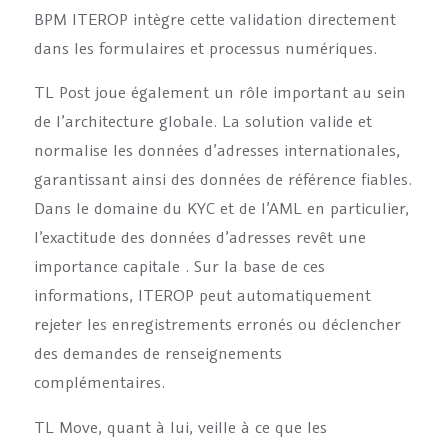
BPM ITEROP intègre cette validation directement
dans les formulaires et processus numériques.
TL Post joue également un rôle important au sein
de l’architecture globale. La solution valide et
normalise les données d’adresses internationales,
garantissant ainsi des données de référence fiables.
Dans le domaine du KYC et de l’AML en particulier,
l’exactitude des données d’adresses revêt une
importance capitale . Sur la base de ces
informations, ITEROP peut automatiquement
rejeter les enregistrements erronés ou déclencher
des demandes de renseignements
complémentaires.
TL Move, quant à lui, veille à ce que les