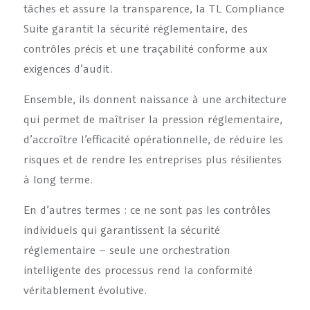
tâches et assure la transparence, la TL Compliance
Suite garantit la sécurité réglementaire, des
contrôles précis et une traçabilité conforme aux
exigences d’audit.
Ensemble, ils donnent naissance à une architecture
qui permet de maîtriser la pression réglementaire,
d’accroître l’efficacité opérationnelle, de réduire les
risques et de rendre les entreprises plus résilientes
à long terme.
En d’autres termes : ce ne sont pas les contrôles
individuels qui garantissent la sécurité
réglementaire – seule une orchestration
intelligente des processus rend la conformité
véritablement évolutive.