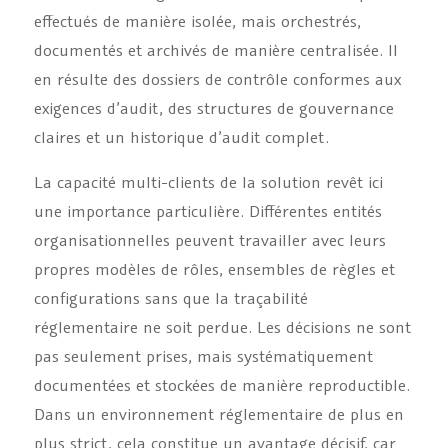
effectués de manière isolée, mais orchestrés,
documentés et archivés de manière centralisée. Il
en résulte des dossiers de contrôle conformes aux
exigences d’audit, des structures de gouvernance
claires et un historique d’audit complet.
La capacité multi-clients de la solution revêt ici
une importance particulière. Différentes entités
organisationnelles peuvent travailler avec leurs
propres modèles de rôles, ensembles de règles et
configurations sans que la traçabilité
réglementaire ne soit perdue. Les décisions ne sont
pas seulement prises, mais systématiquement
documentées et stockées de manière reproductible.
Dans un environnement réglementaire de plus en
plus strict, cela constitue un avantage décisif, car