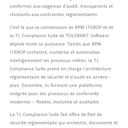
conformes aux exigences d’audit, transparents et
résistants aux contraintes réglementaires.
C’est là que la combinaison de BPM ITEROP et de
la TL Compliance Suite de TOLERANT Software
déploie toute sa puissance. Tandis que BPM
ITEROP orchestre, numérise et automatise
intelligemment les processus métier, la TL
Compliance Suite prend en charge l’architecture
réglementaire de sécurité et d’audit en arrière-
plan. Ensemble, ils forment une plateforme
intégrée pour des processus de conformité
modernes – flexible, évolutive et auditable.
La TL Compliance Suite fait office de filet de
sécurité réglementaire qui orchestre, documente et