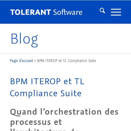
Blog
Page d’accueil
»
BPM ITEROP et TL Compliance Suite
BPM ITEROP et TL
Compliance Suite
Quand l’orchestration des
processus et