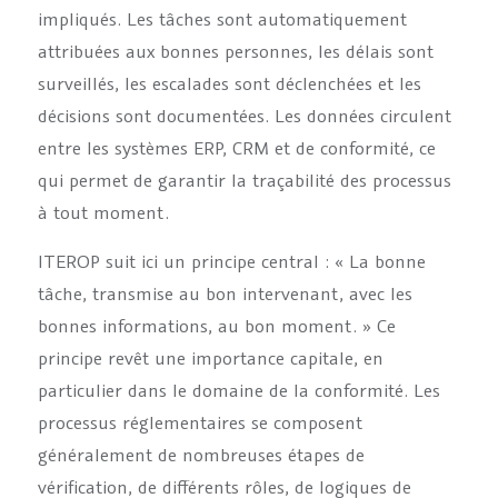
impliqués. Les tâches sont automatiquement
attribuées aux bonnes personnes, les délais sont
surveillés, les escalades sont déclenchées et les
décisions sont documentées. Les données circulent
entre les systèmes ERP, CRM et de conformité, ce
qui permet de garantir la traçabilité des processus
à tout moment.
ITEROP suit ici un principe central : « La bonne
tâche, transmise au bon intervenant, avec les
bonnes informations, au bon moment. » Ce
principe revêt une importance capitale, en
particulier dans le domaine de la conformité. Les
processus réglementaires se composent
généralement de nombreuses étapes de
vérification, de différents rôles, de logiques de