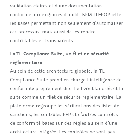
validation claires et d’une documentation
conforme aux exigences d’audit. BPM ITEROP jette
les bases permettant non seulement d’automatiser
ces processus, mais aussi de les rendre
contrôlables et transparents.
La TL Compliance Suite, un filet de sécurité
réglementaire
Au sein de cette architecture globale, la TL
Compliance Suite prend en charge l’intelligence de
conformité proprement dite. Le livre blanc décrit la
suite comme un filet de sécurité réglementaire. La
plateforme regroupe les vérifications des listes de
sanctions, les contrôles PEP et d’autres contrôles
de conformité basés sur des règles au sein d’une
architecture intégrée. Les contrôles ne sont pas