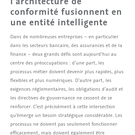
l’architecture de
conformité fusionnent en
une entité intelligente
Dans de nombreuses entreprises – en particulier
dans les secteurs bancaire, des assurances et de la
finance – deux grands défis sont aujourd’hui au
centre des préoccupations : d’une part, les
processus métier doivent devenir plus rapides, plus
flexibles et plus numériques. D’autre part, les
exigences réglementaires, les obligations d’audit et
les directives de gouvernance ne cessent de se
renforcer. C’est précisément à cette intersection
qu’émerge un besoin stratégique considérable. Les
processus ne doivent pas seulement fonctionner
efficacement, mais doivent également être