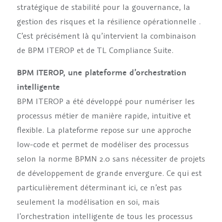
stratégique de stabilité pour la gouvernance, la
gestion des risques et la résilience opérationnelle .
C’est précisément là qu’intervient la combinaison
de BPM ITEROP et de TL Compliance Suite.
BPM ITEROP, une plateforme d’orchestration
intelligente
BPM ITEROP a été développé pour numériser les
processus métier de manière rapide, intuitive et
flexible. La plateforme repose sur une approche
low-code et permet de modéliser des processus
selon la norme BPMN 2.0 sans nécessiter de projets
de développement de grande envergure. Ce qui est
particulièrement déterminant ici, ce n’est pas
seulement la modélisation en soi, mais
l’orchestration intelligente de tous les processus