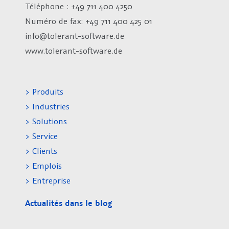
Téléphone : +49 711 400 4250
Numéro de fax:
+49 711 400 425 01
info@tolerant-software.de
www.tolerant-software.de
> Produits
> Industries
> Solutions
> Service
> Clients
> Emplois
> Entreprise
Actualités dans le blog