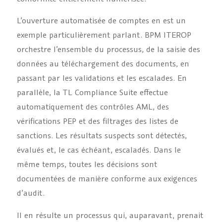
L’ouverture automatisée de comptes en est un
exemple particulièrement parlant. BPM ITEROP
orchestre l’ensemble du processus, de la saisie des
données au téléchargement des documents, en
passant par les validations et les escalades. En
parallèle, la TL Compliance Suite effectue
automatiquement des contrôles AML, des
vérifications PEP et des filtrages des listes de
sanctions. Les résultats suspects sont détectés,
évalués et, le cas échéant, escaladés. Dans le
même temps, toutes les décisions sont
documentées de manière conforme aux exigences
d’audit.
Il en résulte un processus qui, auparavant, prenait