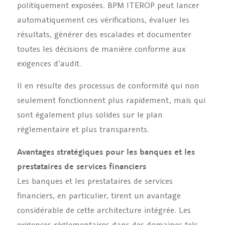
politiquement exposées. BPM ITEROP peut lancer
automatiquement ces vérifications, évaluer les
résultats, générer des escalades et documenter
toutes les décisions de manière conforme aux
exigences d’audit.
Il en résulte des processus de conformité qui non
seulement fonctionnent plus rapidement, mais qui
sont également plus solides sur le plan
réglementaire et plus transparents.
Avantages stratégiques pour les banques et les
prestataires de services financiers
Les banques et les prestataires de services
financiers, en particulier, tirent un avantage
considérable de cette architecture intégrée. Les
exigences réglementaires dans des domaines tels