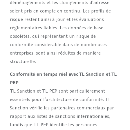
déménagements et les changements d’adresse
soient pris en compte en continu. Les profils de
risque restent ainsi à jour et les évaluations
réglementaires fiables. Les données de base
obsolètes, qui représentent un risque de
conformité considérable dans de nombreuses
entreprises, sont ainsi réduites de manière
structurelle.
Conformité en temps réel avec TL Sanction et TL
PEP
TL Sanction et TL PEP sont particulièrement
essentiels pour l’architecture de conformité. TL
Sanction vérifie les partenaires commerciaux par
rapport aux listes de sanctions internationales,
tandis que TL PEP identifie les personnes