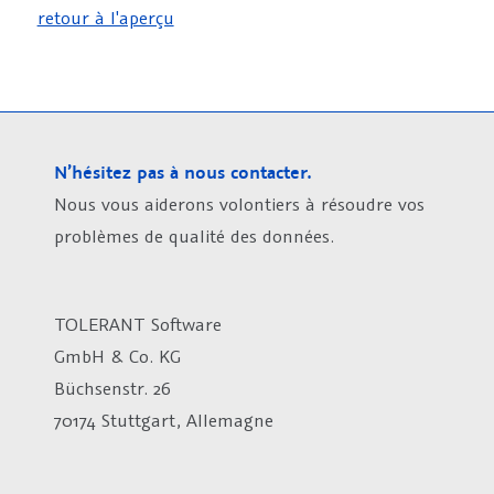
retour à l'aperçu
N’hésitez pas à nous contacter.
Nous vous aiderons volontiers à résoudre vos
problèmes de qualité des données.
TOLERANT Software
GmbH & Co. KG
Büchsenstr. 26
70174 Stuttgart, Allemagne