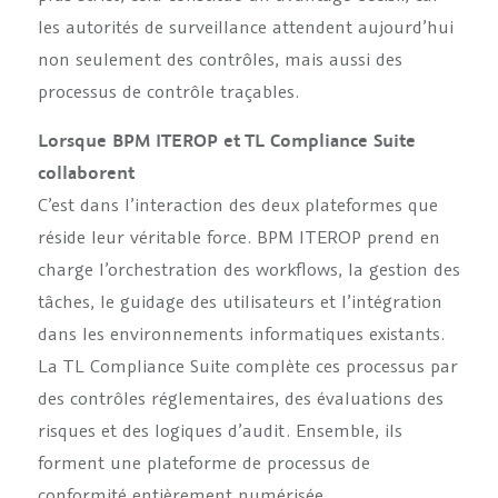
les autorités de surveillance attendent aujourd’hui
non seulement des contrôles, mais aussi des
processus de contrôle traçables.
Lorsque BPM ITEROP et TL Compliance Suite
collaborent
C’est dans l’interaction des deux plateformes que
réside leur véritable force. BPM ITEROP prend en
charge l’orchestration des workflows, la gestion des
tâches, le guidage des utilisateurs et l’intégration
dans les environnements informatiques existants.
La TL Compliance Suite complète ces processus par
des contrôles réglementaires, des évaluations des
risques et des logiques d’audit. Ensemble, ils
forment une plateforme de processus de
conformité entièrement numérisée.