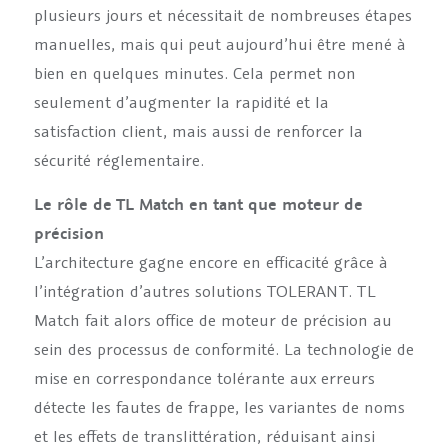
plusieurs jours et nécessitait de nombreuses étapes
manuelles, mais qui peut aujourd’hui être mené à
bien en quelques minutes. Cela permet non
seulement d’augmenter la rapidité et la
satisfaction client, mais aussi de renforcer la
sécurité réglementaire.
Le rôle de TL Match en tant que moteur de
précision
L’architecture gagne encore en efficacité grâce à
l’intégration d’autres solutions TOLERANT. TL
Match fait alors office de moteur de précision au
sein des processus de conformité. La technologie de
mise en correspondance tolérante aux erreurs
détecte les fautes de frappe, les variantes de noms
et les effets de translittération, réduisant ainsi