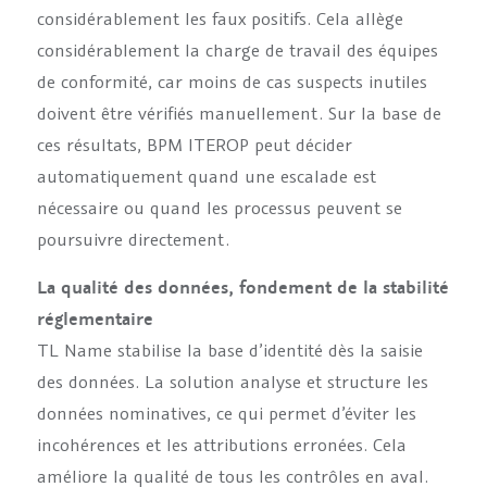
considérablement les faux positifs. Cela allège
considérablement la charge de travail des équipes
de conformité, car moins de cas suspects inutiles
doivent être vérifiés manuellement. Sur la base de
ces résultats, BPM ITEROP peut décider
automatiquement quand une escalade est
nécessaire ou quand les processus peuvent se
poursuivre directement.
La qualité des données, fondement de la stabilité
réglementaire
TL Name stabilise la base d’identité dès la saisie
des données. La solution analyse et structure les
données nominatives, ce qui permet d’éviter les
incohérences et les attributions erronées. Cela
améliore la qualité de tous les contrôles en aval.