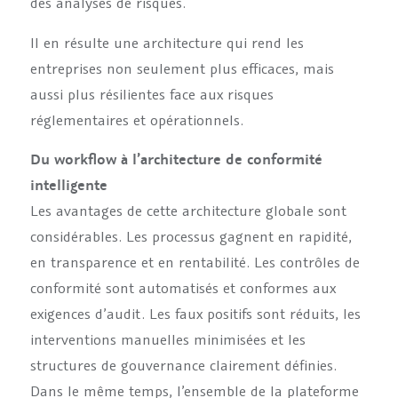
des analyses de risques.
Il en résulte une architecture qui rend les
entreprises non seulement plus efficaces, mais
aussi plus résilientes face aux risques
réglementaires et opérationnels.
Du workflow à l’architecture de conformité
intelligente
Les avantages de cette architecture globale sont
considérables. Les processus gagnent en rapidité,
en transparence et en rentabilité. Les contrôles de
conformité sont automatisés et conformes aux
exigences d’audit. Les faux positifs sont réduits, les
interventions manuelles minimisées et les
structures de gouvernance clairement définies.
Dans le même temps, l’ensemble de la plateforme