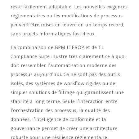
reste facilement adaptable. Les nouvelles exigences
réglementaires ou les modifications de processus
peuvent être mises en œuvre en un temps record,
sans projets informatiques fastidieux.
La combinaison de BPM ITEROP et de TL
Compliance Suite illustre très clairement ce à quoi
doit ressembler l’automatisation moderne des
processus aujourd’hui. Ce ne sont pas des outils
isolés, des systèmes de workflow rigides ou de
simples solutions de filtrage qui garantissent une
stabilité à long terme. Seule l’interaction entre
l’orchestration des processus, la qualité des
données, l’intelligence de conformité et la
gouvernance permet de créer une architecture
robuste pour une résilience réglementaire.