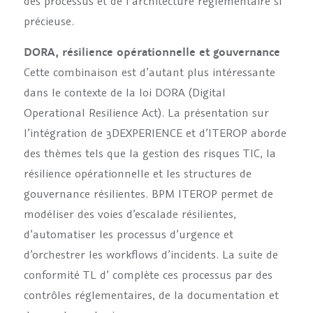
des processus et de l’architecture réglementaire si
précieuse.
DORA, résilience opérationnelle et gouvernance
Cette combinaison est d’autant plus intéressante
dans le contexte de la loi DORA (Digital
Operational Resilience Act). La présentation sur
l’intégration de 3DEXPERIENCE et d’ITEROP aborde
des thèmes tels que la gestion des risques TIC, la
résilience opérationnelle et les structures de
gouvernance résilientes. BPM ITEROP permet de
modéliser des voies d’escalade résilientes,
d’automatiser les processus d’urgence et
d’orchestrer les workflows d’incidents. La suite de
conformité TL d’ complète ces processus par des
contrôles réglementaires, de la documentation et