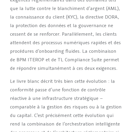
que la lutte contre le blanchiment d’argent (AML),
la connaissance du client (KYC), la directive DORA,
la protection des données et la gouvernance ne
cessent de se renforcer. Parallèlement, les clients
attendent des processus numériques rapides et des
procédures d’onboarding fluides. La combinaison
de BPM ITEROP et de TL Compliance Suite permet
de répondre simultanément à ces deux exigences.
Le livre blanc décrit très bien cette évolution : la
conformité passe d’une fonction de contrôle
réactive à une infrastructure stratégique –
comparable à la gestion des risques ou à la gestion
du capital. C’est précisément cette évolution qui
rend la combinaison de l’orchestration intelligente