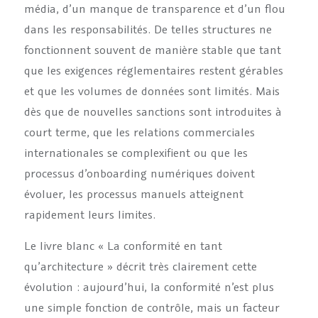
média, d’un manque de transparence et d’un flou
dans les responsabilités. De telles structures ne
fonctionnent souvent de manière stable que tant
que les exigences réglementaires restent gérables
et que les volumes de données sont limités. Mais
dès que de nouvelles sanctions sont introduites à
court terme, que les relations commerciales
internationales se complexifient ou que les
processus d’onboarding numériques doivent
évoluer, les processus manuels atteignent
rapidement leurs limites.
Le livre blanc « La conformité en tant
qu’architecture » décrit très clairement cette
évolution : aujourd’hui, la conformité n’est plus
une simple fonction de contrôle, mais un facteur