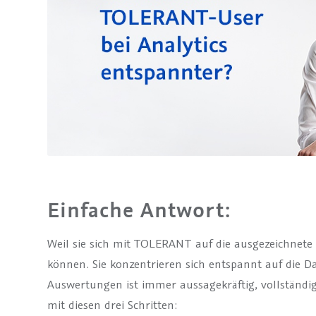
Einfache Antwort:
Weil sie sich mit TOLERANT auf die ausgezeichnete
können. Sie konzentrieren sich entspannt auf die Da
Auswertungen ist immer aussagekräftig, vollständ
mit diesen drei Schritten: