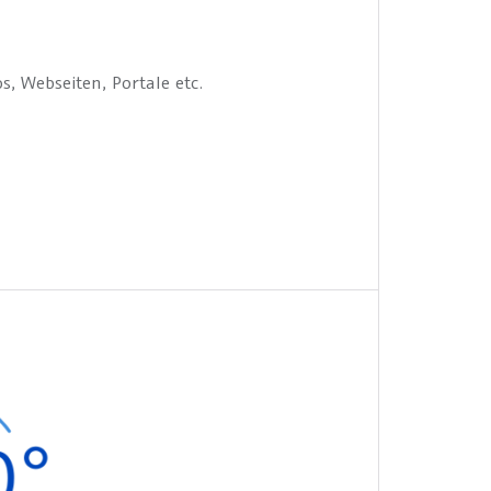
, Webseiten, Portale etc.