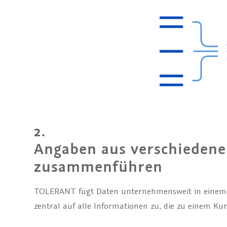
2.
Angaben aus verschiedene
zusammenführen
TOLERANT fügt Daten unternehmensweit in einem 
zentral auf alle Informationen zu, die zu einem Kun