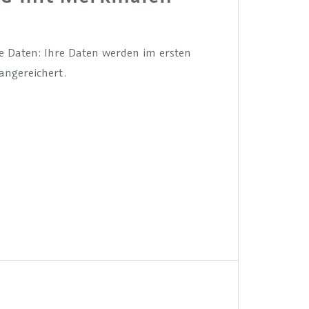
ige Daten: Ihre Daten werden im ersten
angereichert.