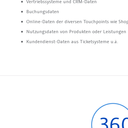
Vertriebssysteme und CRM-Daten
Buchungsdaten
Online-Daten der diversen Touchpoints wie Shops
Nutzungsdaten von Produkten oder Leistungen
Kundendienst-Daten aus Ticketsysteme u.ä.