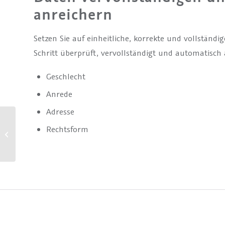
anreichern
Setzen Sie auf einheitliche, korrekte und vollständ
Schritt überprüft, vervollständigt und automatisch 
Geschlecht
Anrede
Adresse
Rechtsform
Karrieretag 2021