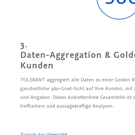
3.
Daten-Aggregation & Gold
Kunden
TOLERANT aggregiert alle Daten zu einer Golden Re
ganzheitliche 360-Grad-Sicht auf Ihre Kunden, mit 
und Angaben. Dieses dublettenfreie Gesamtbild ist d
treffsichere und aussagekräftige Analysen.
Zurück zur Übersicht