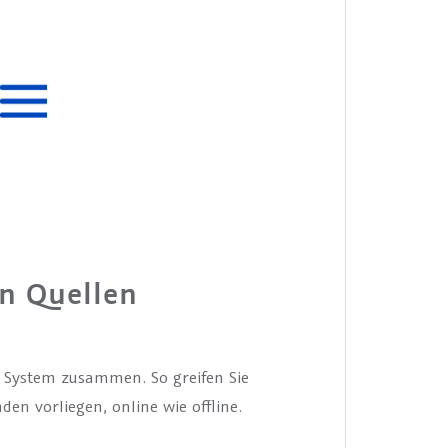
n Quellen
System zusammen. So greifen Sie
den vorliegen, online wie offline.