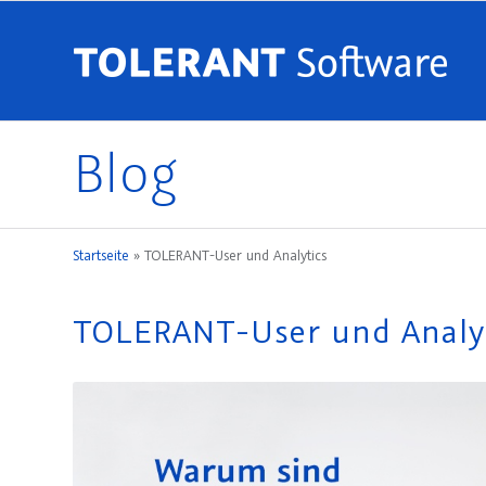
Blog
Startseite
»
TOLERANT-User und Analytics
TOLERANT-User und Analy