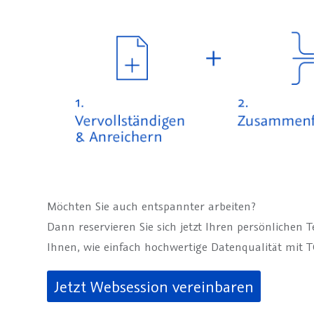
Möchten Sie auch entspannter arbeiten?
Dann reservieren Sie sich jetzt Ihren persönlichen 
Ihnen, wie einfach hochwertige Datenqualität mit 
Jetzt Websession vereinbaren