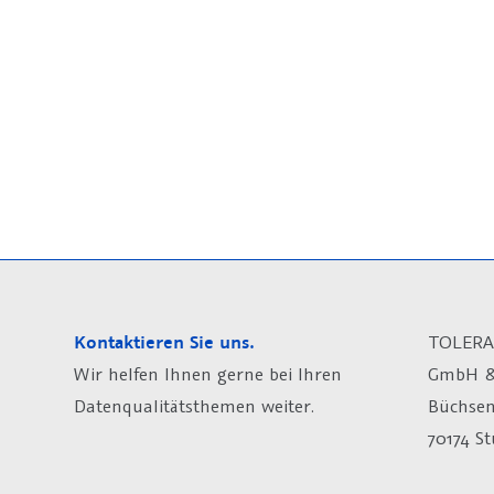
Kontaktieren Sie uns.
TOLERA
Wir helfen Ihnen gerne bei Ihren
GmbH &
Datenqualitätsthemen weiter.
Büchsen
70174 St