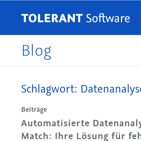
Blog
Schlagwort: Datenanalyse
Beiträge
Automatisierte Datenana
Match: Ihre Lösung für feh