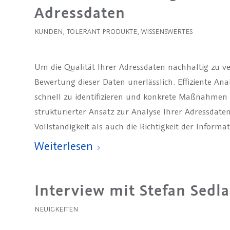
Adressdaten
KUNDEN
,
TOLERANT PRODUKTE
,
WISSENSWERTES
Um die Qualität Ihrer Adressdaten nachhaltig zu ve
Bewertung dieser Daten unerlässlich. Effiziente An
schnell zu identifizieren und konkrete Maßnahmen 
strukturierter Ansatz zur Analyse Ihrer Adressdaten
Vollständigkeit als auch die Richtigkeit der Inform
Weiterlesen
Interview mit Stefan Sedl
NEUIGKEITEN