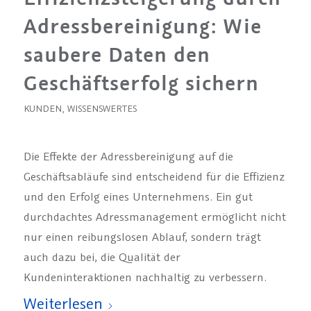
Adressbereinigung: Wie
saubere Daten den
Geschäftserfolg sichern
KUNDEN
,
WISSENSWERTES
Die Effekte der Adressbereinigung auf die
Geschäftsabläufe sind entscheidend für die Effizienz
und den Erfolg eines Unternehmens. Ein gut
durchdachtes Adressmanagement ermöglicht nicht
nur einen reibungslosen Ablauf, sondern trägt
auch dazu bei, die Qualität der
Kundeninteraktionen nachhaltig zu verbessern.
Weiterlesen