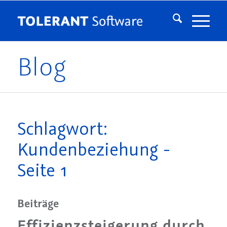
Blog
Schlagwort:
Kundenbeziehung -
Seite 1
Beiträge
Effizienzsteigerung durch