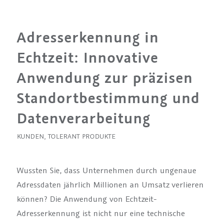
Adresserkennung in
Echtzeit: Innovative
Anwendung zur präzisen
Standortbestimmung und
Datenverarbeitung
KUNDEN
,
TOLERANT PRODUKTE
Wussten Sie, dass Unternehmen durch ungenaue
Adressdaten jährlich Millionen an Umsatz verlieren
können? Die Anwendung von Echtzeit-
Adresserkennung ist nicht nur eine technische