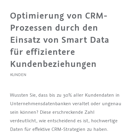
Optimierung von CRM-
Prozessen durch den
Einsatz von Smart Data
für effizientere
Kundenbeziehungen
KUNDEN
Wussten Sie, dass bis zu 30% aller Kundendaten in
Unternehmensdatenbanken veraltet oder ungenau
sein können? Diese erschreckende Zahl
verdeutlicht, wie entscheidend es ist, hochwertige
Daten für effektive CRM-Strategien zu haben.