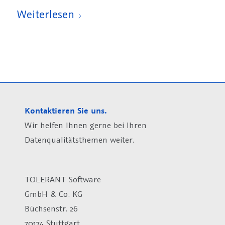
Weiterlesen
Kontaktieren Sie uns.
Wir helfen Ihnen gerne bei Ihren
Datenqualitätsthemen weiter.
TOLERANT Software
GmbH & Co. KG
Büchsenstr. 26
70174 Stuttgart