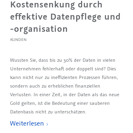
Kostensenkung durch
effektive Datenpflege und
-organisation
KUNDEN
Wussten Sie, dass bis zu 30% der Daten in vielen
Unternehmen fehlerhaft oder doppelt sind? Dies
kann nicht nur zu ineffizienten Prozessen führen,
sondern auch zu erheblichen finanziellen
Verlusten. In einer Zeit, in der Daten als das neue
Gold gelten, ist die Bedeutung einer sauberen
Datenbasis nicht zu unterschätzen.
Weiterlesen