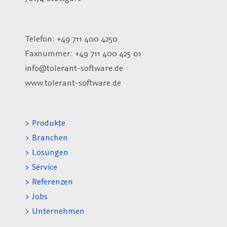
Telefon: +49 711 400 4250
Faxnummer: +49 711 400 425 01
info@tolerant-software.de
www.tolerant-software.de
> Produkte
> Branchen
> Lösungen
> Service
> Referenzen
> Jobs
> Unternehmen