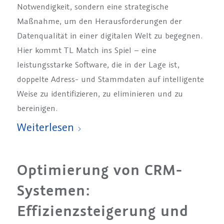
Notwendigkeit, sondern eine strategische
Maßnahme, um den Herausforderungen der
Datenqualität in einer digitalen Welt zu begegnen.
Hier kommt TL Match ins Spiel – eine
leistungsstarke Software, die in der Lage ist,
doppelte Adress- und Stammdaten auf intelligente
Weise zu identifizieren, zu eliminieren und zu
bereinigen.
Weiterlesen
Optimierung von CRM-
Systemen:
Effizienzsteigerung und