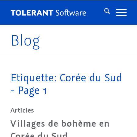
Blog
Etiquette: Corée du Sud
- Page 1
Articles
Villages de bohème en
Corée du Sud