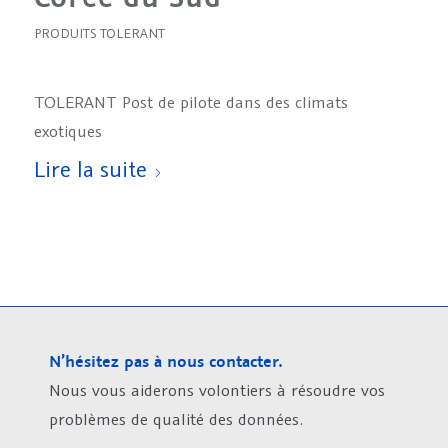
PRODUITS TOLERANT
TOLERANT Post de pilote dans des climats
exotiques
Lire la suite
N’hésitez pas à nous contacter.
Nous vous aiderons volontiers à résoudre vos
problèmes de qualité des données.