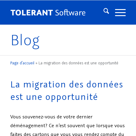
Blog
Page d’accueil
»
La migration des données est une opportunité
La migration des données
est une opportunité
Vous souvenez-vous de votre dernier
déménagement? Ce n’est souvent que lorsque vous
faites des cartons que vous vous rendez compte du