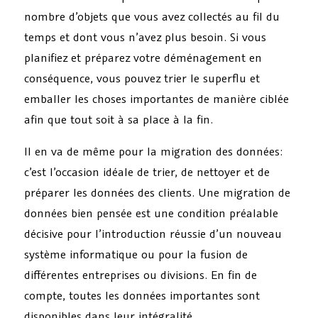
nombre d’objets que vous avez collectés au fil du
temps et dont vous n’avez plus besoin. Si vous
planifiez et préparez votre déménagement en
conséquence, vous pouvez trier le superflu et
emballer les choses importantes de manière ciblée
afin que tout soit à sa place à la fin.
Il en va de même pour la migration des données:
c’est l’occasion idéale de trier, de nettoyer et de
préparer les données des clients. Une migration de
données bien pensée est une condition préalable
décisive pour l’introduction réussie d’un nouveau
système informatique ou pour la fusion de
différentes entreprises ou divisions. En fin de
compte, toutes les données importantes sont
disponibles dans leur intégralité.