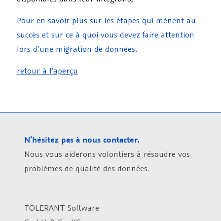
Pour en savoir plus sur les étapes qui mènent au
succès et sur ce à quoi vous devez faire attention
lors d’une migration de données.
retour à l'aperçu
N’hésitez pas à nous contacter.
Nous vous aiderons volontiers à résoudre vos
problèmes de qualité des données.
TOLERANT Software