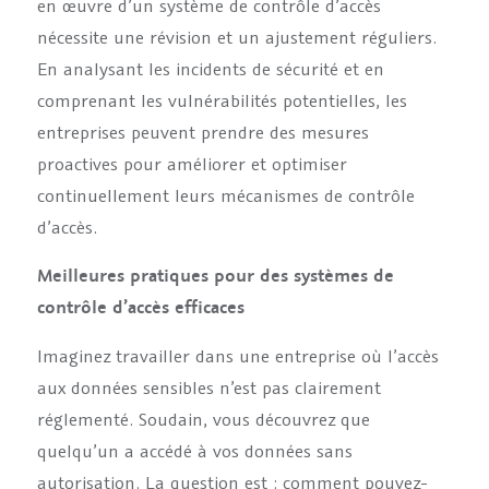
en œuvre d’un système de contrôle d’accès
nécessite une révision et un ajustement réguliers.
En analysant les incidents de sécurité et en
comprenant les vulnérabilités potentielles, les
entreprises peuvent prendre des mesures
proactives pour améliorer et optimiser
continuellement leurs mécanismes de contrôle
d’accès.
Meilleures pratiques pour des systèmes de
contrôle d’accès efficaces
Imaginez travailler dans une entreprise où l’accès
aux données sensibles n’est pas clairement
réglementé. Soudain, vous découvrez que
quelqu’un a accédé à vos données sans
autorisation. La question est : comment pouvez-