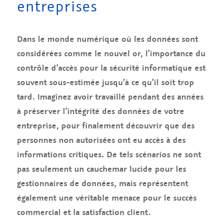
entreprises
Dans le monde numérique où les données sont
considérées comme le nouvel or, l’importance du
contrôle d’accès pour la sécurité informatique est
souvent sous-estimée jusqu’à ce qu’il soit trop
tard. Imaginez avoir travaillé pendant des années
à préserver l’intégrité des données de votre
entreprise, pour finalement découvrir que des
personnes non autorisées ont eu accès à des
informations critiques. De tels scénarios ne sont
pas seulement un cauchemar lucide pour les
gestionnaires de données, mais représentent
également une véritable menace pour le succès
commercial et la satisfaction client.