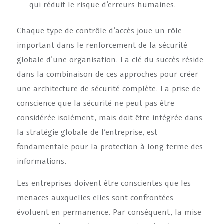
qui réduit le risque d’erreurs humaines.
Chaque type de contrôle d’accès joue un rôle
important dans le renforcement de la sécurité
globale d’une organisation. La clé du succès réside
dans la combinaison de ces approches pour créer
une architecture de sécurité complète. La prise de
conscience que la sécurité ne peut pas être
considérée isolément, mais doit être intégrée dans
la stratégie globale de l’entreprise, est
fondamentale pour la protection à long terme des
informations.
Les entreprises doivent être conscientes que les
menaces auxquelles elles sont confrontées
évoluent en permanence. Par conséquent, la mise