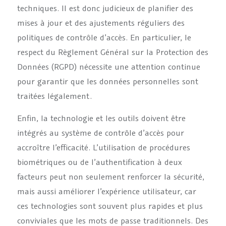
techniques. Il est donc judicieux de planifier des
mises à jour et des ajustements réguliers des
politiques de contrôle d’accès. En particulier, le
respect du Règlement Général sur la Protection des
Données (RGPD) nécessite une attention continue
pour garantir que les données personnelles sont
traitées légalement.
Enfin, la technologie et les outils doivent être
intégrés au système de contrôle d’accès pour
accroître l’efficacité. L’utilisation de procédures
biométriques ou de l’authentification à deux
facteurs peut non seulement renforcer la sécurité,
mais aussi améliorer l’expérience utilisateur, car
ces technologies sont souvent plus rapides et plus
conviviales que les mots de passe traditionnels. Des