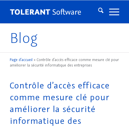
Blog
Page d’accueil
»
Contrôle d’accès efficace comme mesure clé pour
améliorer la sécurité informatique des entreprises
Contrôle d’accès efficace
comme mesure clé pour
améliorer la sécurité
informatique des