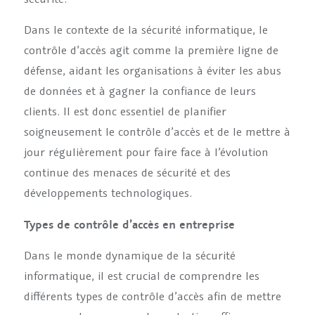
Dans le contexte de la sécurité informatique, le
contrôle d’accès agit comme la première ligne de
défense, aidant les organisations à éviter les abus
de données et à gagner la confiance de leurs
clients. Il est donc essentiel de planifier
soigneusement le contrôle d’accès et de le mettre à
jour régulièrement pour faire face à l’évolution
continue des menaces de sécurité et des
développements technologiques.
Types de contrôle d’accès en entreprise
Dans le monde dynamique de la sécurité
informatique, il est crucial de comprendre les
différents types de contrôle d’accès afin de mettre