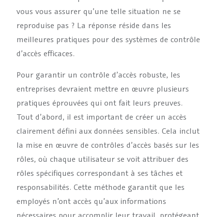
vous vous assurer qu’une telle situation ne se
reproduise pas ? La réponse réside dans les
meilleures pratiques pour des systèmes de contrôle
d’accès efficaces.
Pour garantir un contrôle d’accès robuste, les
entreprises devraient mettre en œuvre plusieurs
pratiques éprouvées qui ont fait leurs preuves.
Tout d’abord, il est important de créer un accès
clairement défini aux données sensibles. Cela inclut
la mise en œuvre de contrôles d’accès basés sur les
rôles, où chaque utilisateur se voit attribuer des
rôles spécifiques correspondant à ses tâches et
responsabilités. Cette méthode garantit que les
employés n’ont accès qu’aux informations
nécessaires pour accomplir leur travail, protégeant