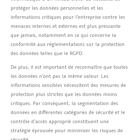
protéger les données personnelles et les
informations critiques pour l’entreprise contre les
menaces internes et externes est plus pressante
que jamais, notamment en ce qui concerne la
conformité aux réglementations sur la protection
des données telles que le RGPD.
De plus, il est important de reconnaître que toutes
les données n’ont pas la même valeur. Les
informations sensibles nécessitent des mesures de
protection plus strictes que les données moins
critiques. Par conséquent, la segmentation des
données en différentes catégories de sécurité et le
contrôle d’accès approprié constituent une
stratégie éprouvée pour minimiser les risques de
sécurité.