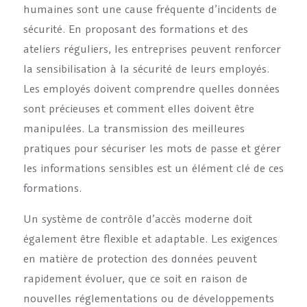
humaines sont une cause fréquente d’incidents de
sécurité. En proposant des formations et des
ateliers réguliers, les entreprises peuvent renforcer
la sensibilisation à la sécurité de leurs employés.
Les employés doivent comprendre quelles données
sont précieuses et comment elles doivent être
manipulées. La transmission des meilleures
pratiques pour sécuriser les mots de passe et gérer
les informations sensibles est un élément clé de ces
formations.
Un système de contrôle d’accès moderne doit
également être flexible et adaptable. Les exigences
en matière de protection des données peuvent
rapidement évoluer, que ce soit en raison de
nouvelles réglementations ou de développements