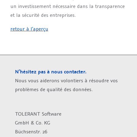
un investissement nécessaire dans la transparence
et la sécurité des entreprises.
retour à l'aperçu
N’hésitez pas à nous contacter.
Nous vous aiderons volontiers à résoudre vos
problèmes de qualité des données.
TOLERANT Software
GmbH & Co. KG
Büchsenstr. 26