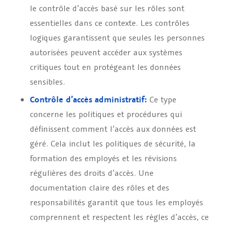
le contrôle d’accès basé sur les rôles sont
essentielles dans ce contexte. Les contrôles
logiques garantissent que seules les personnes
autorisées peuvent accéder aux systèmes
critiques tout en protégeant les données
sensibles.
Contrôle d’accès administratif:
Ce type
concerne les politiques et procédures qui
définissent comment l’accès aux données est
géré. Cela inclut les politiques de sécurité, la
formation des employés et les révisions
régulières des droits d’accès. Une
documentation claire des rôles et des
responsabilités garantit que tous les employés
comprennent et respectent les règles d’accès, ce