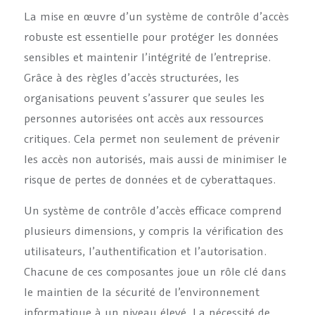
La mise en œuvre d’un système de contrôle d’accès
robuste est essentielle pour protéger les données
sensibles et maintenir l’intégrité de l’entreprise.
Grâce à des règles d’accès structurées, les
organisations peuvent s’assurer que seules les
personnes autorisées ont accès aux ressources
critiques. Cela permet non seulement de prévenir
les accès non autorisés, mais aussi de minimiser le
risque de pertes de données et de cyberattaques.
Un système de contrôle d’accès efficace comprend
plusieurs dimensions, y compris la vérification des
utilisateurs, l’authentification et l’autorisation.
Chacune de ces composantes joue un rôle clé dans
le maintien de la sécurité de l’environnement
informatique à un niveau élevé. La nécessité de