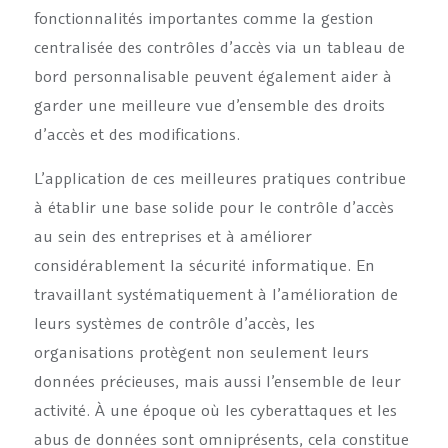
fonctionnalités importantes comme la gestion
centralisée des contrôles d’accès via un tableau de
bord personnalisable peuvent également aider à
garder une meilleure vue d’ensemble des droits
d’accès et des modifications.
L’application de ces meilleures pratiques contribue
à établir une base solide pour le contrôle d’accès
au sein des entreprises et à améliorer
considérablement la sécurité informatique. En
travaillant systématiquement à l’amélioration de
leurs systèmes de contrôle d’accès, les
organisations protègent non seulement leurs
données précieuses, mais aussi l’ensemble de leur
activité. À une époque où les cyberattaques et les
abus de données sont omniprésents, cela constitue