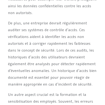
ainsi les données confidentielles contre les accès
non autorisés.
De plus, une entreprise devrait régulièrement
auditer ses systèmes de contrôle d’accès. Ces
vérifications aident à identifier les accès non
autorisés et à corriger rapidement les faiblesses
dans le concept de sécurité. Lors de ces audits, les
historiques d’accès des utilisateurs devraient
également être analysés pour détecter rapidement
d’éventuelles anomalies. Un historique d’accès bien
documenté est essentiel pour pouvoir réagir de
manière appropriée en cas d’incident de sécurité.
Un autre aspect crucial est la formation et la
sensibilisation des employés. Souvent, les erreurs