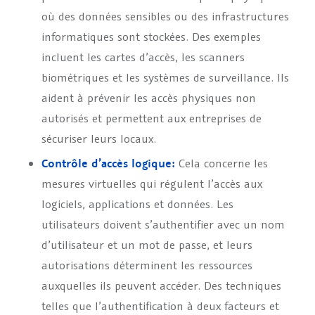
où des données sensibles ou des infrastructures
informatiques sont stockées. Des exemples
incluent les cartes d’accès, les scanners
biométriques et les systèmes de surveillance. Ils
aident à prévenir les accès physiques non
autorisés et permettent aux entreprises de
sécuriser leurs locaux.
Contrôle d’accès logique:
Cela concerne les
mesures virtuelles qui régulent l’accès aux
logiciels, applications et données. Les
utilisateurs doivent s’authentifier avec un nom
d’utilisateur et un mot de passe, et leurs
autorisations déterminent les ressources
auxquelles ils peuvent accéder. Des techniques
telles que l’authentification à deux facteurs et