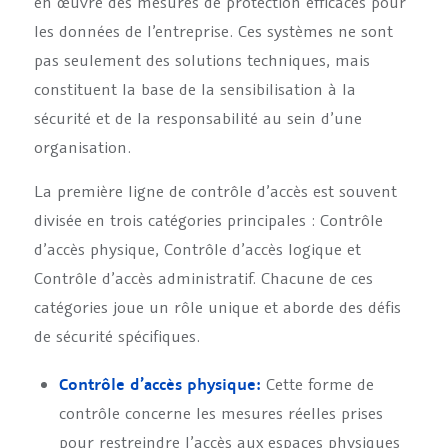
en œuvre des mesures de protection efficaces pour
les données de l’entreprise. Ces systèmes ne sont
pas seulement des solutions techniques, mais
constituent la base de la sensibilisation à la
sécurité et de la responsabilité au sein d’une
organisation.
La première ligne de contrôle d’accès est souvent
divisée en trois catégories principales : Contrôle
d’accès physique, Contrôle d’accès logique et
Contrôle d’accès administratif. Chacune de ces
catégories joue un rôle unique et aborde des défis
de sécurité spécifiques.
Contrôle d’accès physique:
Cette forme de
contrôle concerne les mesures réelles prises
pour restreindre l’accès aux espaces physiques