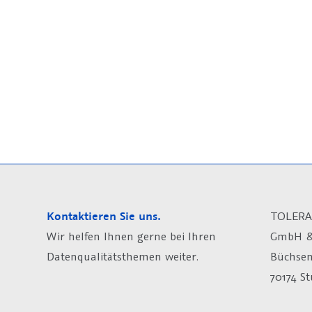
Kontaktieren Sie uns.
TOLERA
Wir helfen Ihnen gerne bei Ihren
GmbH &
Datenqualitätsthemen weiter.
Büchsen
70174 St