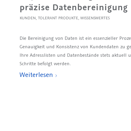
präzise Datenbereinigung
KUNDEN
,
TOLERANT PRODUKTE
,
WISSENSWERTES
Die Bereinigung von Daten ist ein essenzieller Prozes
Genauigkeit und Konsistenz von Kundendaten zu gew
Ihre Adresslisten und Datenbestände stets aktuell un
Schritte befolgt werden.
Weiterlesen