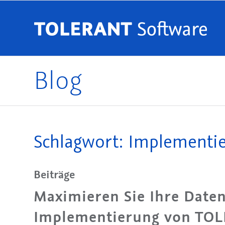
Blog
Schlagwort: Implementie
Beiträge
Maximieren Sie Ihre Daten
Implementierung von TOL