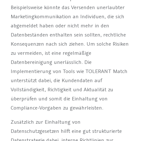
Beispielsweise könnte das Versenden unerlaubter
Marketingkommunikation an Individuen, die sich
abgemeldet haben oder nicht mehr in den
Datenbeständen enthalten sein sollten, rechtliche
Konsequenzen nach sich ziehen. Um solche Risiken
zu vermeiden, ist eine regelmäßige
Datenbereinigung unerlässlich. Die
Implementierung von Tools wie TOLERANT Match
unterstützt dabei, die Kundendaten auf
Vollständigkeit, Richtigkeit und Aktualität zu
überprüfen und somit die Einhaltung von
Compliance-Vorgaben zu gewährleisten.
Zusätzlich zur Einhaltung von
Datenschutzgesetzen hilft eine gut strukturierte
Datenstrategie dabei, interne Richtlinien zur