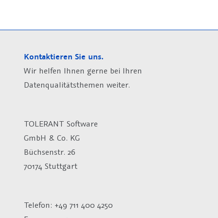
Kontaktieren Sie uns.
Wir helfen Ihnen gerne bei Ihren
Datenqualitätsthemen weiter.
TOLERANT Software
GmbH & Co. KG
Büchsenstr. 26
70174 Stuttgart
Telefon: +49 711 400 4250