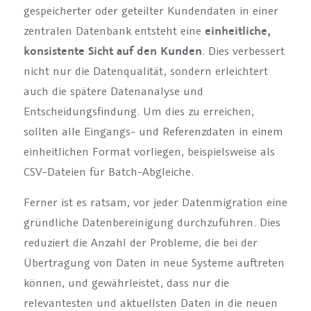
gespeicherter oder geteilter Kundendaten in einer
zentralen Datenbank entsteht eine
einheitliche,
konsistente Sicht auf den Kunden
. Dies verbessert
nicht nur die Datenqualität, sondern erleichtert
auch die spätere Datenanalyse und
Entscheidungsfindung. Um dies zu erreichen,
sollten alle Eingangs- und Referenzdaten in einem
einheitlichen Format vorliegen, beispielsweise als
CSV-Dateien für Batch-Abgleiche.
Ferner ist es ratsam, vor jeder Datenmigration eine
gründliche Datenbereinigung durchzuführen. Dies
reduziert die Anzahl der Probleme, die bei der
Übertragung von Daten in neue Systeme auftreten
können, und gewährleistet, dass nur die
relevantesten und aktuellsten Daten in die neuen