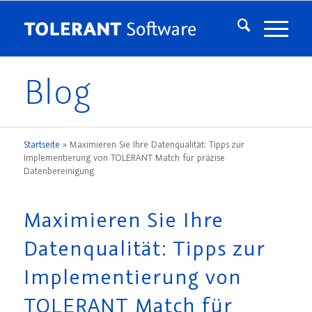
Blog
Startseite
»
Maximieren Sie Ihre Datenqualität: Tipps zur
Implementierung von TOLERANT Match für präzise
Datenbereinigung
Maximieren Sie Ihre
Datenqualität: Tipps zur
Implementierung von
TOLERANT Match für