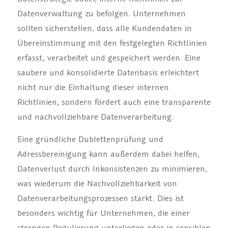
Datenverwaltung zu befolgen. Unternehmen
sollten sicherstellen, dass alle Kundendaten in
Übereinstimmung mit den festgelegten Richtlinien
erfasst, verarbeitet und gespeichert werden. Eine
saubere und konsolidierte Datenbasis erleichtert
nicht nur die Einhaltung dieser internen
Richtlinien, sondern fördert auch eine transparente
und nachvollziehbare Datenverarbeitung.
Eine gründliche Dublettenprüfung und
Adressbereinigung kann außerdem dabei helfen,
Datenverlust durch Inkonsistenzen zu minimieren,
was wiederum die Nachvollziehbarkeit von
Datenverarbeitungsprozessen stärkt. Dies ist
besonders wichtig für Unternehmen, die einer
strengen Regulierung unterliegen oder in sensiblen