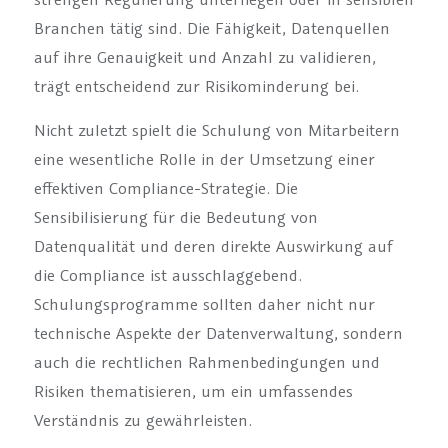
Branchen tätig sind. Die Fähigkeit, Datenquellen
auf ihre Genauigkeit und Anzahl zu validieren,
trägt entscheidend zur Risikominderung bei.
Nicht zuletzt spielt die Schulung von Mitarbeitern
eine wesentliche Rolle in der Umsetzung einer
effektiven Compliance-Strategie. Die
Sensibilisierung für die Bedeutung von
Datenqualität und deren direkte Auswirkung auf
die Compliance ist ausschlaggebend.
Schulungsprogramme sollten daher nicht nur
technische Aspekte der Datenverwaltung, sondern
auch die rechtlichen Rahmenbedingungen und
Risiken thematisieren, um ein umfassendes
Verständnis zu gewährleisten.