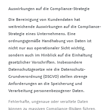
Auswirkungen auf die Compliance-Strategie
Die Bereinigung von Kundendaten hat
weitreichende Auswirkungen auf die Compliance-
Strategie eines Unternehmens. Eine
ordnungsgemäße Handhabung von Daten ist
nicht nur aus operationaler Sicht wichtig,
sondern auch im Hinblick auf die Einhaltung
gesetzlicher Vorschriften. Insbesondere
Datenschutzgesetze wie die Datenschutz-
Grundverordnung (DSGVO) stellen strenge
Anforderungen an die Speicherung und
Verarbeitung personenbezogener Daten.
Fehlerhafte, ungenaue oder veraltete Daten
können zu massiven Compliance-Risiken führen.