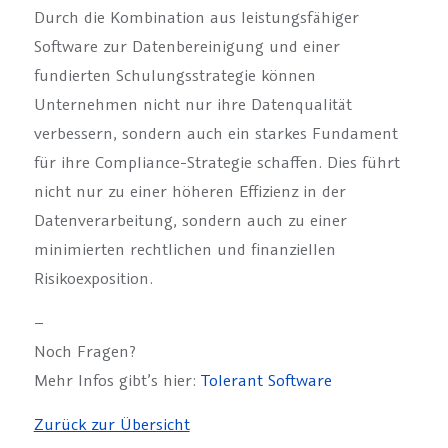
Durch die Kombination aus leistungsfähiger
Software zur Datenbereinigung und einer
fundierten Schulungsstrategie können
Unternehmen nicht nur ihre Datenqualität
verbessern, sondern auch ein starkes Fundament
für ihre Compliance-Strategie schaffen. Dies führt
nicht nur zu einer höheren Effizienz in der
Datenverarbeitung, sondern auch zu einer
minimierten rechtlichen und finanziellen
Risikoexposition.
–
Noch Fragen?
Mehr Infos gibt’s hier:
Tolerant Software
Zurück zur Übersicht