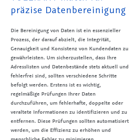
präzise Datenbereinigung
Die Bereinigung von Daten ist ein essenzieller
Prozess, der darauf abzielt, die Integrität,
Genauigkeit und Konsistenz von Kundendaten zu
gewährleisten. Um sicherzustellen, dass Ihre
Adresslisten und Datenbestände stets aktuell und
fehlerfrei sind, sollten verschiedene Schritte
befolgt werden. Erstens ist es wichtig,
regelmäßige Prüfungen Ihrer Daten
durchzuführen, um fehlerhafte, doppelte oder
veraltete Informationen zu identifizieren und zu
entfernen. Diese Prüfungen sollten automatisiert
werden, um die Effizienz zu erhöhen und
menschliche Fehler zu minimieren.