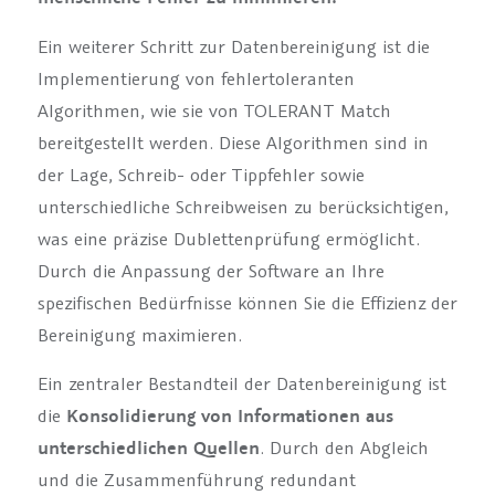
Ein weiterer Schritt zur Datenbereinigung ist die
Implementierung von fehlertoleranten
Algorithmen, wie sie von TOLERANT Match
bereitgestellt werden. Diese Algorithmen sind in
der Lage, Schreib- oder Tippfehler sowie
unterschiedliche Schreibweisen zu berücksichtigen,
was eine präzise Dublettenprüfung ermöglicht.
Durch die Anpassung der Software an Ihre
spezifischen Bedürfnisse können Sie die Effizienz der
Bereinigung maximieren.
Ein zentraler Bestandteil der Datenbereinigung ist
die
Konsolidierung von Informationen aus
unterschiedlichen Quellen
. Durch den Abgleich
und die Zusammenführung redundant