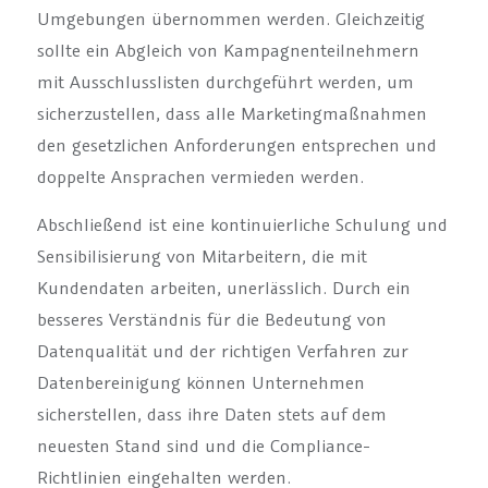
Umgebungen übernommen werden. Gleichzeitig
sollte ein Abgleich von Kampagnenteilnehmern
mit Ausschlusslisten durchgeführt werden, um
sicherzustellen, dass alle Marketingmaßnahmen
den gesetzlichen Anforderungen entsprechen und
doppelte Ansprachen vermieden werden.
Abschließend ist eine kontinuierliche Schulung und
Sensibilisierung von Mitarbeitern, die mit
Kundendaten arbeiten, unerlässlich. Durch ein
besseres Verständnis für die Bedeutung von
Datenqualität und der richtigen Verfahren zur
Datenbereinigung können Unternehmen
sicherstellen, dass ihre Daten stets auf dem
neuesten Stand sind und die Compliance-
Richtlinien eingehalten werden.