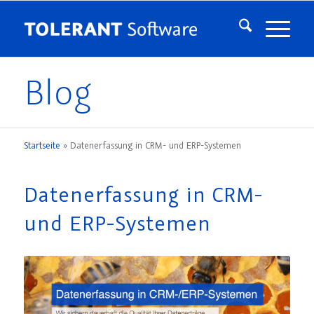
Blog
Startseite
»
Datenerfassung in CRM- und ERP-Systemen
Datenerfassung in CRM-
und ERP-Systemen