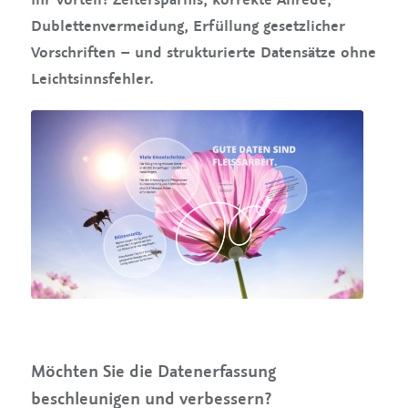
Dublettenvermeidung, Erfüllung gesetzlicher
Vorschriften – und strukturierte Datensätze ohne
Leichtsinnsfehler.
Möchten Sie die Datenerfassung
beschleunigen und verbessern?