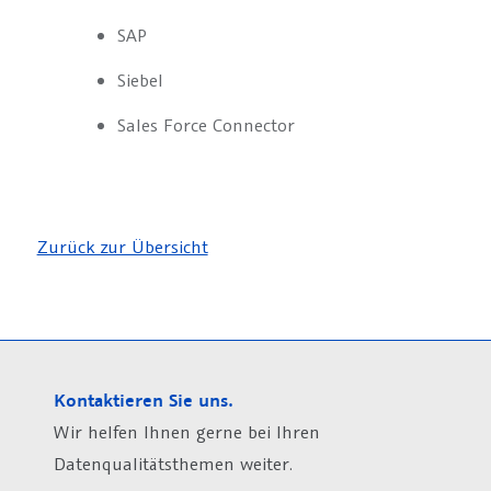
SAP
Siebel
Sales Force Connector
Zurück zur Übersicht
Kontaktieren Sie uns.
Wir helfen Ihnen gerne bei Ihren
Datenqualitätsthemen weiter.