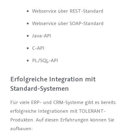
Webservice über REST-Standard
Webservice über SOAP-Standard
Java-API
C-API
PL/SQL-API
Erfolgreiche Integration mit
Standard-Systemen
Für viele ERP- und CRM-Systeme gibt es bereits
erfolgreiche Integrationen mit TOLERANT-
Produkten. Auf diesen Erfahrungen können Sie
aufbauen: