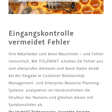
Eingangskontrolle
vermeidet Fehler
Ihre Mitarbeiter sind keine Maschinen – und Fehler
menschlich. Mit TOLERANT schalten Sie Fehler aus
und überprüfen Adressen und Bank-Daten direkt
bei der Eingabe in Customer Relationship
Management- und Enterprise Resource Planning-
Systeme, analysieren im Handumdrehen die
Struktur des Namens und gleichen diesen mit
Sanktionslisten ab.
Ihr Vorteil? Zeitersparnis, korrekte Anrede,