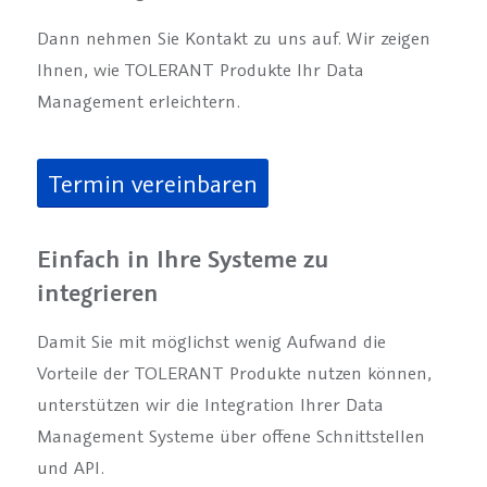
Dann nehmen Sie Kontakt zu uns auf. Wir zeigen
Ihnen, wie TOLERANT Produkte Ihr Data
Management erleichtern.
Termin vereinbaren
Einfach in Ihre Systeme zu
integrieren
Damit Sie mit möglichst wenig Aufwand die
Vorteile der TOLERANT Produkte nutzen können,
unterstützen wir die Integration Ihrer Data
Management Systeme über offene Schnittstellen
und API.