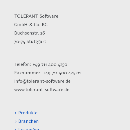
TOLERANT Software
GmbH & Co. KG
Büchsenstr. 26
70174 Stuttgart
Telefon: +49 711 400 4250
Faxnummer: +49 711 400 425 01
info@tolerant-software.de
www.tolerant-software.de
> Produkte
> Branchen
> Lösungen