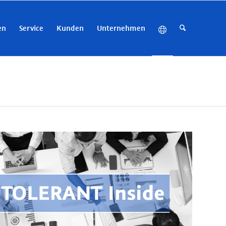
en
Service
Kunden
Unternehmen