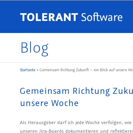
Blog
Startseite
»
Gemeinsam Richtung Zukunft – ein Blick auf unsere W
Gemeinsam Richtung Zukun
unsere Woche
Als Herausgeber darf ich jede Woche verfolgen, wie
unseren Jira‑Boards dokumentieren und reflektier