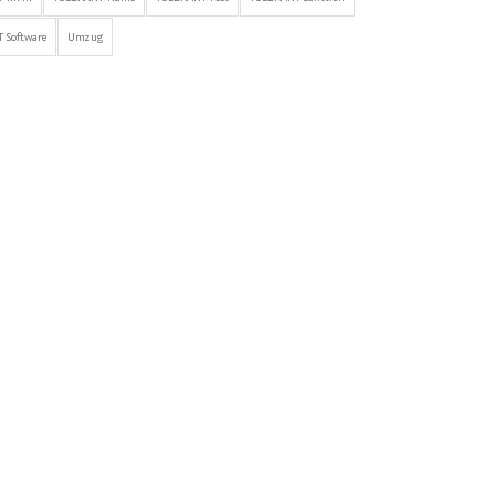
 Software
Umzug