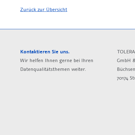
Zurück zur Übersicht
Kontaktieren Sie uns.
TOLERA
Wir helfen Ihnen gerne bei Ihren
GmbH &
Datenqualitätsthemen weiter.
Büchsen
70174 St