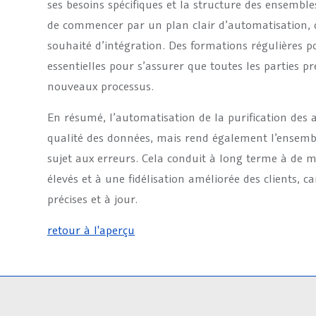
ses besoins spécifiques et la structure des ensembles
de commencer par un plan clair d’automatisation, qui
souhaité d’intégration. Des formations régulières 
essentielles pour s’assurer que toutes les parties pr
nouveaux processus.
En résumé, l’automatisation de la purification des
qualité des données, mais rend également l’ensembl
sujet aux erreurs. Cela conduit à long terme à de m
élevés et à une fidélisation améliorée des clients, c
précises et à jour.
retour à l'aperçu