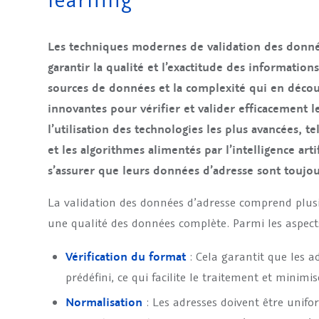
Les techniques modernes de validation des donnée
garantir la qualité et l’exactitude des information
sources de données et la complexité qui en décou
innovantes pour vérifier et valider efficacement 
l’utilisation des technologies les plus avancées, t
et les algorithmes alimentés par l’intelligence arti
s’assurer que leurs données d’adresse sont toujou
La validation des données d’adresse comprend plusi
une qualité des données complète. Parmi les aspects
Vérification du format
: Cela garantit que les 
prédéfini, ce qui facilite le traitement et minimi
Normalisation
: Les adresses doivent être unifo