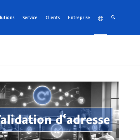
lutions
Service
Clients
Entreprise