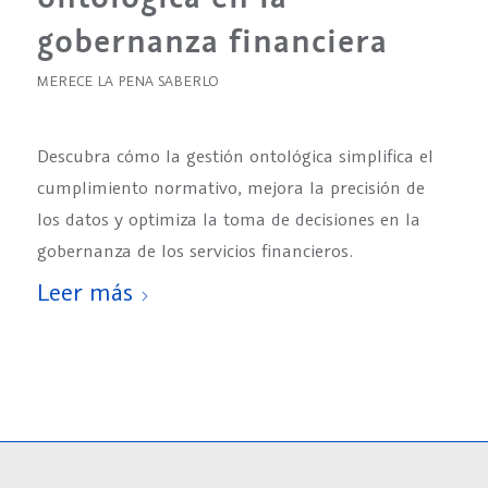
gobernanza financiera
MERECE LA PENA SABERLO
Descubra cómo la gestión ontológica simplifica el
cumplimiento normativo, mejora la precisión de
los datos y optimiza la toma de decisiones en la
gobernanza de los servicios financieros.
Leer más