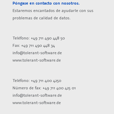
Póngase en contacto con nosotros.
Estaremos encantados de ayudarle con sus
problemas de calidad de datos.
Teléfono: +49 711 490 448 50
Fax: +49 711 490 448 34
info@tolerant-software.de
www.tolerant-software.de
Teléfono: +49 711 400 4250
Número de fax:
+49 711 400 425 01
info@tolerant-software.de
www.tolerant-software.de