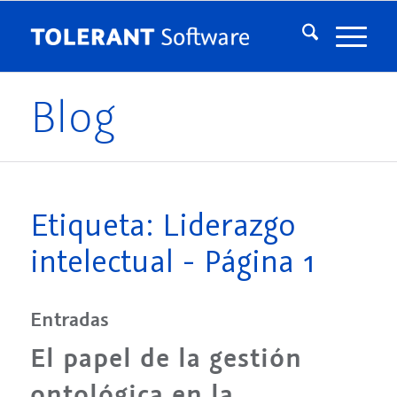
Blog
Etiqueta: Liderazgo
intelectual - Página 1
Entradas
El papel de la gestión
ontológica en la