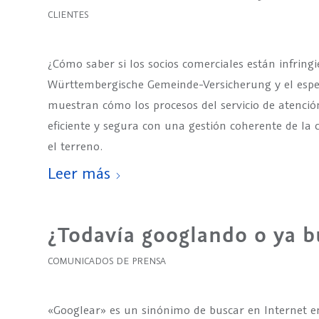
CLIENTES
¿Cómo saber si los socios comerciales están infrin
Württembergische Gemeinde-Versicherung y el espe
muestran cómo los procesos del servicio de atenció
eficiente y segura con una gestión coherente de la 
el terreno.
Leer más
¿Todavía googlando o ya 
COMUNICADOS DE PRENSA
«Googlear» es un sinónimo de buscar en Internet en