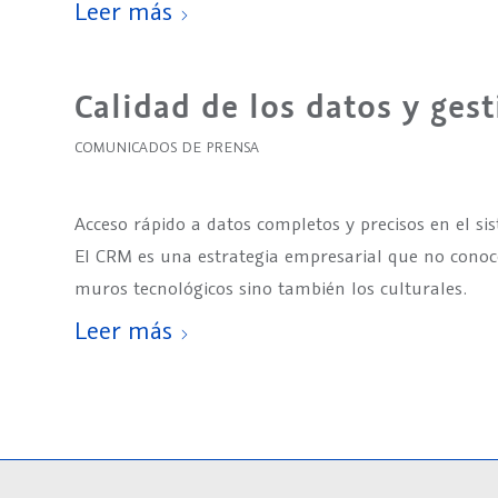
Leer más
Calidad de los datos y gest
COMUNICADOS DE PRENSA
Acceso rápido a datos completos y precisos en el s
El CRM es una estrategia empresarial que no conoc
muros tecnológicos sino también los culturales.
Leer más