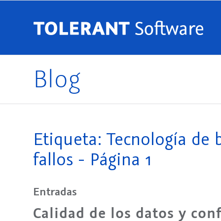
Blog
Etiqueta: Tecnología de 
fallos - Página 1
Entradas
Calidad de los datos y co