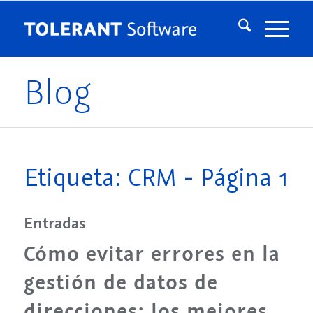
Blog
Etiqueta: CRM - Página 1
Entradas
Cómo evitar errores en la
gestión de datos de
direcciones: los mejores