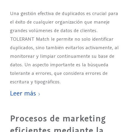
Una gestión efectiva de duplicados es crucial para
el éxito de cualquier organización que maneje
grandes volúmenes de datos de clientes.
TOLERANT Match le permite no solo identificar
duplicados, sino también evitarlos activamente, al
monitorear y limpiar continuamente su base de
datos. Un aspecto importante es la búsqueda
tolerante a errores, que considera errores de
escritura y tipográficos.
Leer más
Procesos de marketing
eficientes mediante la