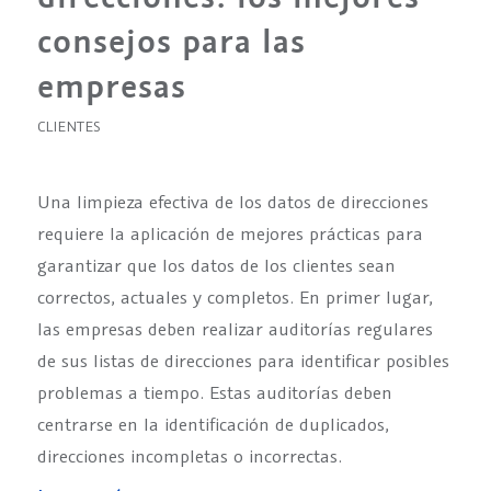
consejos para las
empresas
CLIENTES
Una limpieza efectiva de los datos de direcciones
requiere la aplicación de mejores prácticas para
garantizar que los datos de los clientes sean
correctos, actuales y completos. En primer lugar,
las empresas deben realizar auditorías regulares
de sus listas de direcciones para identificar posibles
problemas a tiempo. Estas auditorías deben
centrarse en la identificación de duplicados,
direcciones incompletas o incorrectas.