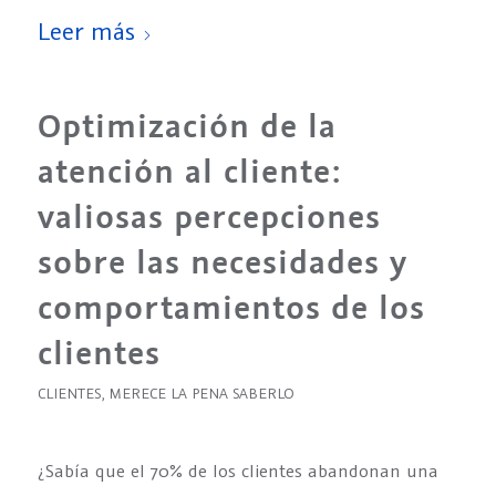
Leer más
Optimización de la
atención al cliente:
valiosas percepciones
sobre las necesidades y
comportamientos de los
clientes
CLIENTES
,
MERECE LA PENA SABERLO
¿Sabía que el 70% de los clientes abandonan una