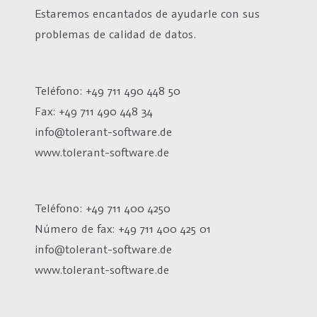
Estaremos encantados de ayudarle con sus
problemas de calidad de datos.
Teléfono: +49 711 490 448 50
Fax: +49 711 490 448 34
info@tolerant-software.de
www.tolerant-software.de
Teléfono: +49 711 400 4250
Número de fax:
+49 711 400 425 01
info@tolerant-software.de
www.tolerant-software.de