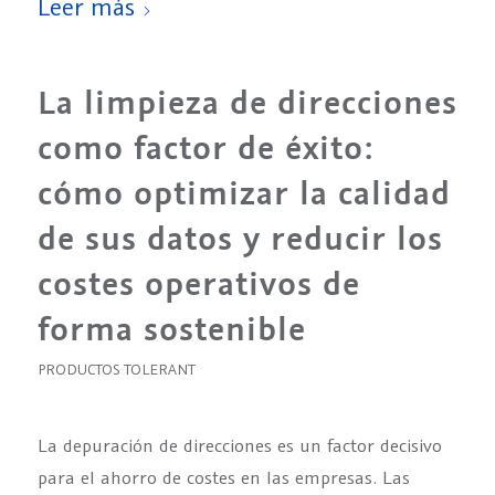
Leer más
La limpieza de direcciones
como factor de éxito:
cómo optimizar la calidad
de sus datos y reducir los
costes operativos de
forma sostenible
PRODUCTOS TOLERANT
La depuración de direcciones es un factor decisivo
para el ahorro de costes en las empresas. Las