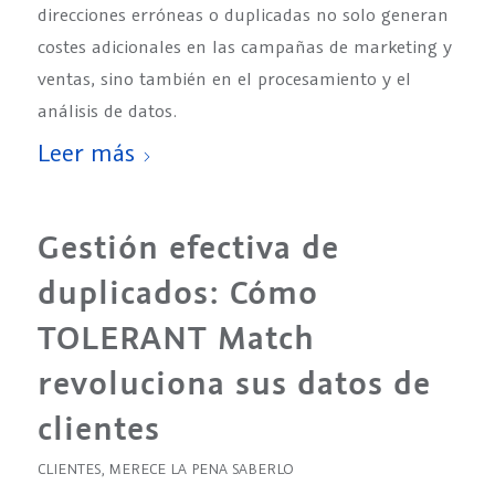
direcciones erróneas o duplicadas no solo generan
costes adicionales en las campañas de marketing y
ventas, sino también en el procesamiento y el
análisis de datos.
Leer más
Gestión efectiva de
duplicados: Cómo
TOLERANT Match
revoluciona sus datos de
clientes
CLIENTES
,
MERECE LA PENA SABERLO