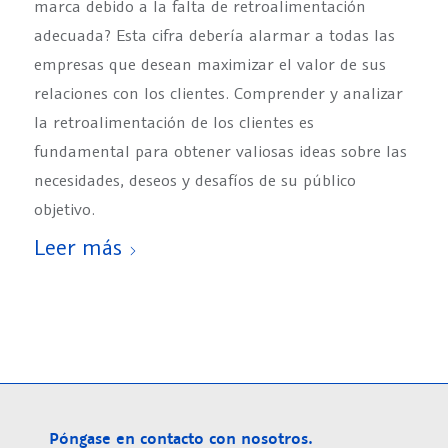
marca debido a la falta de retroalimentación
adecuada? Esta cifra debería alarmar a todas las
empresas que desean maximizar el valor de sus
relaciones con los clientes. Comprender y analizar
la retroalimentación de los clientes es
fundamental para obtener valiosas ideas sobre las
necesidades, deseos y desafíos de su público
objetivo.
Leer más
Póngase en contacto con nosotros.