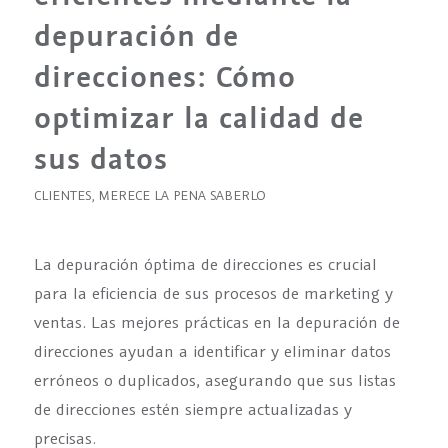
depuración de
direcciones: Cómo
optimizar la calidad de
sus datos
CLIENTES
,
MERECE LA PENA SABERLO
La depuración óptima de direcciones es crucial
para la eficiencia de sus procesos de marketing y
ventas. Las mejores prácticas en la depuración de
direcciones ayudan a identificar y eliminar datos
erróneos o duplicados, asegurando que sus listas
de direcciones estén siempre actualizadas y
precisas.