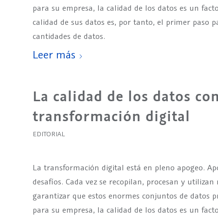
para su empresa, la calidad de los datos es un facto
calidad de sus datos es, por tanto, el primer paso p
cantidades de datos.
Leer más
La calidad de los datos co
transformación digital
EDITORIAL
La transformación digital está en pleno apogeo. Ap
desafíos. Cada vez se recopilan, procesan y utilizan
garantizar que estos enormes conjuntos de datos p
para su empresa, la calidad de los datos es un factor