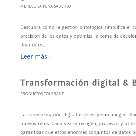
MERECE LA PENA SABERLO
Descubra cómo la gestión ontológica simplifica el
precisión de los datos y optimiza la toma de decisio
financieros.
Leer más
Transformación digital & 
PRODUCTOS TOLERANT
La transformación digital está en pleno apogeo. Ap
nuevos retos. Cada vez se recogen, procesan y utili
garantizar que estos enormes conjuntos de datos p