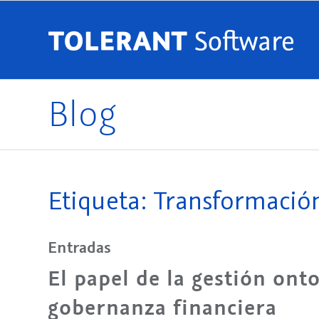
Blog
Etiqueta: Transformación 
Entradas
El papel de la gestión onto
gobernanza financiera