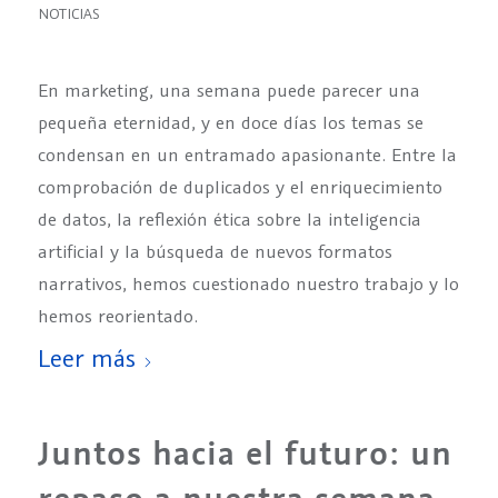
NOTICIAS
En marketing, una semana puede parecer una
pequeña eternidad, y en doce días los temas se
condensan en un entramado apasionante. Entre la
comprobación de duplicados y el enriquecimiento
de datos, la reflexión ética sobre la inteligencia
artificial y la búsqueda de nuevos formatos
narrativos, hemos cuestionado nuestro trabajo y lo
hemos reorientado.
Leer más
Juntos hacia el futuro: un