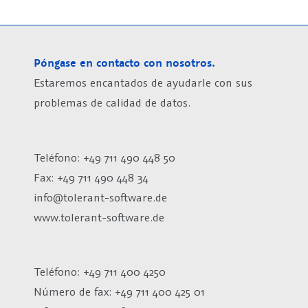
Póngase en contacto con nosotros.
Estaremos encantados de ayudarle con sus
problemas de calidad de datos.
Teléfono: +49 711 490 448 50
Fax: +49 711 490 448 34
info@tolerant-software.de
www.tolerant-software.de
Teléfono: +49 711 400 4250
Número de fax:
+49 711 400 425 01