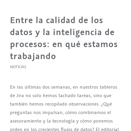
Entre la calidad de los
datos y la inteligencia de
procesos: en qué estamos
trabajando
NOTICIAS
En las últimas dos semanas, en nuestros tableros
de Jira no solo hemos tachado tareas, sino que
también hemos recopilado observaciones. ¿Qué
preguntas nos impulsan, cómo combinamos el
asesoramiento y la tecnología y cómo ponemos
orden en los crecientes flujos de datos? El editorial