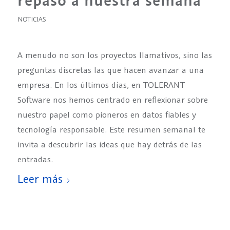
repaso a nuestra semana
NOTICIAS
A menudo no son los proyectos llamativos, sino las
preguntas discretas las que hacen avanzar a una
empresa. En los últimos días, en TOLERANT
Software nos hemos centrado en reflexionar sobre
nuestro papel como pioneros en datos fiables y
tecnología responsable. Este resumen semanal te
invita a descubrir las ideas que hay detrás de las
entradas.
Leer más