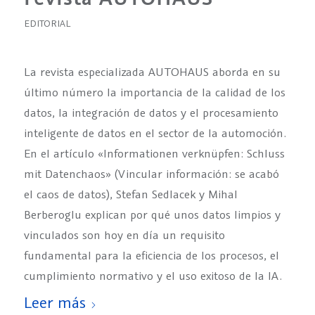
EDITORIAL
La revista especializada AUTOHAUS aborda en su
último número la importancia de la calidad de los
datos, la integración de datos y el procesamiento
inteligente de datos en el sector de la automoción.
En el artículo «Informationen verknüpfen: Schluss
mit Datenchaos» (Vincular información: se acabó
el caos de datos), Stefan Sedlacek y Mihal
Berberoglu explican por qué unos datos limpios y
vinculados son hoy en día un requisito
fundamental para la eficiencia de los procesos, el
cumplimiento normativo y el uso exitoso de la IA.
Leer más