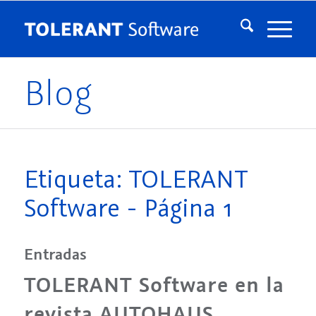
Blog
Etiqueta: TOLERANT
Software - Página 1
Entradas
TOLERANT Software en la
revista AUTOHAUS