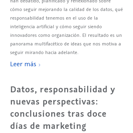
han debatido, planificado y reflexionado sobre
cómo seguir mejorando la calidad de los datos, qué
responsabilidad tenemos en el uso de la
inteligencia artificial y cómo seguir siendo
innovadores como organización. El resultado es un
panorama multifacético de ideas que nos motiva a
seguir mirando hacia adelante.
Leer más
Datos, responsabilidad y
nuevas perspectivas:
conclusiones tras doce
días de marketing