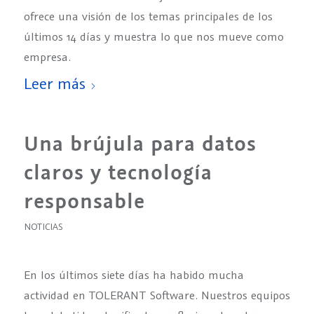
ofrece una visión de los temas principales de los
últimos 14 días y muestra lo que nos mueve como
empresa.
Leer más
Una brújula para datos
claros y tecnología
responsable
NOTICIAS
En los últimos siete días ha habido mucha
actividad en TOLERANT Software. Nuestros equipos