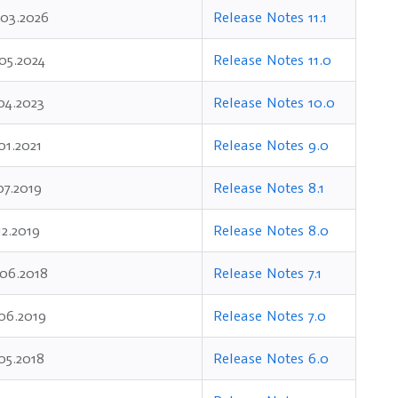
.03.2026
Release Notes 11.1
05.2024
Release Notes 11.0
04.2023
Release Notes 10.0
01.2021
Release Notes 9.0
07.2019
Release Notes 8.1
12.2019
Release Notes 8.0
.06.2018
Release Notes 7.1
06.2019
Release Notes 7.0
05.2018
Release Notes 6.0