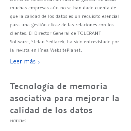
muchas empresas aún no se han dado cuenta de
que la calidad de los datos es un requisito esencial
para una gestión eficaz de las relaciones con los
clientes. El Director General de TOLERANT
Software, Stefan Sedlacek, ha sido entrevistado por
la revista en línea WebsitePlanet.
Leer más
Tecnología de memoria
asociativa para mejorar la
calidad de los datos
NOTICIAS