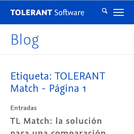
Blog
Etiqueta: TOLERANT
Match - Página 1
Entradas
TL Match: la solución
para una comparación