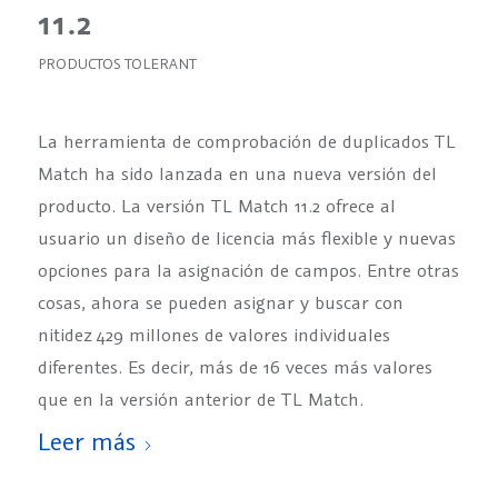
11.2
PRODUCTOS TOLERANT
La herramienta de comprobación de duplicados TL
Match ha sido lanzada en una nueva versión del
producto. La versión TL Match 11.2 ofrece al
usuario un diseño de licencia más flexible y nuevas
opciones para la asignación de campos. Entre otras
cosas, ahora se pueden asignar y buscar con
nitidez 429 millones de valores individuales
diferentes. Es decir, más de 16 veces más valores
que en la versión anterior de TL Match.
Leer más