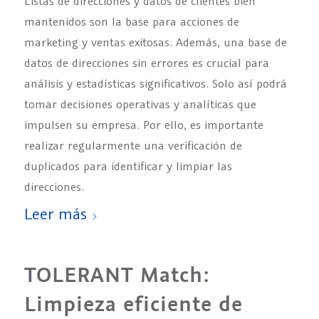
Listas de direcciones y datos de clientes bien
mantenidos son la base para acciones de
marketing y ventas exitosas. Además, una base de
datos de direcciones sin errores es crucial para
análisis y estadísticas significativos. Solo así podrá
tomar decisiones operativas y analíticas que
impulsen su empresa. Por ello, es importante
realizar regularmente una verificación de
duplicados para identificar y limpiar las
direcciones.
Leer más
TOLERANT Match:
Limpieza eficiente de