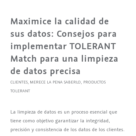
Maximice la calidad de
sus datos: Consejos para
implementar TOLERANT
Match para una limpieza
de datos precisa
CLIENTES
,
MERECE LA PENA SABERLO
,
PRODUCTOS
TOLERANT
La limpieza de datos es un proceso esencial que
tiene como objetivo garantizar la integridad,
precisión y consistencia de los datos de los clientes.