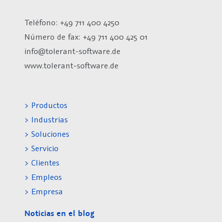
Teléfono: +49 711 400 4250
Número de fax:
+49 711 400 425 01
info@tolerant-software.de
www.tolerant-software.de
> Productos
> Industrias
> Soluciones
> Servicio
> Clientes
> Empleos
> Empresa
Noticias en el blog