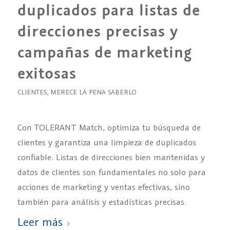
duplicados para listas de
direcciones precisas y
campañas de marketing
exitosas
CLIENTES
,
MERECE LA PENA SABERLO
Con TOLERANT Match, optimiza tu búsqueda de
clientes y garantiza una limpieza de duplicados
confiable. Listas de direcciones bien mantenidas y
datos de clientes son fundamentales no solo para
acciones de marketing y ventas efectivas, sino
también para análisis y estadísticas precisas.
Leer más