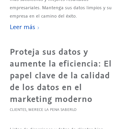
empresariales. Mantenga sus datos limpios y su
empresa en el camino del éxito.
Leer más
Proteja sus datos y
aumente la eficiencia: El
papel clave de la calidad
de los datos en el
marketing moderno
CLIENTES
,
MERECE LA PENA SABERLO