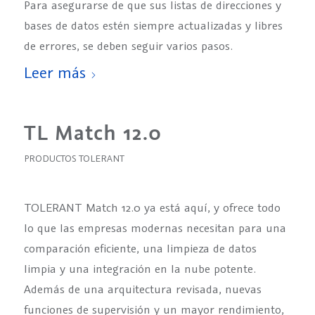
Para asegurarse de que sus listas de direcciones y
bases de datos estén siempre actualizadas y libres
de errores, se deben seguir varios pasos.
Leer más
TL Match 12.0
PRODUCTOS TOLERANT
TOLERANT Match 12.0 ya está aquí, y ofrece todo
lo que las empresas modernas necesitan para una
comparación eficiente, una limpieza de datos
limpia y una integración en la nube potente.
Además de una arquitectura revisada, nuevas
funciones de supervisión y un mayor rendimiento,