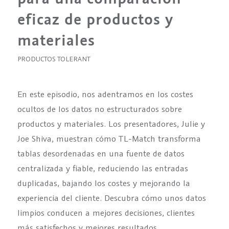
eficaz de productos y
materiales
PRODUCTOS TOLERANT
En este episodio, nos adentramos en los costes
ocultos de los datos no estructurados sobre
productos y materiales. Los presentadores, Julie y
Joe Shiva, muestran cómo TL-Match transforma
tablas desordenadas en una fuente de datos
centralizada y fiable, reduciendo las entradas
duplicadas, bajando los costes y mejorando la
experiencia del cliente. Descubra cómo unos datos
limpios conducen a mejores decisiones, clientes
más satisfechos y mejores resultados