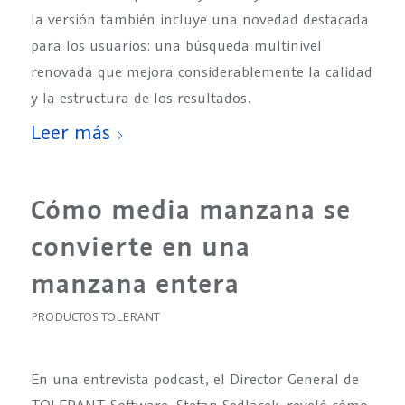
la versión también incluye una novedad destacada
para los usuarios: una búsqueda multinivel
renovada que mejora considerablemente la calidad
y la estructura de los resultados.
Leer más
Cómo media manzana se
convierte en una
manzana entera
PRODUCTOS TOLERANT
En una entrevista podcast, el Director General de