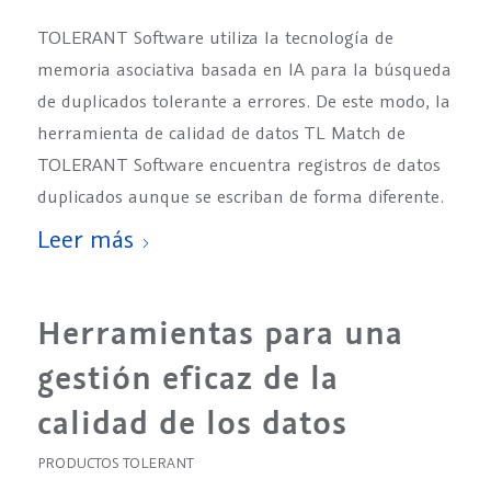
TOLERANT Software utiliza la tecnología de
memoria asociativa basada en IA para la búsqueda
de duplicados tolerante a errores. De este modo, la
herramienta de calidad de datos TL Match de
TOLERANT Software encuentra registros de datos
duplicados aunque se escriban de forma diferente.
Leer más
Herramientas para una
gestión eficaz de la
calidad de los datos
PRODUCTOS TOLERANT