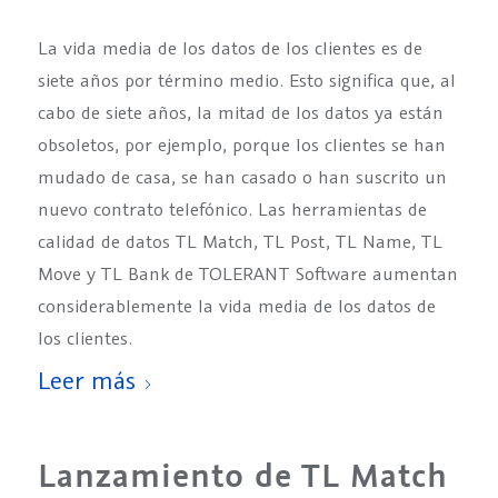
La vida media de los datos de los clientes es de
siete años por término medio. Esto significa que, al
cabo de siete años, la mitad de los datos ya están
obsoletos, por ejemplo, porque los clientes se han
mudado de casa, se han casado o han suscrito un
nuevo contrato telefónico. Las herramientas de
calidad de datos TL Match, TL Post, TL Name, TL
Move y TL Bank de TOLERANT Software aumentan
considerablemente la vida media de los datos de
los clientes.
Leer más
Lanzamiento de TL Match