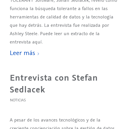
TOLERANT Software, Stefan Sedlacek, reveló cómo
funciona la búsqueda tolerante a fallos en las
herramientas de calidad de datos y la tecnología
que hay detrás. La entrevista fue realizada por
Ashley Steele. Puede leer un extracto de la
entrevista aquí.
Leer más
Entrevista con Stefan
Sedlacek
NOTICIAS
A pesar de los avances tecnológicos y de la
creciente concienciación sobre la gestión de datos,