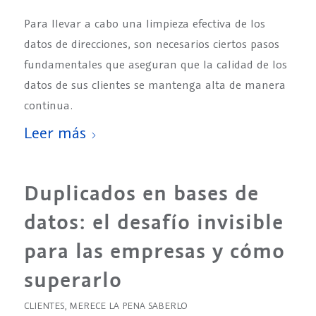
Para llevar a cabo una limpieza efectiva de los
datos de direcciones, son necesarios ciertos pasos
fundamentales que aseguran que la calidad de los
datos de sus clientes se mantenga alta de manera
continua.
Leer más
Duplicados en bases de
datos: el desafío invisible
para las empresas y cómo
superarlo
CLIENTES
,
MERECE LA PENA SABERLO