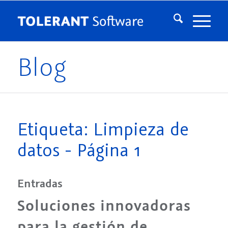
Blog
Etiqueta: Limpieza de
datos - Página 1
Entradas
Soluciones innovadoras
para la gestión de