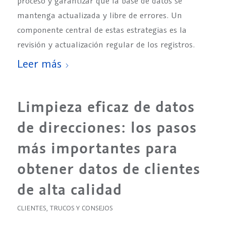
proceso y garantizar que la base de datos se
mantenga actualizada y libre de errores. Un
componente central de estas estrategias es la
revisión y actualización regular de los registros.
Leer más
Limpieza eficaz de datos
de direcciones: los pasos
más importantes para
obtener datos de clientes
de alta calidad
CLIENTES
,
TRUCOS Y CONSEJOS