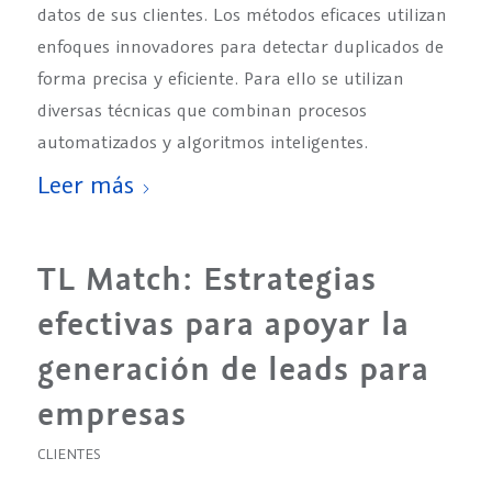
datos de sus clientes. Los métodos eficaces utilizan
enfoques innovadores para detectar duplicados de
forma precisa y eficiente. Para ello se utilizan
diversas técnicas que combinan procesos
automatizados y algoritmos inteligentes.
Leer más
TL Match: Estrategias
efectivas para apoyar la
generación de leads para
empresas
CLIENTES