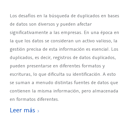
Los desafíos en la búsqueda de duplicados en bases
de datos son diversos y pueden afectar
significativamente a las empresas. En una época en
la que los datos se consideran un activo valioso, la
gestión precisa de esta información es esencial. Los
duplicados, es decir, registros de datos duplicados,
pueden presentarse en diferentes formatos y
escrituras, lo que dificulta su identificación. A esto
se suman a menudo distintas fuentes de datos que
contienen la misma información, pero almacenada
en formatos diferentes.
Leer más