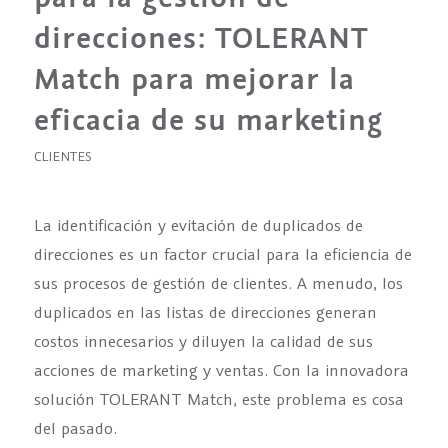
direcciones: TOLERANT
Match para mejorar la
eficacia de su marketing
CLIENTES
La identificación y evitación de duplicados de
direcciones es un factor crucial para la eficiencia de
sus procesos de gestión de clientes. A menudo, los
duplicados en las listas de direcciones generan
costos innecesarios y diluyen la calidad de sus
acciones de marketing y ventas. Con la innovadora
solución TOLERANT Match, este problema es cosa
del pasado.