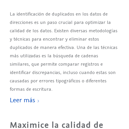
La identificación de duplicados en los datos de
direcciones es un paso crucial para optimizar la
calidad de los datos. Existen diversas metodologías
y técnicas para encontrar y eliminar estos
duplicados de manera efectiva. Una de las técnicas
más utilizadas es la búsqueda de cadenas
similares, que permite comparar registros e
identificar discrepancias, incluso cuando estas son
causadas por errores tipográficos o diferentes
formas de escritura.
Leer más
Maximice la calidad de