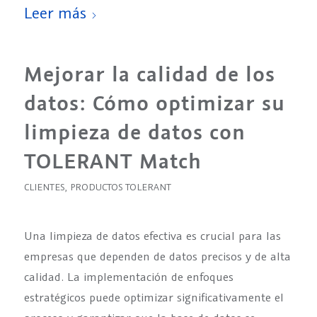
Leer más
Mejorar la calidad de los
datos: Cómo optimizar su
limpieza de datos con
TOLERANT Match
CLIENTES
,
PRODUCTOS TOLERANT
Una limpieza de datos efectiva es crucial para las
empresas que dependen de datos precisos y de alta
calidad. La implementación de enfoques
estratégicos puede optimizar significativamente el