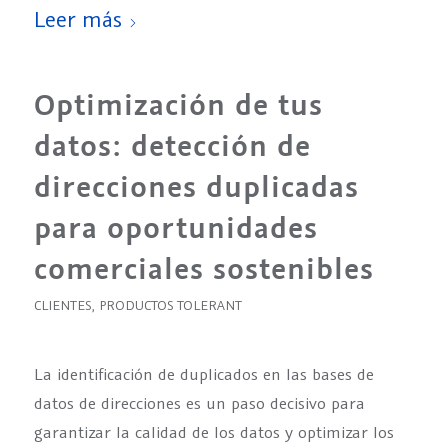
Leer más
Optimización de tus
datos: detección de
direcciones duplicadas
para oportunidades
comerciales sostenibles
CLIENTES
,
PRODUCTOS TOLERANT
La identificación de duplicados en las bases de
datos de direcciones es un paso decisivo para
garantizar la calidad de los datos y optimizar los