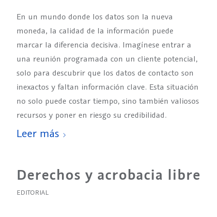
En un mundo donde los datos son la nueva
moneda, la calidad de la información puede
marcar la diferencia decisiva. Imagínese entrar a
una reunión programada con un cliente potencial,
solo para descubrir que los datos de contacto son
inexactos y faltan información clave. Esta situación
no solo puede costar tiempo, sino también valiosos
recursos y poner en riesgo su credibilidad.
Leer más
Derechos y acrobacia libre
EDITORIAL