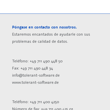
Póngase en contacto con nosotros.
Estaremos encantados de ayudarle con sus
problemas de calidad de datos.
Teléfono: +49 711 490 448 50
Fax: +49 711 490 448 34
info@tolerant-software.de
www.tolerant-software.de
Teléfono: +49 711 400 4250
Número de fax:
+49 711 400 425 01