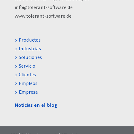
info@tolerant-software.de
www.tolerant-software.de
> Productos
> Industrias
> Soluciones
> Servicio
> Clientes
> Empleos
> Empresa
Noticias en el blog