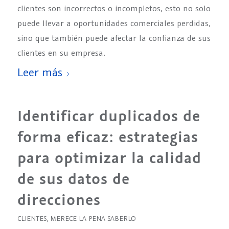
clientes son incorrectos o incompletos, esto no solo
puede llevar a oportunidades comerciales perdidas,
sino que también puede afectar la confianza de sus
clientes en su empresa.
Leer más
Identificar duplicados de
forma eficaz: estrategias
para optimizar la calidad
de sus datos de
direcciones
CLIENTES
,
MERECE LA PENA SABERLO