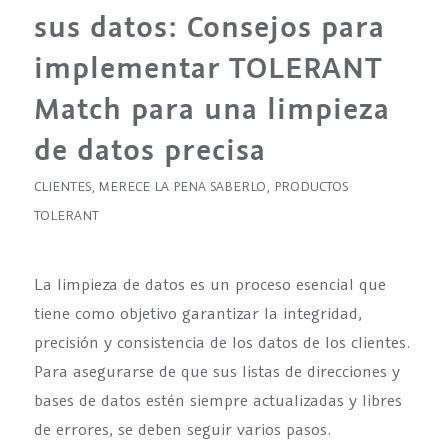
sus datos: Consejos para
implementar TOLERANT
Match para una limpieza
de datos precisa
CLIENTES
,
MERECE LA PENA SABERLO
,
PRODUCTOS
TOLERANT
La limpieza de datos es un proceso esencial que
tiene como objetivo garantizar la integridad,
precisión y consistencia de los datos de los clientes.
Para asegurarse de que sus listas de direcciones y
bases de datos estén siempre actualizadas y libres
de errores, se deben seguir varios pasos.