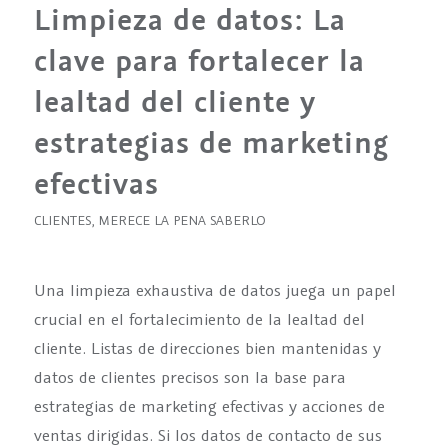
Limpieza de datos: La
clave para fortalecer la
lealtad del cliente y
estrategias de marketing
efectivas
CLIENTES
,
MERECE LA PENA SABERLO
Una limpieza exhaustiva de datos juega un papel
crucial en el fortalecimiento de la lealtad del
cliente. Listas de direcciones bien mantenidas y
datos de clientes precisos son la base para
estrategias de marketing efectivas y acciones de
ventas dirigidas. Si los datos de contacto de sus