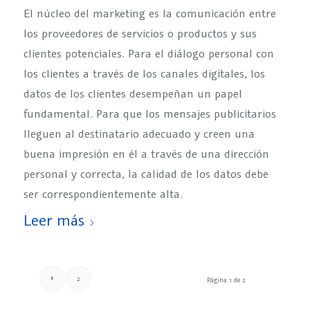
El núcleo del marketing es la comunicación entre
los proveedores de servicios o productos y sus
clientes potenciales. Para el diálogo personal con
los clientes a través de los canales digitales, los
datos de los clientes desempeñan un papel
fundamental. Para que los mensajes publicitarios
lleguen al destinatario adecuado y creen una
buena impresión en él a través de una dirección
personal y correcta, la calidad de los datos debe
ser correspondientemente alta.
Leer más
1
2
Página 1 de 2