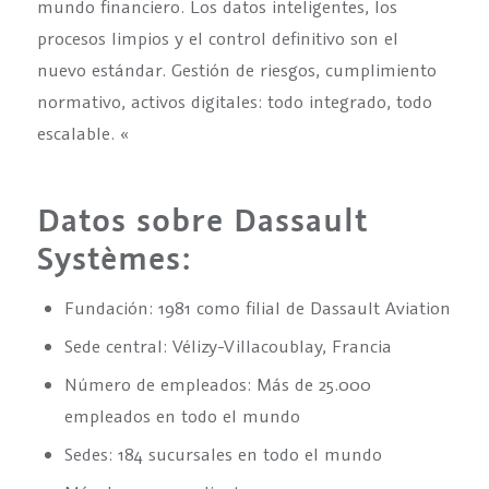
mundo financiero. Los datos inteligentes, los
procesos limpios y el control definitivo son el
nuevo estándar. Gestión de riesgos, cumplimiento
normativo, activos digitales: todo integrado, todo
escalable. «
Datos sobre Dassault
Systèmes:
Fundación: 1981 como filial de Dassault Aviation
Sede central: Vélizy-Villacoublay, Francia
Número de empleados: Más de 25.000
empleados en todo el mundo
Sedes: 184 sucursales en todo el mundo