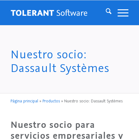
Nuestro socio:
Dassault Systèmes
Página principal
»
Productos
»
Nuestro socio: Dassault Systèmes
Nuestro socio para
servicios empresariales y