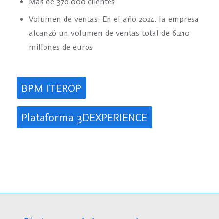
Más de 370.000 clientes
Volumen de ventas: En el año 2024, la empresa
alcanzó un volumen de ventas total de 6.210
millones de euros
BPM ITEROP
Plataforma 3DEXPERIENCE