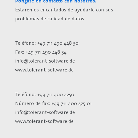
Póngase en contacto con nosotros.
Estaremos encantados de ayudarle con sus
problemas de calidad de datos.
Teléfono: +49 711 490 448 50
Fax: +49 711 490 448 34
info@tolerant-software.de
www.tolerant-software.de
Teléfono: +49 711 400 4250
Número de fax:
+49 711 400 425 01
info@tolerant-software.de
www.tolerant-software.de