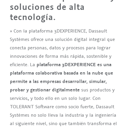
soluciones
de alta
tecnología.
» Con la plataforma 3DEXPERIENCE, Dassault
Systèmes ofrece una solución digital integral que
conecta personas, datos y procesos para lograr
innovaciones de forma más rápida, sostenible y
eficiente. La
plataforma 3DEXPERIENCE es una
plataforma colaborativa basada en la nube que
permite a las empresas desarrollar, simular,
probar y gestionar
digitalmente
sus productos y
servicios
,
y todo ello en un solo lugar. Con
TOLERANT Software como socio fuerte, Dassault
Systèmes no solo lleva la industria y la ingeniería
al siguiente nivel, sino que también transforma el