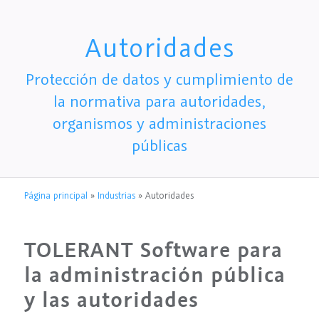
Autoridades
Protección de datos y cumplimiento de
la normativa para autoridades,
organismos y administraciones
públicas
Página principal
»
Industrias
»
Autoridades
TOLERANT Software para
la administración pública
y las autoridades