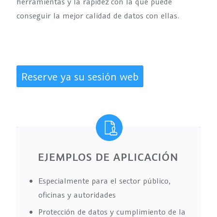
herramientas y la rapidez con la que puede
conseguir la mejor calidad de datos con ellas.
Reserve ya su sesión web
EJEMPLOS DE APLICACIÓN
Especialmente para el sector público,
oficinas y autoridades
Protección de datos y cumplimiento de la