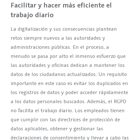
Facilitar y hacer más eficiente el
trabajo diario
La digitalización y sus consecuencias plantean
retos siempre nuevos a las autoridades y
administraciones públicas. En el proceso, a
menudo se pasa por alto el inmenso esfuerzo que
las autoridades y oficinas dedican a mantener los
datos de los ciudadanos actualizados. Un requisito
importante en este caso es evitar los duplicados en
los registros de datos y poder acceder rápidamente
a los datos personales buscados. Además, el RGPD
no facilita el trabajo diario. Los empleados tienen
que cumplir con las directrices de protección de
datos aplicables, obtener y gestionar las
declaraciones de consentimiento y llevar a cabo las