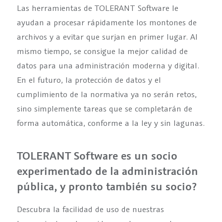
Las herramientas de TOLERANT Software le
ayudan a procesar rápidamente los montones de
archivos y a evitar que surjan en primer lugar. Al
mismo tiempo, se consigue la mejor calidad de
datos para una administración moderna y digital.
En el futuro, la protección de datos y el
cumplimiento de la normativa ya no serán retos,
sino simplemente tareas que se completarán de
forma automática, conforme a la ley y sin lagunas.
TOLERANT Software es un socio
experimentado de la administración
pública, y pronto también su socio?
Descubra la facilidad de uso de nuestras