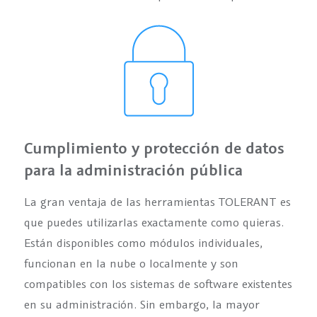
Cumplimiento y protección de datos
para la administración pública
La gran ventaja de las herramientas TOLERANT es
que puedes utilizarlas exactamente como quieras.
Están disponibles como módulos individuales,
funcionan en la nube o localmente y son
compatibles con los sistemas de software existentes
en su administración. Sin embargo, la mayor