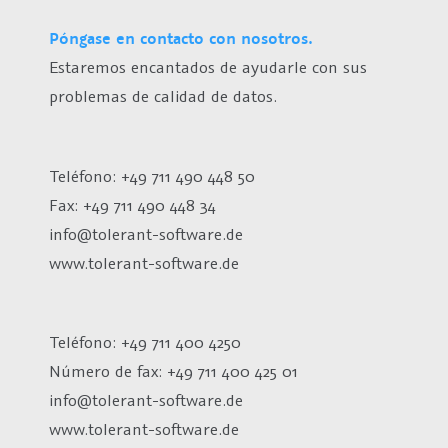
Póngase en contacto con nosotros.
Estaremos encantados de ayudarle con sus
problemas de calidad de datos.
Teléfono: +49 711 490 448 50
Fax: +49 711 490 448 34
info@tolerant-software.de
www.tolerant-software.de
Teléfono: +49 711 400 4250
Número de fax:
+49 711 400 425 01
info@tolerant-software.de
www.tolerant-software.de