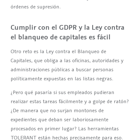
órdenes de supresión.
Cumplir con el GDPR y la Ley contra
el blanqueo de capitales es fácil
Otro reto es la Ley contra el Blanqueo de
Capitales, que obliga a las oficinas, autoridades y
administraciones públicas a buscar personas
políticamente expuestas en las listas negras.
¿Pero qué pasaría si sus empleados pudieran
realizar estas tareas fácilmente y a golpe de ratón?
¿De manera que no surjan montones de
expedientes que deban ser laboriosamente
procesados en primer lugar? Las herramientas
TOLERANT están hechas precisamente para eso.