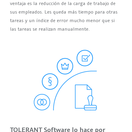
ventaja es la reducción de la carga de trabajo de
sus empleados. Les queda más tiempo para otras
tareas y un índice de error mucho menor que si
las tareas se realizan manualmente.
TOLERANT Software lo hace por