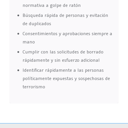
normativa a golpe de ratón
Búsqueda rápida de personas y evitación
de duplicados
Consentimientos y aprobaciones siempre a
mano
Cumplir con las solicitudes de borrado
rápidamente y sin esfuerzo adicional
Identificar rápidamente a las personas
políticamente expuestas y sospechosas de
terrorismo