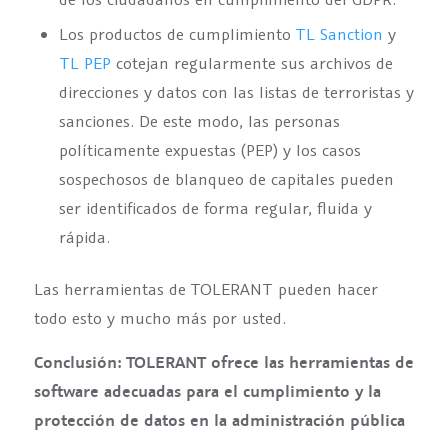
Los productos de cumplimiento
TL Sanction
y
TL PEP
cotejan regularmente sus archivos de
direcciones y datos con las listas de terroristas y
sanciones. De este modo, las personas
políticamente expuestas (PEP) y los casos
sospechosos de blanqueo de capitales pueden
ser identificados de forma regular, fluida y
rápida.
Las herramientas de TOLERANT pueden hacer
todo esto y mucho más por usted.
Conclusión: TOLERANT ofrece las herramientas de
software adecuadas para el cumplimiento y la
protección de datos en la administración pública