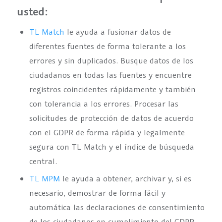
usted:
TL Match
le ayuda a fusionar datos de
diferentes fuentes de forma tolerante a los
errores y sin duplicados. Busque datos de los
ciudadanos en todas las fuentes y encuentre
registros coincidentes rápidamente y también
con tolerancia a los errores. Procesar las
solicitudes de protección de datos de acuerdo
con el GDPR de forma rápida y legalmente
segura con TL Match y el índice de búsqueda
central.
TL MPM
le ayuda a obtener, archivar y, si es
necesario, demostrar de forma fácil y
automática las declaraciones de consentimiento
de los ciudadanos en cumplimiento del GDPR.