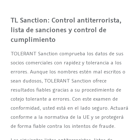
TL Sanction:
Control antiterrorista,
lista de sanciones y control de
cumplimiento
TOLERANT Sanction comprueba los datos de sus
socios comerciales con rapidez y tolerancia a los
errores. Aunque los nombres estén mal escritos o
sean dudosos, TOLERANT Sanction ofrece
resultados fiables gracias a su procedimiento de
cotejo tolerante a errores. Con este examen de
conformidad, usted está en el lado seguro. Actuará
conforme a la normativa de la UE y se protegerá
de forma fiable contra los intentos de fraude.
Las siguientes listas antiterroristas, listas de