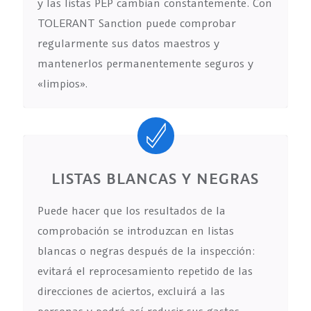
y las listas PEP cambian constantemente. Con
TOLERANT Sanction puede comprobar
regularmente sus datos maestros y
mantenerlos permanentemente seguros y
«limpios».
LISTAS BLANCAS Y NEGRAS
Puede hacer que los resultados de la
comprobación se introduzcan en listas
blancas o negras después de la inspección:
evitará el reprocesamiento repetido de las
direcciones de aciertos, excluirá a las