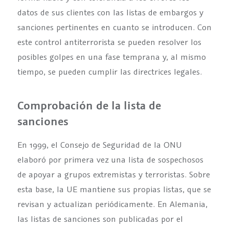
datos de sus clientes con las listas de embargos y
sanciones pertinentes en cuanto se introducen. Con
este control antiterrorista se pueden resolver los
posibles golpes en una fase temprana y, al mismo
tiempo, se pueden cumplir las directrices legales.
Comprobación de la lista de
sanciones
En 1999, el Consejo de Seguridad de la ONU
elaboró por primera vez una lista de sospechosos
de apoyar a grupos extremistas y terroristas. Sobre
esta base, la UE mantiene sus propias listas, que se
revisan y actualizan periódicamente. En Alemania,
las listas de sanciones son publicadas por el