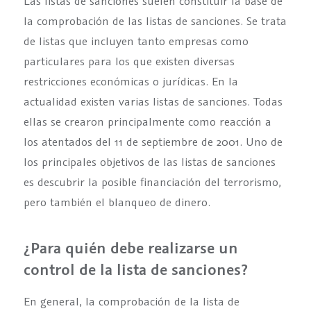
Las listas de sanciones suelen constituir la base de
la comprobación de las listas de sanciones. Se trata
de listas que incluyen tanto empresas como
particulares para los que existen diversas
restricciones económicas o jurídicas. En la
actualidad existen varias listas de sanciones. Todas
ellas se crearon principalmente como reacción a
los atentados del 11 de septiembre de 2001. Uno de
los principales objetivos de las listas de sanciones
es descubrir la posible financiación del terrorismo,
pero también el blanqueo de dinero.
¿Para quién debe realizarse un
control de la lista de sanciones?
En general, la comprobación de la lista de