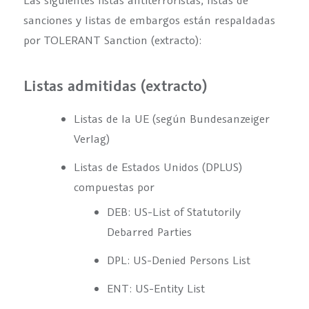
sanciones y listas de embargos están respaldadas
por TOLERANT Sanction (extracto):
Listas admitidas (extracto)
Listas de la UE (según Bundesanzeiger
Verlag)
Listas de Estados Unidos (DPLUS)
compuestas por
DEB: US-List of Statutorily
Debarred Parties
DPL: US-Denied Persons List
ENT: US-Entity List