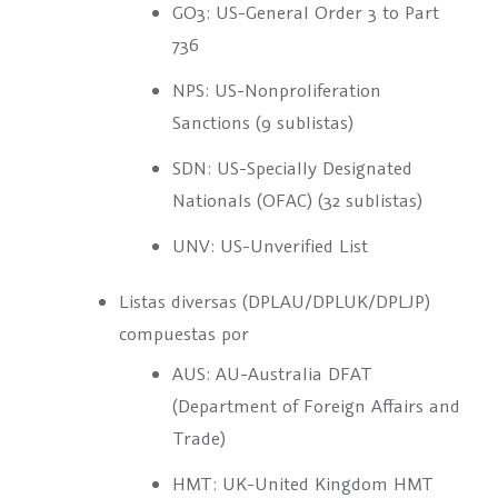
GO3: US-General Order 3 to Part
736
NPS: US-Nonproliferation
Sanctions (9 sublistas)
SDN: US-Specially Designated
Nationals (OFAC) (32 sublistas)
UNV: US-Unverified List
Listas diversas (DPLAU/DPLUK/DPLJP)
compuestas por
AUS: AU-Australia DFAT
(Department of Foreign Affairs and
Trade)
HMT: UK-United Kingdom HMT