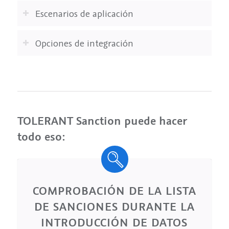
Escenarios de aplicación
Opciones de integración
TOLERANT Sanction puede hacer
todo eso:
COMPROBACIÓN DE LA LISTA
DE SANCIONES DURANTE LA
INTRODUCCIÓN DE DATOS