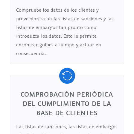
Compruebe los datos de los clientes y
proveedores con las listas de sanciones y las
listas de embargos tan pronto como
introduzca los datos. Esto le permite
encontrar golpes a tiempo y actuar en
consecuencia.
COMPROBACIÓN PERIÓDICA
DEL CUMPLIMIENTO DE LA
BASE DE CLIENTES
Las listas de sanciones, las listas de embargos