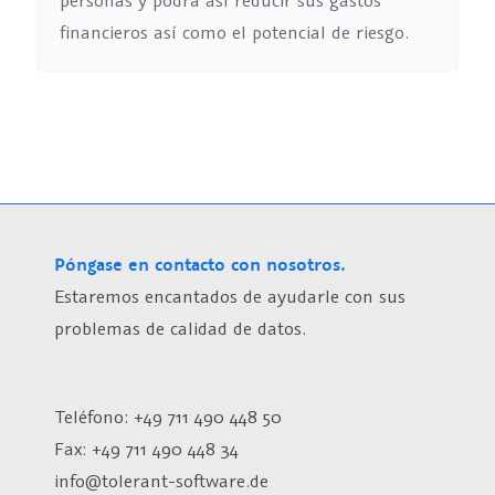
personas y podrá así reducir sus gastos
financieros así como el potencial de riesgo.
Póngase en contacto con nosotros.
Estaremos encantados de ayudarle con sus
problemas de calidad de datos.
Teléfono: +49 711 490 448 50
Fax: +49 711 490 448 34
info@tolerant-software.de