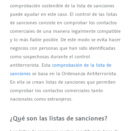
comprobación sostenible de la lista de sanciones
puede ayudar en este caso. El control de las listas
de sanciones consiste en comprobar los contactos
comerciales de una manera legalmente compatible
y lo más fiable posible. De este modo se evita hacer
negocios con personas que han sido identificadas
como sospechosas durante el control
antiterrorista. Esta
comprobación de la lista de
sanciones
se basa en la Ordenanza Antiterrorista.
En ella se crean listas de sanciones que permiten
comprobar los contactos comerciales tanto
nacionales como extranjeros.
¿Qué son las listas de sanciones?