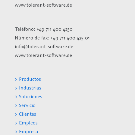
www.tolerant-software.de
Teléfono: +49 711 400 4250
Número de fax:
+49 711 400 425 01
info@tolerant-software.de
www.tolerant-software.de
> Productos
> Industrias
> Soluciones
> Servicio
> Clientes
> Empleos
> Empresa