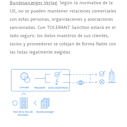
Bundesanzeiger Verlag
. Según la normativa de la
UE, no se pueden mantener relaciones comerciales
con estas personas, organizaciones y asociaciones
sancionadas. Con TOLERANT Sanction estará en el
lado seguro: los datos maestros de sus clientes,
socios y proveedores se cotejan de forma fiable con
las listas legalmente exigidas.