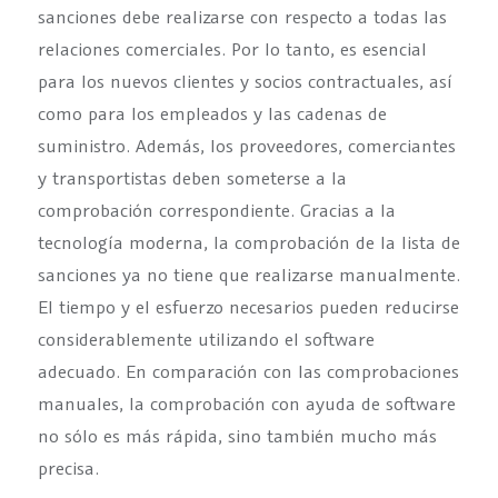
sanciones debe realizarse con respecto a todas las
relaciones comerciales. Por lo tanto, es esencial
para los nuevos clientes y socios contractuales, así
como para los empleados y las cadenas de
suministro. Además, los proveedores, comerciantes
y transportistas deben someterse a la
comprobación correspondiente. Gracias a la
tecnología moderna, la comprobación de la lista de
sanciones ya no tiene que realizarse manualmente.
El tiempo y el esfuerzo necesarios pueden reducirse
considerablemente utilizando el software
adecuado. En comparación con las comprobaciones
manuales, la comprobación con ayuda de software
no sólo es más rápida, sino también mucho más
precisa.