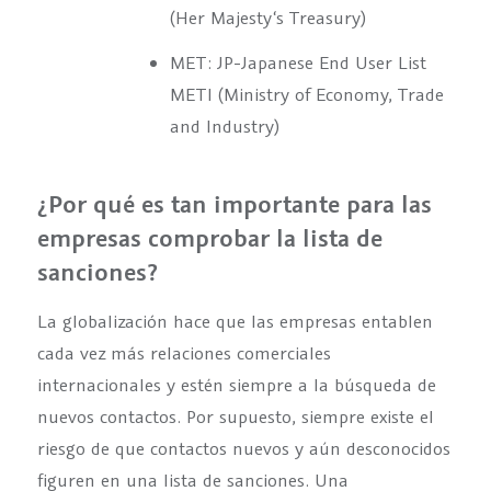
(Her Majesty‘s Treasury)
MET: JP-Japanese End User List
METI (Ministry of Economy, Trade
and Industry)
¿Por qué es tan importante para las
empresas comprobar la lista de
sanciones?
La globalización hace que las empresas entablen
cada vez más relaciones comerciales
internacionales y estén siempre a la búsqueda de
nuevos contactos. Por supuesto, siempre existe el
riesgo de que contactos nuevos y aún desconocidos
figuren en una lista de sanciones. Una