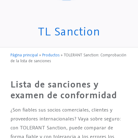
TL Sanction
Página principal
»
Productos
»
TOLERANT Sanction: Comprobación
de la lista de sanciones
Lista de sanciones y
examen de conformidad
¿Son fiables sus socios comerciales, clientes y
proveedores internacionales? Vaya sobre seguro:
con TOLERANT Sanction, puede comparar de
forma fiable y con tolerancia a los errores los