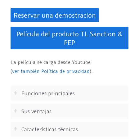
Reservar una demostración
Película del producto TL Sanction &
PEP
La película se carga desde Youtube
(
ver también Política de privacidad
).
Funciones principales
Sus ventajas
Características técnicas