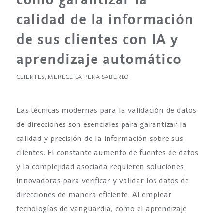
calidad de la información
de sus clientes con IA y
aprendizaje automático
CLIENTES
,
MERECE LA PENA SABERLO
Las técnicas modernas para la validación de datos
de direcciones son esenciales para garantizar la
calidad y precisión de la información sobre sus
clientes. El constante aumento de fuentes de datos
y la complejidad asociada requieren soluciones
innovadoras para verificar y validar los datos de
direcciones de manera eficiente. Al emplear
tecnologías de vanguardia, como el aprendizaje