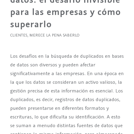
para las empresas y cómo
superarlo
CLIENTES
,
MERECE LA PENA SABERLO
Los desafíos en la búsqueda de duplicados en bases
de datos son diversos y pueden afectar
significativamente a las empresas. En una época en
la que los datos se consideran un activo valioso, la
gestión precisa de esta información es esencial. Los
duplicados, es decir, registros de datos duplicados,
pueden presentarse en diferentes formatos y
escrituras, lo que dificulta su identificación. A esto
se suman a menudo distintas fuentes de datos que
contienen la misma información, pero almacenada