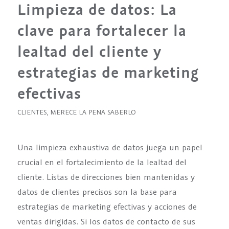
Limpieza de datos: La
clave para fortalecer la
lealtad del cliente y
estrategias de marketing
efectivas
CLIENTES
,
MERECE LA PENA SABERLO
Una limpieza exhaustiva de datos juega un papel
crucial en el fortalecimiento de la lealtad del
cliente. Listas de direcciones bien mantenidas y
datos de clientes precisos son la base para
estrategias de marketing efectivas y acciones de
ventas dirigidas. Si los datos de contacto de sus