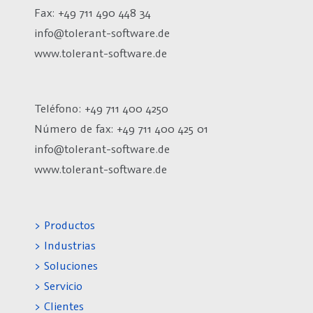
Fax: +49 711 490 448 34
info@tolerant-software.de
www.tolerant-software.de
Teléfono: +49 711 400 4250
Número de fax:
+49 711 400 425 01
info@tolerant-software.de
www.tolerant-software.de
> Productos
> Industrias
> Soluciones
> Servicio
> Clientes