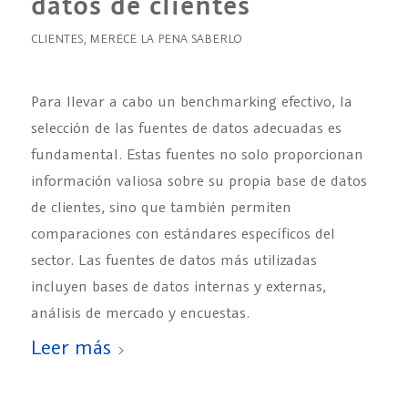
datos de clientes
CLIENTES
,
MERECE LA PENA SABERLO
Para llevar a cabo un benchmarking efectivo, la
selección de las fuentes de datos adecuadas es
fundamental. Estas fuentes no solo proporcionan
información valiosa sobre su propia base de datos
de clientes, sino que también permiten
comparaciones con estándares específicos del
sector. Las fuentes de datos más utilizadas
incluyen bases de datos internas y externas,
análisis de mercado y encuestas.
Leer más