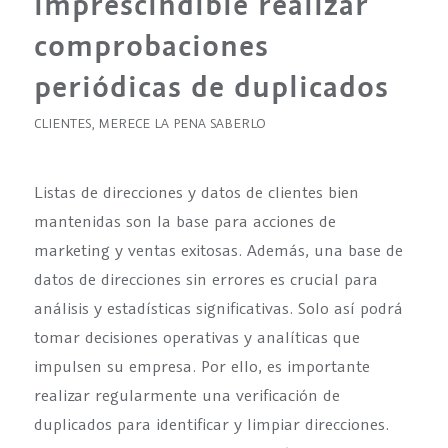
imprescindible realizar
comprobaciones
periódicas de duplicados
CLIENTES
,
MERECE LA PENA SABERLO
Listas de direcciones y datos de clientes bien
mantenidas son la base para acciones de
marketing y ventas exitosas. Además, una base de
datos de direcciones sin errores es crucial para
análisis y estadísticas significativas. Solo así podrá
tomar decisiones operativas y analíticas que
impulsen su empresa. Por ello, es importante
realizar regularmente una verificación de
duplicados para identificar y limpiar direcciones.