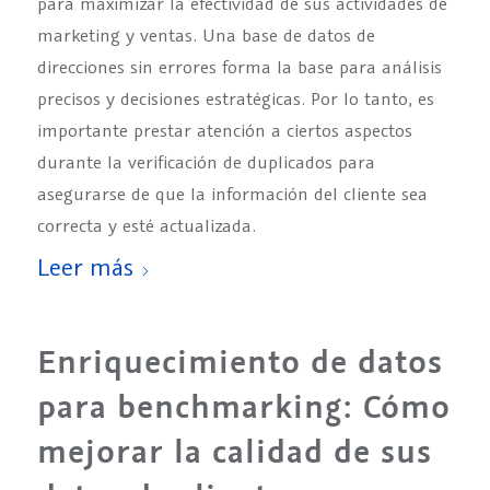
para maximizar la efectividad de sus actividades de
marketing y ventas. Una base de datos de
direcciones sin errores forma la base para análisis
precisos y decisiones estratégicas. Por lo tanto, es
importante prestar atención a ciertos aspectos
durante la verificación de duplicados para
asegurarse de que la información del cliente sea
correcta y esté actualizada.
Leer más
Enriquecimiento de datos
para benchmarking: Cómo
mejorar la calidad de sus