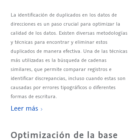
La identificación de duplicados en los datos de
direcciones es un paso crucial para optimizar la
calidad de los datos. Existen diversas metodologías
y técnicas para encontrar y eliminar estos
duplicados de manera efectiva. Una de las técnicas
más utilizadas es la búsqueda de cadenas
similares, que permite comparar registros e
identificar discrepancias, incluso cuando estas son
causadas por errores tipográficos o diferentes
formas de escritura.
Leer más
Optimización de la base