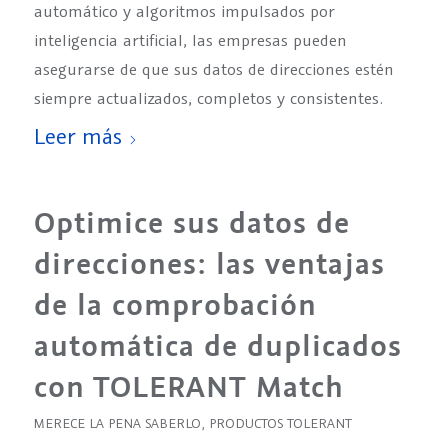
automático y algoritmos impulsados por
inteligencia artificial, las empresas pueden
asegurarse de que sus datos de direcciones estén
siempre actualizados, completos y consistentes.
Leer más
Optimice sus datos de
direcciones: las ventajas
de la comprobación
automática de duplicados
con TOLERANT Match
MERECE LA PENA SABERLO
,
PRODUCTOS TOLERANT