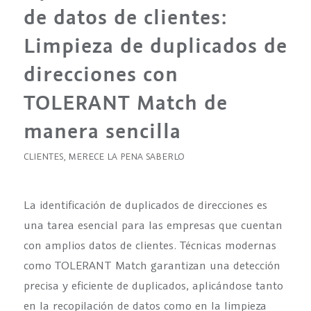
de datos de clientes:
Limpieza de duplicados de
direcciones con
TOLERANT Match de
manera sencilla
CLIENTES
,
MERECE LA PENA SABERLO
La identificación de duplicados de direcciones es
una tarea esencial para las empresas que cuentan
con amplios datos de clientes. Técnicas modernas
como TOLERANT Match garantizan una detección
precisa y eficiente de duplicados, aplicándose tanto
en la recopilación de datos como en la limpieza