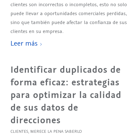
clientes son incorrectos o incompletos, esto no solo
puede llevar a oportunidades comerciales perdidas,
sino que también puede afectar la confianza de sus
clientes en su empresa.
Leer más
Identificar duplicados de
forma eficaz: estrategias
para optimizar la calidad
de sus datos de
direcciones
CLIENTES
,
MERECE LA PENA SABERLO