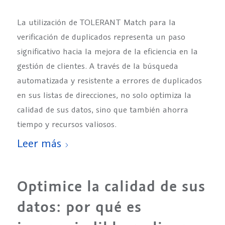
La utilización de TOLERANT Match para la
verificación de duplicados representa un paso
significativo hacia la mejora de la eficiencia en la
gestión de clientes. A través de la búsqueda
automatizada y resistente a errores de duplicados
en sus listas de direcciones, no solo optimiza la
calidad de sus datos, sino que también ahorra
tiempo y recursos valiosos.
Leer más
Optimice la calidad de sus
datos: por qué es