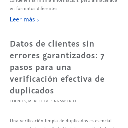
en formatos diferentes.
Leer más
Datos de clientes sin
errores garantizados: 7
pasos para una
verificación efectiva de
duplicados
CLIENTES
,
MERECE LA PENA SABERLO
Una verificación limpia de duplicados es esencial