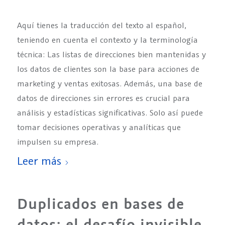
Aquí tienes la traducción del texto al español,
teniendo en cuenta el contexto y la terminología
técnica: Las listas de direcciones bien mantenidas y
los datos de clientes son la base para acciones de
marketing y ventas exitosas. Además, una base de
datos de direcciones sin errores es crucial para
análisis y estadísticas significativas. Solo así puede
tomar decisiones operativas y analíticas que
impulsen su empresa.
Leer más
Duplicados en bases de
datos: el desafío invisible