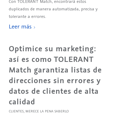
Con TOLERANT Match, encontrará estos
duplicados de manera automatizada, precisa y
tolerante a errores.
Leer más
Optimice su marketing:
así es como TOLERANT
Match garantiza listas de
direcciones sin errores y
datos de clientes de alta
calidad
CLIENTES
,
MERECE LA PENA SABERLO