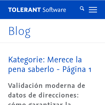
Blog
Kategorie: Merece la
pena saberlo - Página 1
Validación moderna de
datos de direcciones:
cómo garantizar la