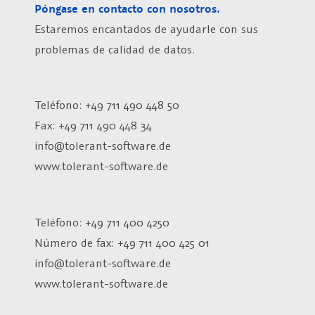
Póngase en contacto con nosotros.
Estaremos encantados de ayudarle con sus
problemas de calidad de datos.
Teléfono: +49 711 490 448 50
Fax: +49 711 490 448 34
info@tolerant-software.de
www.tolerant-software.de
Teléfono: +49 711 400 4250
Número de fax:
+49 711 400 425 01
info@tolerant-software.de
www.tolerant-software.de