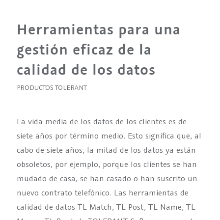
Herramientas para una
gestión eficaz de la
calidad de los datos
PRODUCTOS TOLERANT
La vida media de los datos de los clientes es de
siete años por término medio. Esto significa que, al
cabo de siete años, la mitad de los datos ya están
obsoletos, por ejemplo, porque los clientes se han
mudado de casa, se han casado o han suscrito un
nuevo contrato telefónico. Las herramientas de
calidad de datos TL Match, TL Post, TL Name, TL