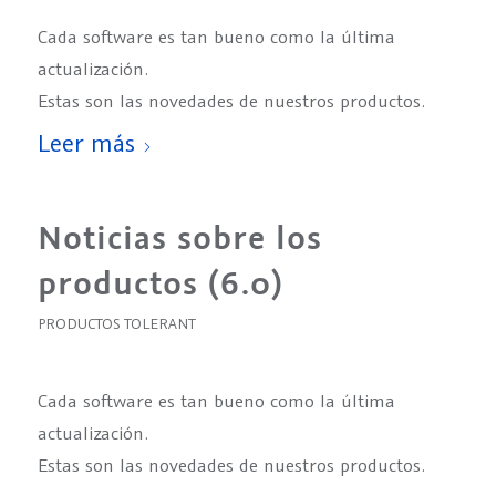
Cada software es tan bueno como la última
actualización.
Estas son las novedades de nuestros productos.
Leer más
Noticias sobre los
productos (6.0)
PRODUCTOS TOLERANT
Cada software es tan bueno como la última
actualización.
Estas son las novedades de nuestros productos.