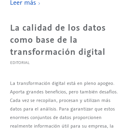
Leer más
La calidad de los datos
como base de la
transformación digital
EDITORIAL
La transformación digital está en pleno apogeo.
Aporta grandes beneficios, pero también desafíos.
Cada vez se recopilan, procesan y utilizan más
datos para el análisis. Para garantizar que estos
enormes conjuntos de datos proporcionen
realmente información útil para su empresa, la