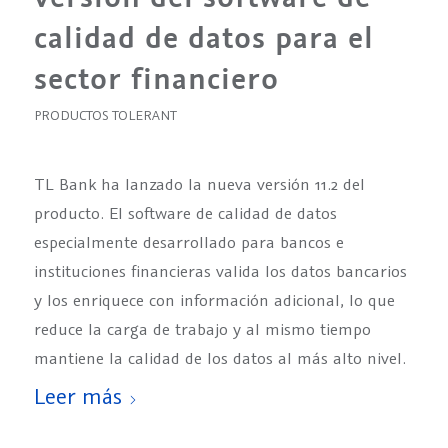
calidad de datos para el
sector financiero
PRODUCTOS TOLERANT
TL Bank ha lanzado la nueva versión 11.2 del
producto. El software de calidad de datos
especialmente desarrollado para bancos e
instituciones financieras valida los datos bancarios
y los enriquece con información adicional, lo que
reduce la carga de trabajo y al mismo tiempo
mantiene la calidad de los datos al más alto nivel.
Leer más