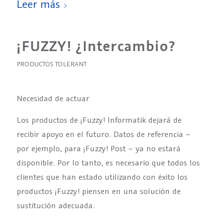
Leer más
¡FUZZY! ¿Intercambio?
PRODUCTOS TOLERANT
Necesidad de actuar
Los productos de ¡Fuzzy! Informatik dejará de
recibir apoyo en el futuro. Datos de referencia –
por ejemplo, para ¡Fuzzy! Post – ya no estará
disponible. Por lo tanto, es necesario que todos los
clientes que han estado utilizando con éxito los
productos ¡Fuzzy! piensen en una solución de
sustitución adecuada.