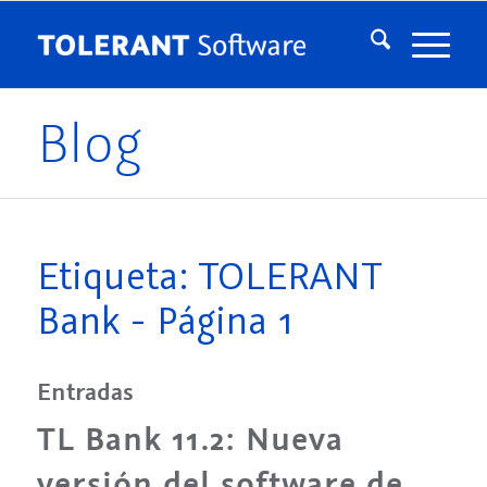
Blog
Etiqueta: TOLERANT
Bank - Página 1
Entradas
TL Bank 11.2: Nueva
versión del software de