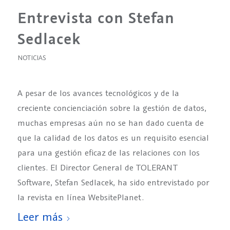
Entrevista con Stefan
Sedlacek
NOTICIAS
A pesar de los avances tecnológicos y de la
creciente concienciación sobre la gestión de datos,
muchas empresas aún no se han dado cuenta de
que la calidad de los datos es un requisito esencial
para una gestión eficaz de las relaciones con los
clientes. El Director General de TOLERANT
Software, Stefan Sedlacek, ha sido entrevistado por
la revista en línea WebsitePlanet.
Leer más