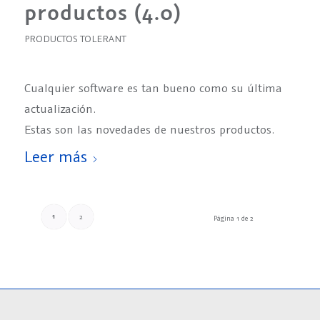
productos (4.0)
PRODUCTOS TOLERANT
Cualquier software es tan bueno como su última
actualización.
Estas son las novedades de nuestros productos.
Leer más
1
2
Página 1 de 2