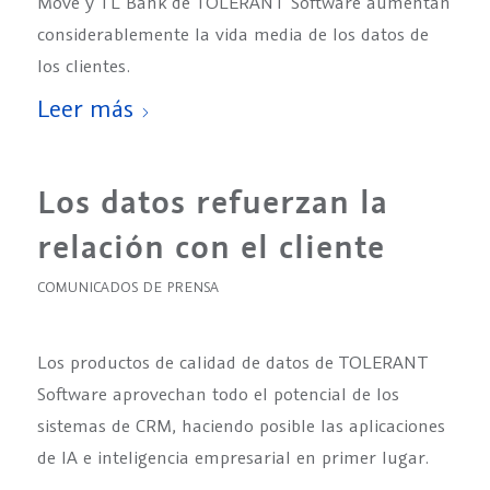
Move y TL Bank de TOLERANT Software aumentan
considerablemente la vida media de los datos de
los clientes.
Leer más
Los datos refuerzan la
relación con el cliente
COMUNICADOS DE PRENSA
Los productos de calidad de datos de TOLERANT
Software aprovechan todo el potencial de los
sistemas de CRM, haciendo posible las aplicaciones
de IA e inteligencia empresarial en primer lugar.