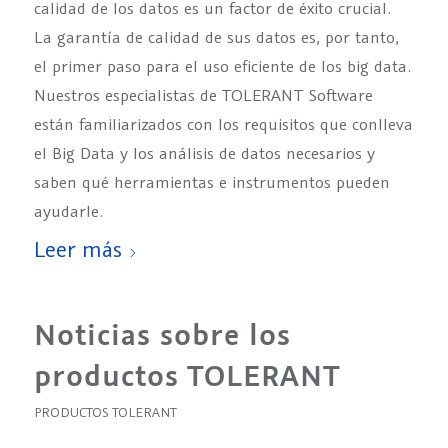
calidad de los datos es un factor de éxito crucial.
La garantía de calidad de sus datos es, por tanto,
el primer paso para el uso eficiente de los big data.
Nuestros especialistas de TOLERANT Software
están familiarizados con los requisitos que conlleva
el Big Data y los análisis de datos necesarios y
saben qué herramientas e instrumentos pueden
ayudarle.
Leer más
Noticias sobre los
productos TOLERANT
PRODUCTOS TOLERANT