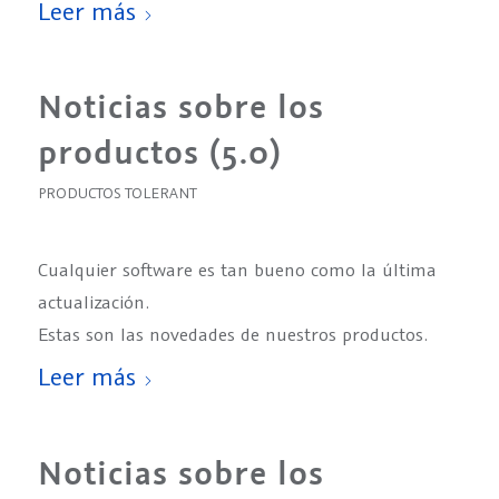
Leer más
Noticias sobre los
productos (5.0)
PRODUCTOS TOLERANT
Cualquier software es tan bueno como la última
actualización.
Estas son las novedades de nuestros productos.
Leer más
Noticias sobre los