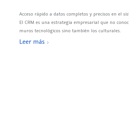
Acceso rápido a datos completos y precisos en el s
El CRM es una estrategia empresarial que no conoc
muros tecnológicos sino también los culturales.
Leer más