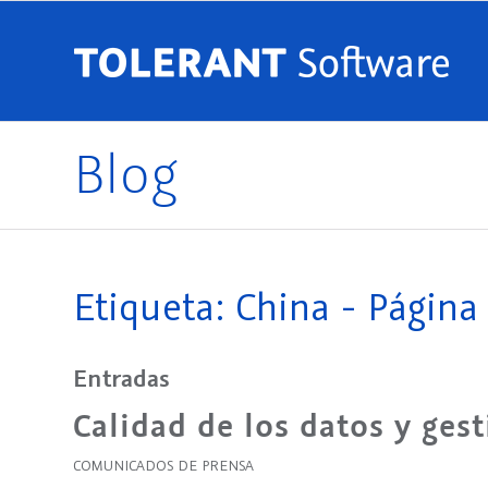
Blog
Etiqueta: China - Página 
Entradas
Calidad de los datos y gest
COMUNICADOS DE PRENSA