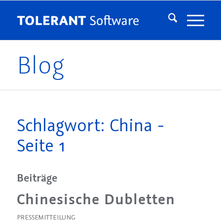
Blog
Schlagwort: China -
Seite 1
Beiträge
Chinesische Dubletten
PRESSEMITTEILUNG