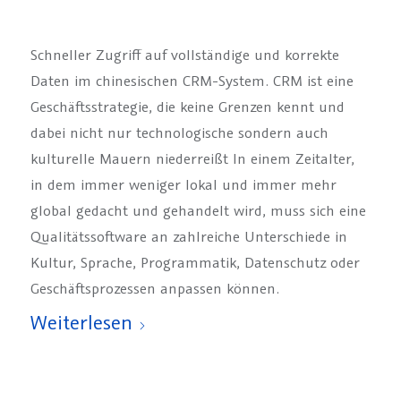
Schneller Zugriff auf vollständige und korrekte
Daten im chinesischen CRM-System. CRM ist eine
Geschäftsstrategie, die keine Grenzen kennt und
dabei nicht nur technologische sondern auch
kulturelle Mauern niederreißt In einem Zeitalter,
in dem immer weniger lokal und immer mehr
global gedacht und gehandelt wird, muss sich eine
Qualitätssoftware an zahlreiche Unterschiede in
Kultur, Sprache, Programmatik, Datenschutz oder
Geschäftsprozessen anpassen können.
Weiterlesen