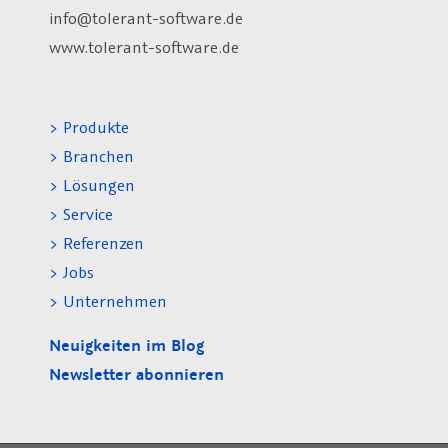
info@tolerant-software.de
www.tolerant-software.de
> Produkte
> Branchen
> Lösungen
> Service
> Referenzen
> Jobs
> Unternehmen
Neuigkeiten im Blog
Newsletter abonnieren