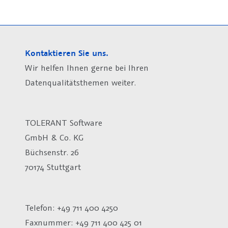
Kontaktieren Sie uns.
Wir helfen Ihnen gerne bei Ihren
Datenqualitätsthemen weiter.
TOLERANT Software
GmbH & Co. KG
Büchsenstr. 26
70174 Stuttgart
Telefon: +49 711 400 4250
Faxnummer: +49 711 400 425 01