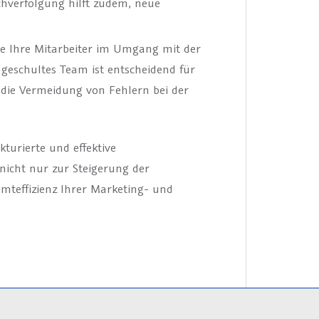
chverfolgung hilft zudem, neue
e Ihre Mitarbeiter im Umgang mit der
 geschultes Team ist entscheidend für
 die Vermeidung von Fehlern bei der
turierte und effektive
nicht nur zur Steigerung der
amteffizienz Ihrer Marketing- und