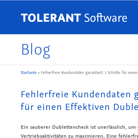
Blog
Startseite
»
Fehlerfreie Kundendaten garantiert: 7 Schritte für eine
Fehlerfreie Kundendaten ga
für einen Effektiven Dubl
Ein sauberer Dublettencheck ist unerlässlich, um 
Vertriebsaktivitäten zu maximieren. Eine fehlerfr