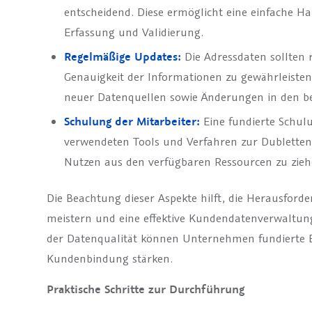
entscheidend. Diese ermöglicht eine einfache 
Erfassung und Validierung.
Regelmäßige Updates:
Die Adressdaten sollten 
Genauigkeit der Informationen zu gewährleisten.
neuer Datenquellen sowie Änderungen in den b
Schulung der Mitarbeiter:
Eine fundierte Schul
verwendeten Tools und Verfahren zur Dublettenp
Nutzen aus den verfügbaren Ressourcen zu zieh
Die Beachtung dieser Aspekte hilft, die Herausfor
meistern und eine effektive Kundendatenverwaltun
der Datenqualität können Unternehmen fundierte E
Kundenbindung stärken.
Praktische Schritte zur Durchführung