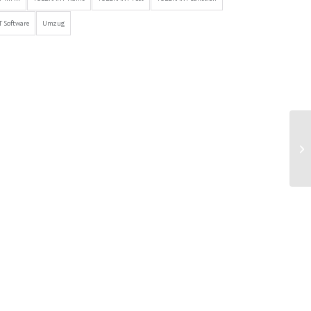
 Software
Umzug