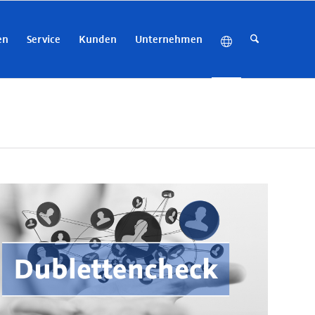
en
Service
Kunden
Unternehmen