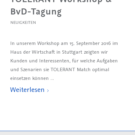
BvD-Tagung
NEUIGKEITEN
In unserem Workshop am 15. September 2016 im
Haus der Wirtschaft in Stuttgart zeigten wir
Kunden und Interessenten, für welche Aufgaben
und Szenarien sie TOLERANT Match optimal
einsetzen können …
Weiterlesen