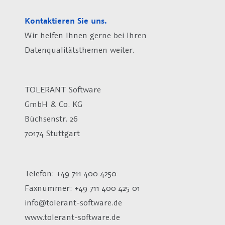
Kontaktieren Sie uns.
Wir helfen Ihnen gerne bei Ihren
Datenqualitätsthemen weiter.
TOLERANT Software
GmbH & Co. KG
Büchsenstr. 26
70174 Stuttgart
Telefon: +49 711 400 4250
Faxnummer: +49 711 400 425 01
info@tolerant-software.de
www.tolerant-software.de