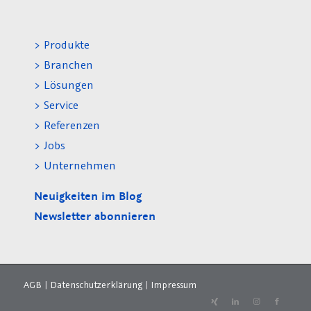
> Produkte
> Branchen
> Lösungen
> Service
> Referenzen
> Jobs
> Unternehmen
Neuigkeiten im Blog
Newsletter abonnieren
AGB
|
Datenschutzerklärung
|
Impressum