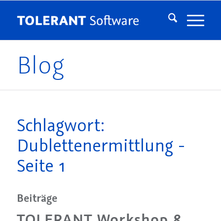
Blog
Schlagwort:
Dublettenermittlung -
Seite 1
Beiträge
TOLERANT Workshop &