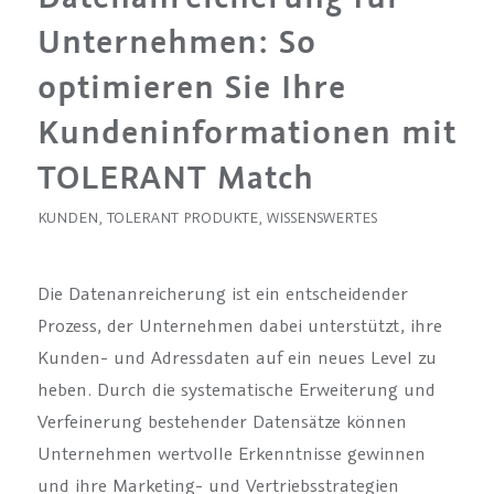
Unternehmen: So
optimieren Sie Ihre
Kundeninformationen mit
TOLERANT Match
KUNDEN
,
TOLERANT PRODUKTE
,
WISSENSWERTES
Die Datenanreicherung ist ein entscheidender
Prozess, der Unternehmen dabei unterstützt, ihre
Kunden- und Adressdaten auf ein neues Level zu
heben. Durch die systematische Erweiterung und
Verfeinerung bestehender Datensätze können
Unternehmen wertvolle Erkenntnisse gewinnen
und ihre Marketing- und Vertriebsstrategien