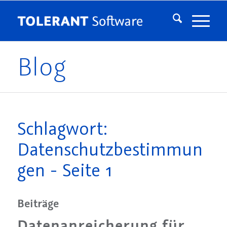
Blog
Schlagwort:
Datenschutzbestimmun
gen - Seite 1
Beiträge
Datenanreicherung für