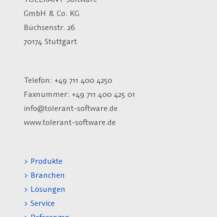
GmbH & Co. KG
Büchsenstr. 26
70174 Stuttgart
Telefon: +49 711 400 4250
Faxnummer: +49 711 400 425 01
info@tolerant-software.de
www.tolerant-software.de
> Produkte
> Branchen
> Lösungen
> Service
> Referenzen