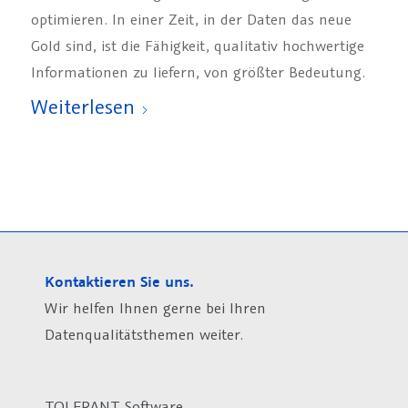
optimieren. In einer Zeit, in der Daten das neue
Gold sind, ist die Fähigkeit, qualitativ hochwertige
Informationen zu liefern, von größter Bedeutung.
Weiterlesen
Kontaktieren Sie uns.
Wir helfen Ihnen gerne bei Ihren
Datenqualitätsthemen weiter.
TOLERANT Software