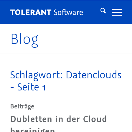
Blog
Schlagwort: Datenclouds
- Seite 1
Beiträge
Dubletten in der Cloud
bereinigen