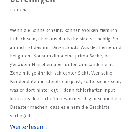
EDITORIAL
Wenn die Sonne scheint, können Wolken ziemlich
hübsch sein, aber aus der Nähe sind sie neblig. So
ähnlich ist das mit Datenclouds: Aus der Ferne und
bei gutem Konsumklima eine prima Sache, bei
genauem Hinsehen aber unter Umständen eine
Zone mit gefährlich schlechter Sicht. Wer seine
Kundendaten in Clouds einspeist, sollte sicher sein,
was er dort hinterlegt – denn fehlerhafter Input
kann aus dem erhofften warmen Regen schnell ein
Desaster machen, dass es einem die Geschäfte
verhagelt.
Weiterlesen