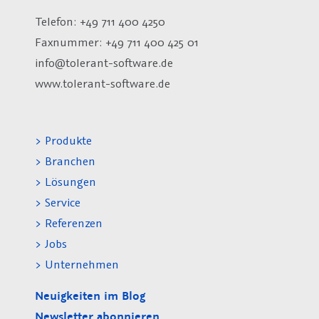
Telefon: +49 711 400 4250
Faxnummer: +49 711 400 425 01
info@tolerant-software.de
www.tolerant-software.de
> Produkte
> Branchen
> Lösungen
> Service
> Referenzen
> Jobs
> Unternehmen
Neuigkeiten im Blog
Newsletter abonnieren