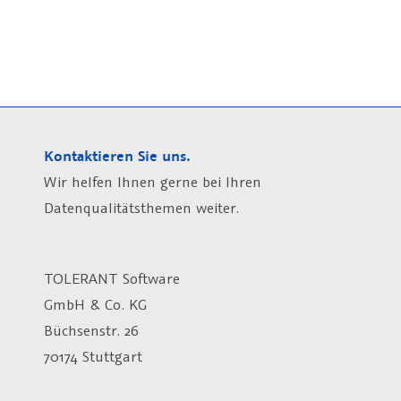
Kontaktieren Sie uns.
Wir helfen Ihnen gerne bei Ihren
Datenqualitätsthemen weiter.
TOLERANT Software
GmbH & Co. KG
Büchsenstr. 26
70174 Stuttgart