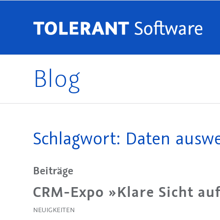
Blog
Schlagwort: Daten auswer
Beiträge
CRM-Expo »Klare Sicht au
NEUIGKEITEN