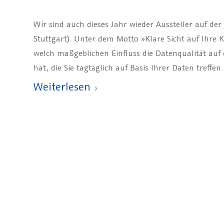
Wir sind auch dieses Jahr wieder Aussteller auf der
Stuttgart). Unter dem Motto »Klare Sicht auf Ihre
welch maßgeblichen Einfluss die Datenqualität auf
hat, die Sie tagtäglich auf Basis Ihrer Daten treffen.
Weiterlesen