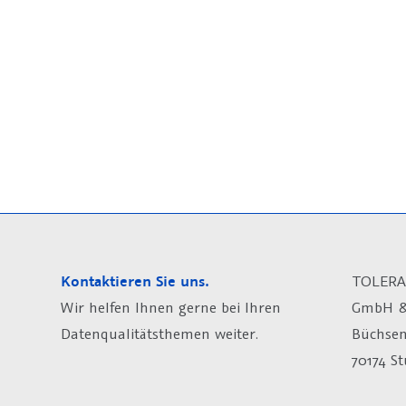
Kontaktieren Sie uns.
TOLERA
Wir helfen Ihnen gerne bei Ihren
GmbH &
Datenqualitätsthemen weiter.
Büchsen
70174 St