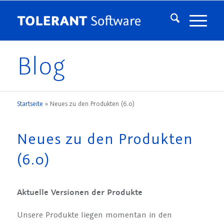
Blog
Startseite
»
Neues zu den Produkten (6.0)
Neues zu den Produkten
(6.0)
Aktuelle Versionen der Produkte
Unsere Produkte liegen momentan in den