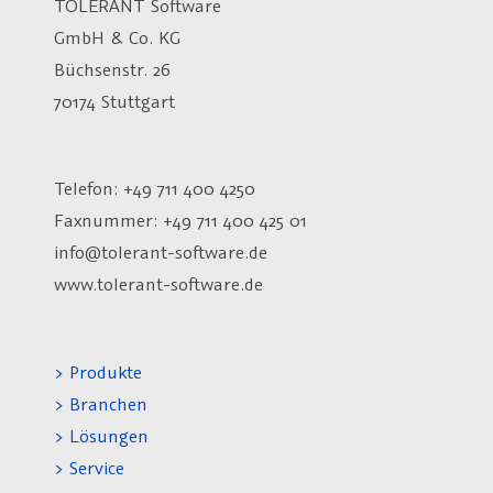
TOLERANT Software
GmbH & Co. KG
Büchsenstr. 26
70174 Stuttgart
Telefon: +49 711 400 4250
Faxnummer: +49 711 400 425 01
info@tolerant-software.de
www.tolerant-software.de
> Produkte
> Branchen
> Lösungen
> Service