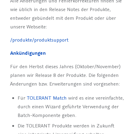
Alle Änderungen und Fehlerkorrekturen finden Sie
wie üblich in den Release Notes der Produkte,
entweder gebündelt mit dem Produkt oder über
unsere Webseite:
/produkte/produktsupport
Ankündigungen
Für den Herbst dieses Jahres (Oktober/November)
planen wir Release 8 der Produkte. Die folgenden
Änderungen bzw. Erweiterungen sind vorgesehen:
Für
TOLERANT Match
wird es eine vereinfachte,
durch einen Wizard geführte Verwendung der
Batch-Komponente geben.
Die TOLERANT Produkte werden in Zukunft