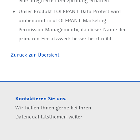
eine integrierte Lizenzprüfung erhalten.
Unser Produkt TOLERANT Data Protect wird
umbenannt in »TOLERANT Marketing
Permission Management«, da dieser Name den
primären Einsatzzweck besser beschreibt.
Zurück zur Übersicht
Kontaktieren Sie uns.
Wir helfen Ihnen gerne bei Ihren
Datenqualitätsthemen weiter.