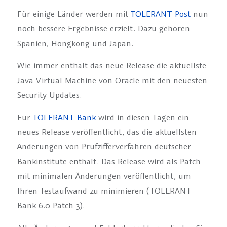
Für einige Länder werden mit
TOLERANT Post
nun
noch bessere Ergebnisse erzielt. Dazu gehören
Spanien, Hongkong und Japan.
Wie immer enthält das neue Release die aktuellste
Java Virtual Machine von Oracle mit den neuesten
Security Updates.
Für
TOLERANT Bank
wird in diesen Tagen ein
neues Release veröffentlicht, das die aktuellsten
Änderungen von Prüfzifferverfahren deutscher
Bankinstitute enthält. Das Release wird als Patch
mit minimalen Änderungen veröffentlicht, um
Ihren Testaufwand zu minimieren (TOLERANT
Bank 6.0 Patch 3).