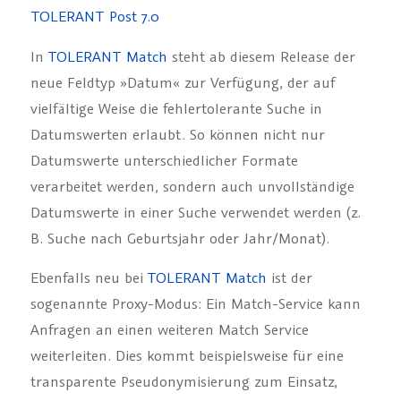
TOLERANT Post 7.0
In
TOLERANT Match
steht ab diesem Release der
neue Feldtyp »Datum« zur Verfügung, der auf
vielfältige Weise die fehlertolerante Suche in
Datumswerten erlaubt. So können nicht nur
Datumswerte unterschiedlicher Formate
verarbeitet werden, sondern auch unvollständige
Datumswerte in einer Suche verwendet werden (z.
B. Suche nach Geburtsjahr oder Jahr/Monat).
Ebenfalls neu bei
TOLERANT Match
ist der
sogenannte Proxy-Modus: Ein Match-Service kann
Anfragen an einen weiteren Match Service
weiterleiten. Dies kommt beispielsweise für eine
transparente Pseudonymisierung zum Einsatz,