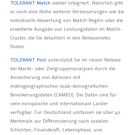
TOLERANT Match
wieder integriert. Natürlich gibt
es noch eine Reihe weiterer Verbesserungen wie die
individuelle Abwertung von Match-Regeln oder die
erweiterte Ausgabe von Leistungsdaten im Match-
Cluster, die Sie detailliert in den Releasenotes
finden.
TOLERANT Post
unterstützt Sie im neuen Release
bei Markt- oder Zielgruppenanalysen durch die
Anreicherung von Adressen mit
mikrogeographischen sozio-demografischen
Bevölkerungsdaten (CAMEO). Die Daten sind für
viele europäische und internationale Länder
verfügbar. Für Deutschland umfassen sie über 40
Merkmale zur Differenzierung nach sozialen
Schichten, Finanzkraft, Lebensphase, usw.