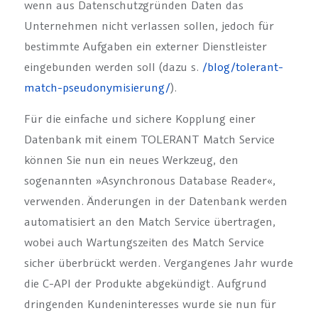
wenn aus Datenschutzgründen Daten das
Unternehmen nicht verlassen sollen, jedoch für
bestimmte Aufgaben ein externer Dienstleister
eingebunden werden soll (dazu s.
/blog/tolerant-
match-pseudonymisierung/
).
Für die einfache und sichere Kopplung einer
Datenbank mit einem TOLERANT Match Service
können Sie nun ein neues Werkzeug, den
sogenannten »Asynchronous Database Reader«,
verwenden. Änderungen in der Datenbank werden
automatisiert an den Match Service übertragen,
wobei auch Wartungszeiten des Match Service
sicher überbrückt werden. Vergangenes Jahr wurde
die C-API der Produkte abgekündigt. Aufgrund
dringenden Kundeninteresses wurde sie nun für