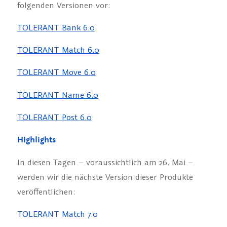
folgenden Versionen vor:
TOLERANT Bank 6.0
TOLERANT Match 6.0
TOLERANT Move 6.0
TOLERANT Name 6.0
TOLERANT Post 6.0
Highlights
In diesen Tagen – voraussichtlich am 26. Mai –
werden wir die nächste Version dieser Produkte
veröffentlichen:
TOLERANT Match 7.0